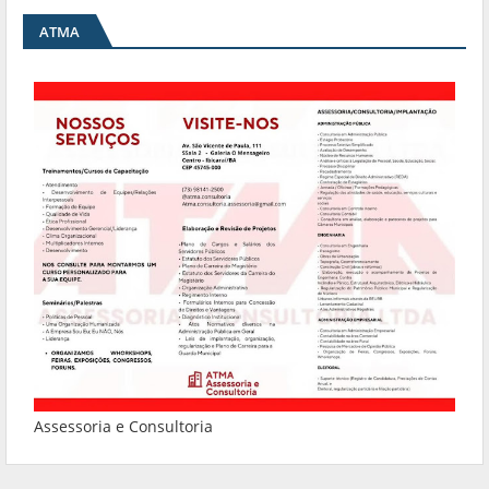
ATMA
Assessoria e Consultoria