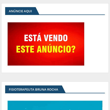
ANÚNCIE AQUI
FISIOTERAPEUTA BRUNA ROCHA