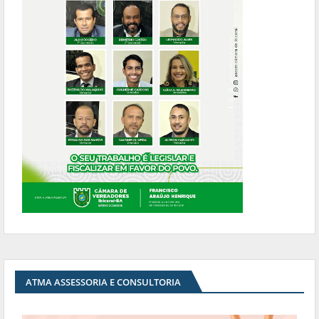
ATMA ASSESSORIA E CONSULTORIA