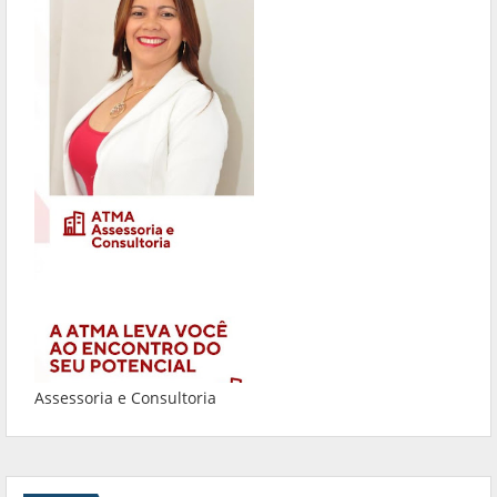
Assessoria e Consultoria