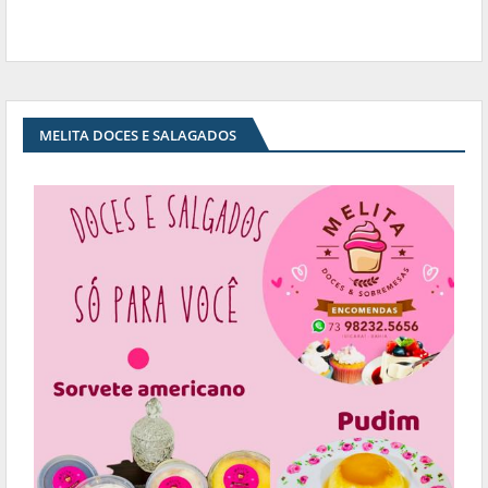
MELITA DOCES E SALAGADOS