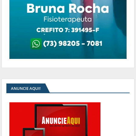
ANUNCIE AQUI!