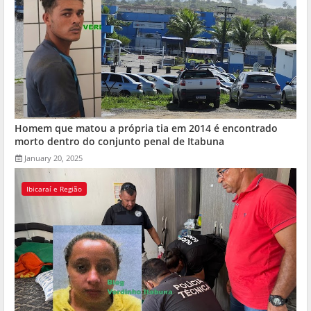
Homem que matou a própria tia em 2014 é encontrado
morto dentro do conjunto penal de Itabuna
January 20, 2025
Ibicaraí e Região