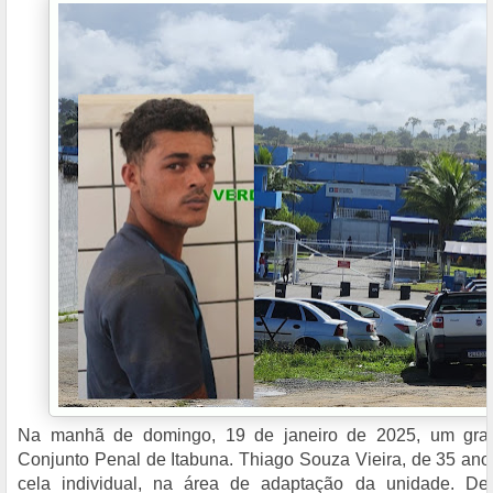
Na manhã de domingo, 19 de janeiro de 2025, um grave 
Conjunto Penal de Itabuna. Thiago Souza Vieira, de 35 ano
cela individual, na área de adaptação da unidade. D