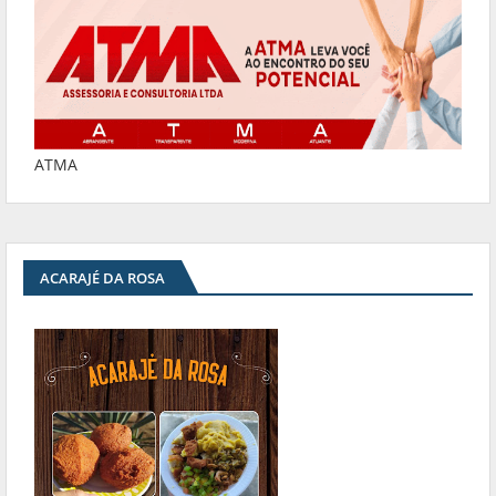
ATMA
ACARAJÉ DA ROSA