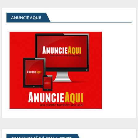
ANUNCIE AQUI!