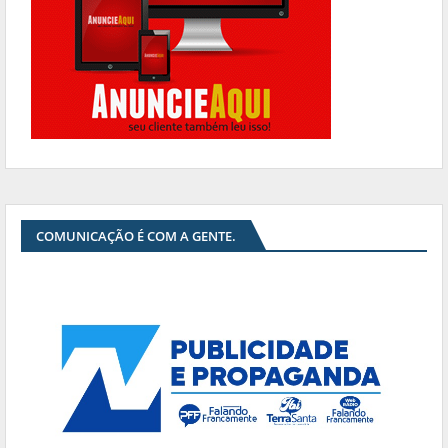
COMUNICAÇÃO É COM A GENTE.