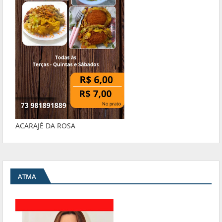
ACARAJÉ DA ROSA
ATMA