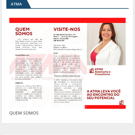
ATMA
QUEM SOMOS