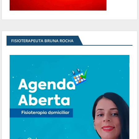
FISIOTERAPEUTA BRUNA ROCHA