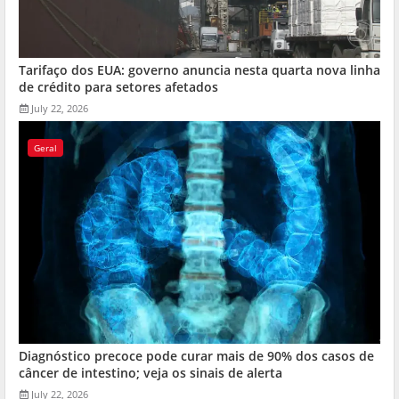
Tarifaço dos EUA: governo anuncia nesta quarta nova linha
de crédito para setores afetados
July 22, 2026
Geral
Diagnóstico precoce pode curar mais de 90% dos casos de
câncer de intestino; veja os sinais de alerta
July 22, 2026