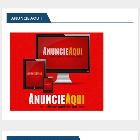
ANUNCIE AQUI!