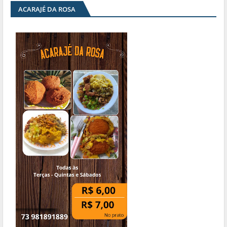
ACARAJÉ DA ROSA