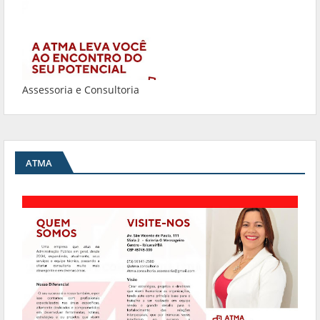
Assessoria e Consultoria
ATMA