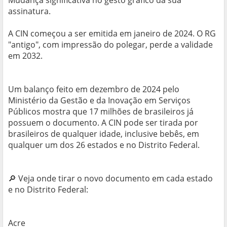
Mudança significativa no gesto gráfico da sua
assinatura.
A CIN começou a ser emitida em janeiro de 2024. O RG
"antigo", com impressão do polegar, perde a validade
em 2032.
Um balanço feito em dezembro de 2024 pelo
Ministério da Gestão e da Inovação em Serviços
Públicos mostra que 17 milhões de brasileiros já
possuem o documento. A CIN pode ser tirada por
brasileiros de qualquer idade, inclusive bebês, em
qualquer um dos 26 estados e no Distrito Federal.
🔎 Veja onde tirar o novo documento em cada estado
e no Distrito Federal:
Acre