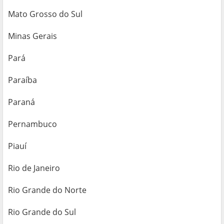
Mato Grosso do Sul
Minas Gerais
Pará
Paraíba
Paraná
Pernambuco
Piauí
Rio de Janeiro
Rio Grande do Norte
Rio Grande do Sul