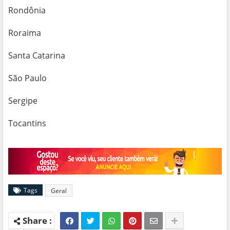
Rondônia
Roraima
Santa Catarina
São Paulo
Sergipe
Tocantins
Tags
Geral