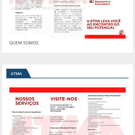
QUEM SOMOS
ATMA