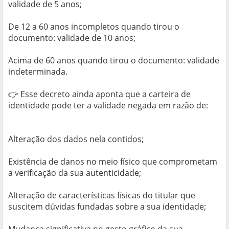
validade de 5 anos;
De 12 a 60 anos incompletos quando tirou o
documento: validade de 10 anos;
Acima de 60 anos quando tirou o documento: validade
indeterminada.
👉 Esse decreto ainda aponta que a carteira de
identidade pode ter a validade negada em razão de:
Alteração dos dados nela contidos;
Existência de danos no meio físico que comprometam
a verificação da sua autenticidade;
Alteração de características físicas do titular que
suscitem dúvidas fundadas sobre a sua identidade;