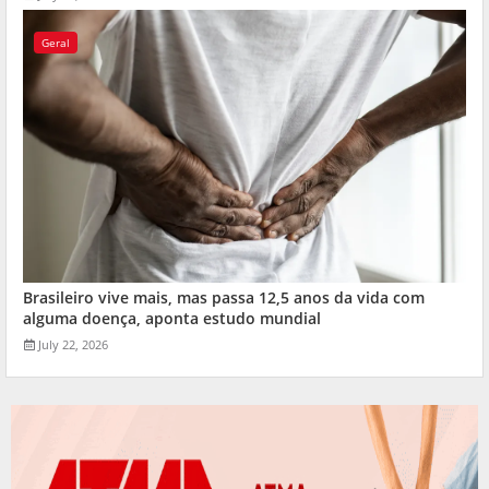
Geral
Brasileiro vive mais, mas passa 12,5 anos da vida com
alguma doença, aponta estudo mundial
July 22, 2026