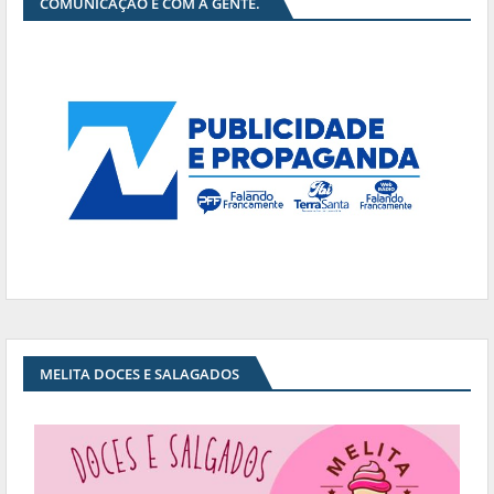
COMUNICAÇÃO É COM A GENTE.
MELITA DOCES E SALAGADOS