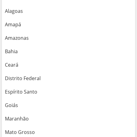
Alagoas
Amapá
Amazonas
Bahia
Ceará
Distrito Federal
Espírito Santo
Goiás
Maranhão
Mato Grosso