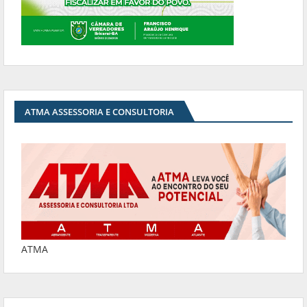
ATMA ASSESSORIA E CONSULTORIA
ATMA