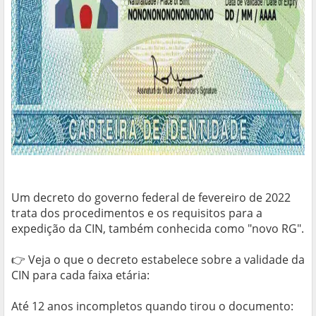
Um decreto do governo federal de fevereiro de 2022
trata dos procedimentos e os requisitos para a
expedição da CIN, também conhecida como "novo RG".
👉 Veja o que o decreto estabelece sobre a validade da
CIN para cada faixa etária:
Até 12 anos incompletos quando tirou o documento: