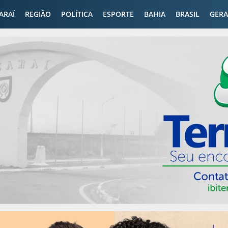
CARAÍ
REGIÃO
POLÍTICA
ESPORTE
BAHIA
BRASIL
GERA