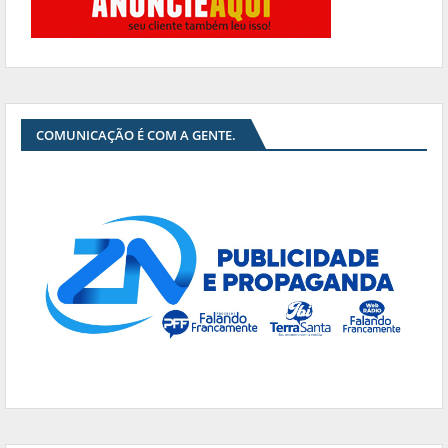
COMUNICAÇÃO É COM A GENTE.