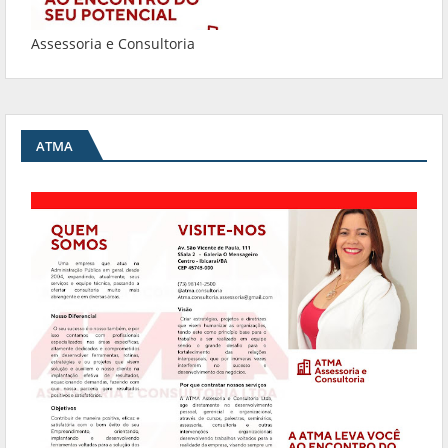
Assessoria e Consultoria
ATMA