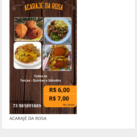
ACARAJÉ DA ROSA