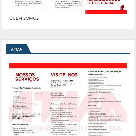
QUEM SOMOS
ATMA