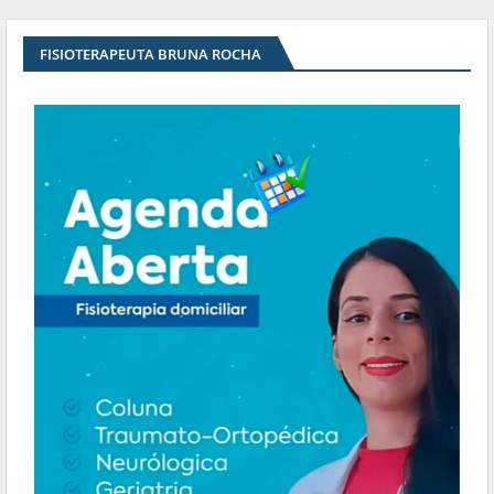
FISIOTERAPEUTA BRUNA ROCHA