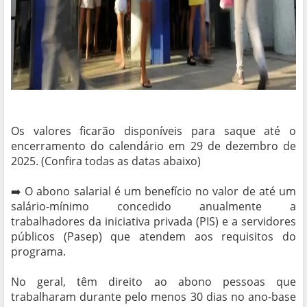
Os valores ficarão disponíveis para saque até o
encerramento do calendário em 29 de dezembro de
2025. (Confira todas as datas abaixo)
➡️ O abono salarial é um benefício no valor de até um
salário-mínimo concedido anualmente a
trabalhadores da iniciativa privada (PIS) e a servidores
públicos (Pasep) que atendem aos requisitos do
programa.
No geral, têm direito ao abono pessoas que
trabalharam durante pelo menos 30 dias no ano-base