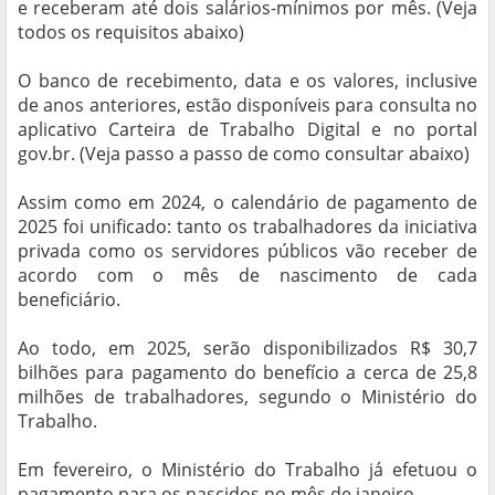
e receberam até dois salários-mínimos por mês. (Veja
todos os requisitos abaixo)
O banco de recebimento, data e os valores, inclusive
de anos anteriores, estão disponíveis para consulta no
aplicativo Carteira de Trabalho Digital e no portal
gov.br. (Veja passo a passo de como consultar abaixo)
Assim como em 2024, o calendário de pagamento de
2025 foi unificado: tanto os trabalhadores da iniciativa
privada como os servidores públicos vão receber de
acordo com o mês de nascimento de cada
beneficiário.
Ao todo, em 2025, serão disponibilizados R$ 30,7
bilhões para pagamento do benefício a cerca de 25,8
milhões de trabalhadores, segundo o Ministério do
Trabalho.
Em fevereiro, o Ministério do Trabalho já efetuou o
pagamento para os nascidos no mês de janeiro.