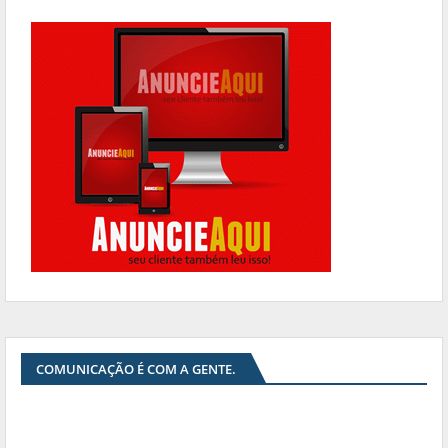
COMUNICAÇÃO É COM A GENTE.