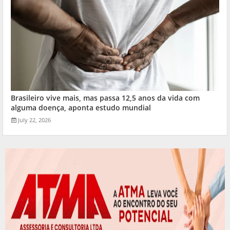
Brasileiro vive mais, mas passa 12,5 anos da vida com
alguma doença, aponta estudo mundial
July 22, 2026