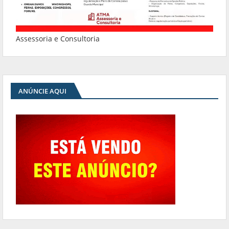
Assessoria e Consultoria
ANÚNCIE AQUI