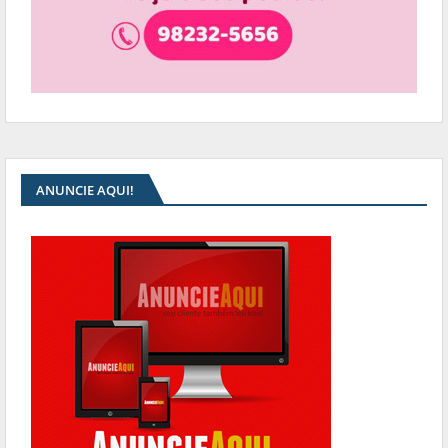
ANUNCIE AQUI!