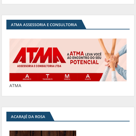
ATMA ASSESSORIA E CONSULTORIA
ATMA
ACARAJÉ DA ROSA