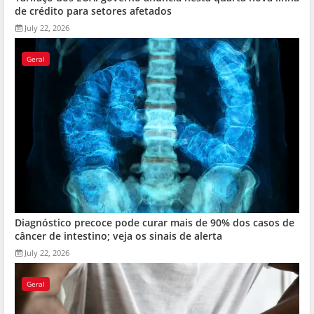
de crédito para setores afetados
July 22, 2026
Geral
Diagnóstico precoce pode curar mais de 90% dos casos de
câncer de intestino; veja os sinais de alerta
July 22, 2026
Geral