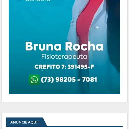
ANUNCIE AQUI!