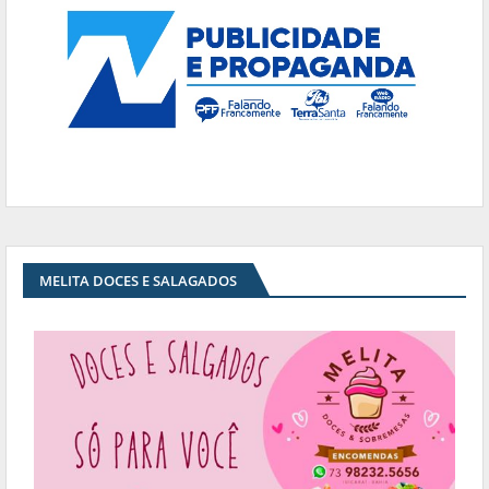
MELITA DOCES E SALAGADOS