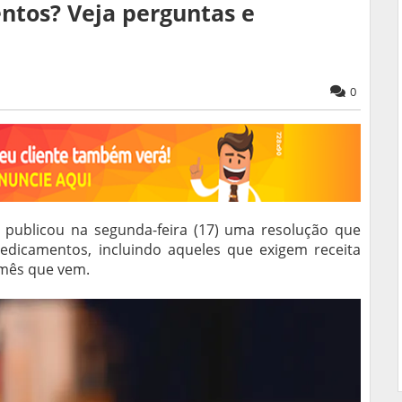
ntos? Veja perguntas e
0
 publicou na segunda-feira (17) uma resolução que
edicamentos, incluindo aqueles que exigem receita
 mês que vem.