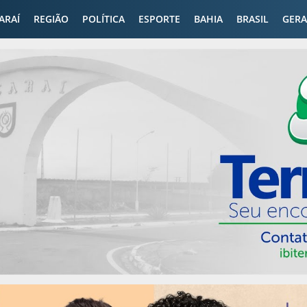
CARAÍ
REGIÃO
POLÍTICA
ESPORTE
BAHIA
BRASIL
GERA