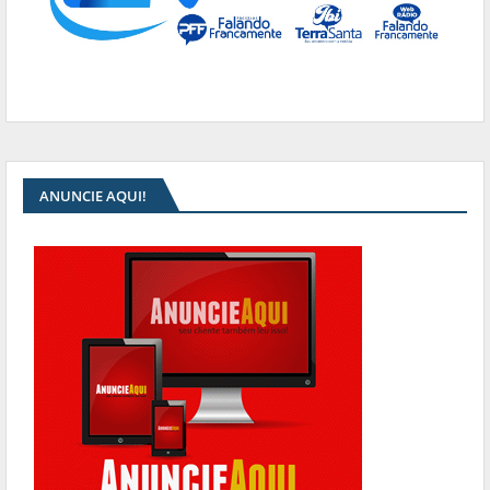
ANUNCIE AQUI!