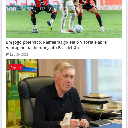
Em jogo polêmico, Palmeiras goleia o Vitória e abre
vantagem na liderança do Brasileirão
July 30, 2026
Esporte