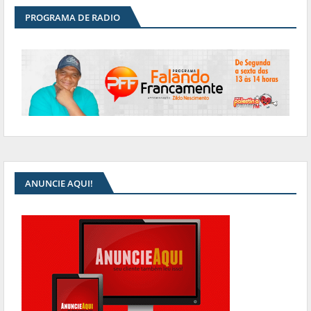
PROGRAMA DE RADIO
ANUNCIE AQUI!