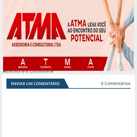
Assessoria e Consultoria
#
0 Comentários
ENVIAR UM COMENTÁRIO