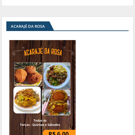
ACARAJÉ DA ROSA