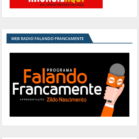
WEB RADIO FALANDO FRANCAMENTE