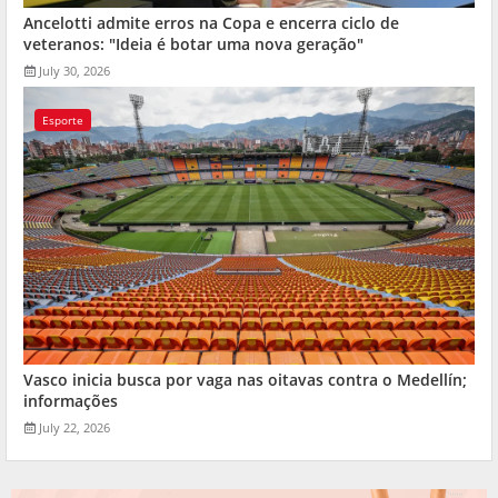
Ancelotti admite erros na Copa e encerra ciclo de
veteranos: "Ideia é botar uma nova geração"
July 30, 2026
Esporte
Vasco inicia busca por vaga nas oitavas contra o Medellín;
informações
July 22, 2026