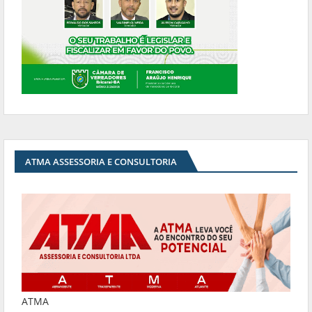
ATMA ASSESSORIA E CONSULTORIA
ATMA