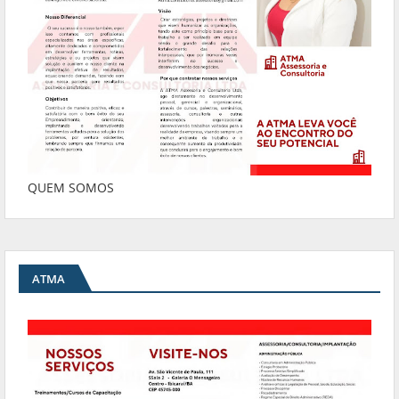
QUEM SOMOS
ATMA