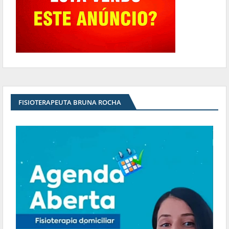
FISIOTERAPEUTA BRUNA ROCHA