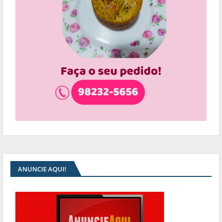
ANUNCIE AQUI!