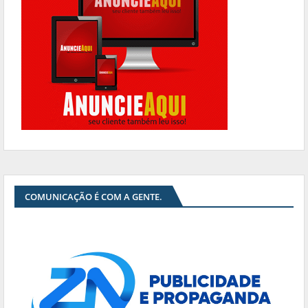
COMUNICAÇÃO É COM A GENTE.