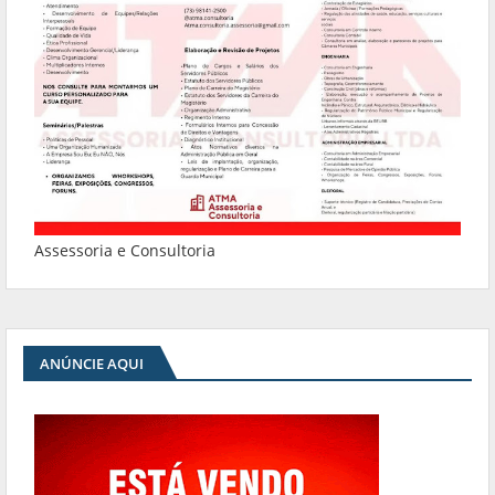
Assessoria e Consultoria
ANÚNCIE AQUI