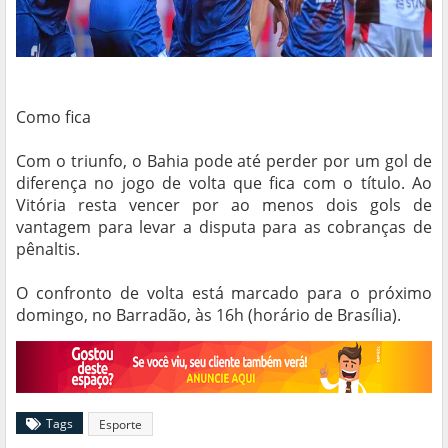
Como fica
Com o triunfo, o Bahia pode até perder por um gol de
diferença no jogo de volta que fica com o título. Ao
Vitória resta vencer por ao menos dois gols de
vantagem para levar a disputa para as cobranças de
pênaltis.
O confronto de volta está marcado para o próximo
domingo, no Barradão, às 16h (horário de Brasília).
Tags
Esporte