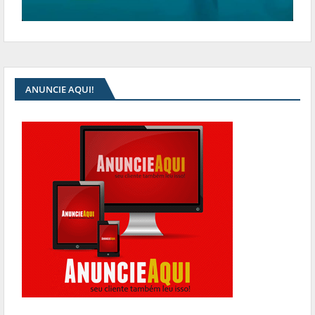
ANUNCIE AQUI!