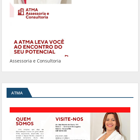
Assessoria e Consultoria
ATMA