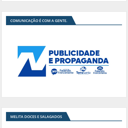
COMUNICAÇÃO É COM A GENTE.
MELITA DOCES E SALAGADOS