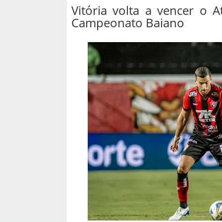
Vitória volta a vencer o A
Campeonato Baiano