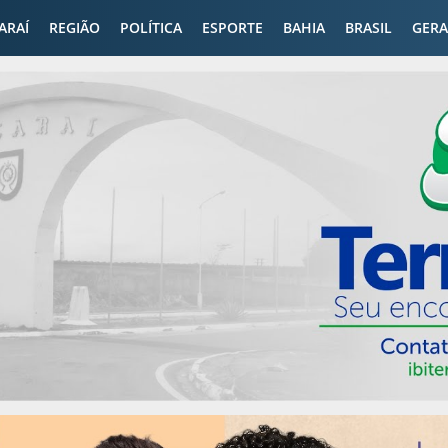
CARAÍ
REGIÃO
POLÍTICA
ESPORTE
BAHIA
BRASIL
GERA