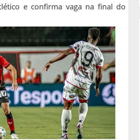
tlético e confirma vaga na final do