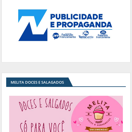
MELITA DOCES E SALAGADOS