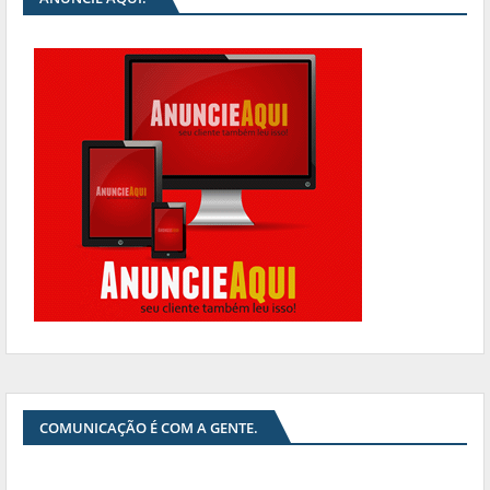
COMUNICAÇÃO É COM A GENTE.