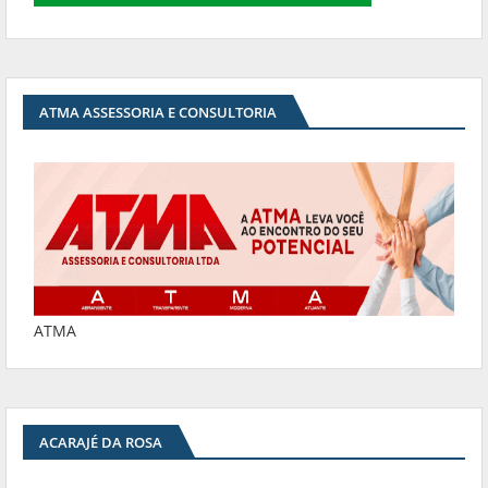
ATMA ASSESSORIA E CONSULTORIA
ATMA
ACARAJÉ DA ROSA