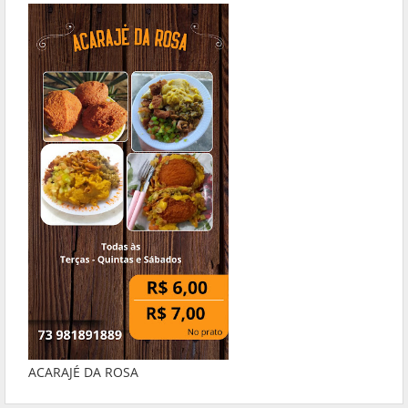
ACARAJÉ DA ROSA