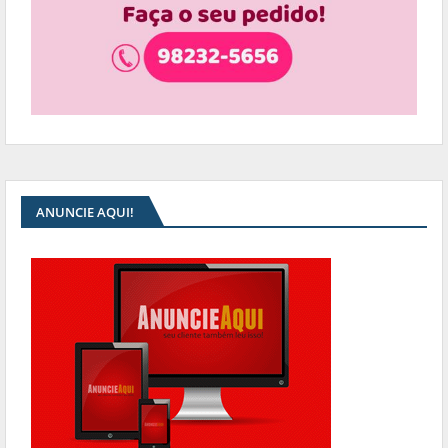
ANUNCIE AQUI!