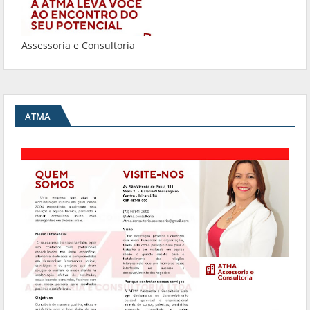
Assessoria e Consultoria
ATMA