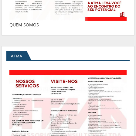
QUEM SOMOS
ATMA