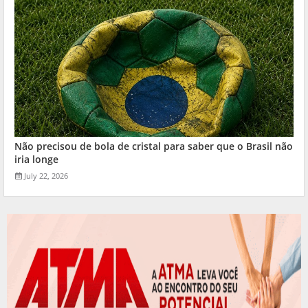
Não precisou de bola de cristal para saber que o Brasil não
iria longe
July 22, 2026