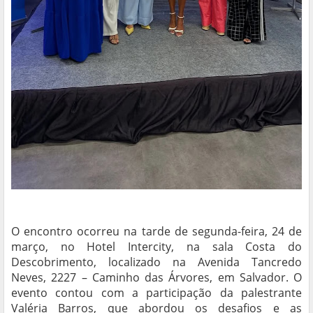
O encontro ocorreu na tarde de segunda-feira, 24 de
março, no Hotel Intercity, na sala Costa do
Descobrimento, localizado na Avenida Tancredo
Neves, 2227 – Caminho das Árvores, em Salvador. O
evento contou com a participação da palestrante
Valéria Barros, que abordou os desafios e as