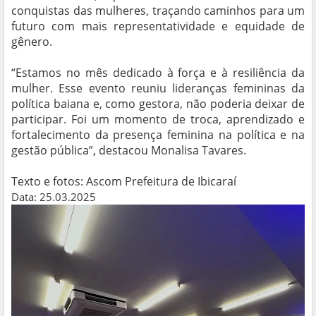
conquistas das mulheres, traçando caminhos para um
futuro com mais representatividade e equidade de
gênero.
“Estamos no mês dedicado à força e à resiliência da
mulher. Esse evento reuniu lideranças femininas da
política baiana e, como gestora, não poderia deixar de
participar. Foi um momento de troca, aprendizado e
fortalecimento da presença feminina na política e na
gestão pública”, destacou Monalisa Tavares.
Texto e fotos: Ascom Prefeitura de Ibicaraí
Data: 25.03.2025