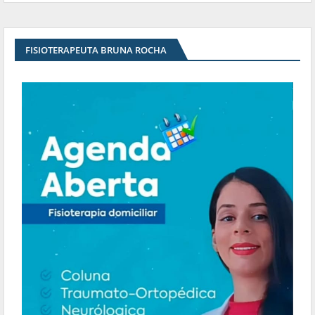
FISIOTERAPEUTA BRUNA ROCHA