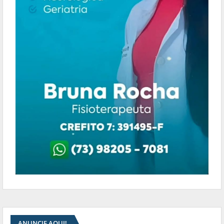
ANUNCIE AQUI!