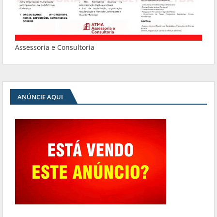
Assessoria e Consultoria
ANÚNCIE AQUI