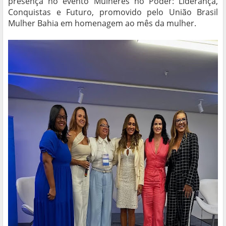
presença no evento Mulheres no Poder: Liderança,
Conquistas e Futuro, promovido pelo União Brasil
Mulher Bahia em homenagem ao mês da mulher.