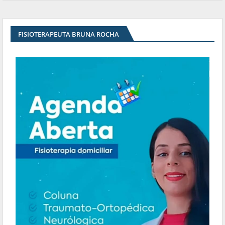
FISIOTERAPEUTA BRUNA ROCHA