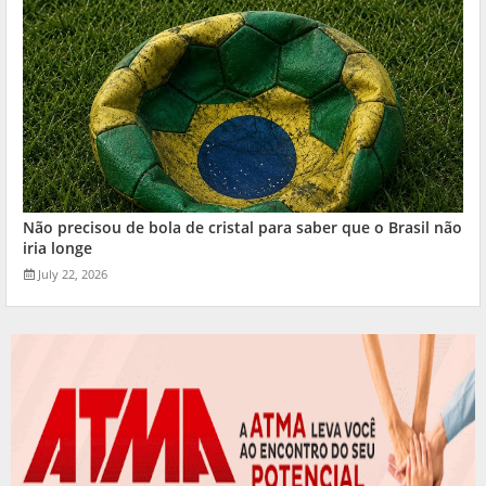
Não precisou de bola de cristal para saber que o Brasil não
iria longe
July 22, 2026