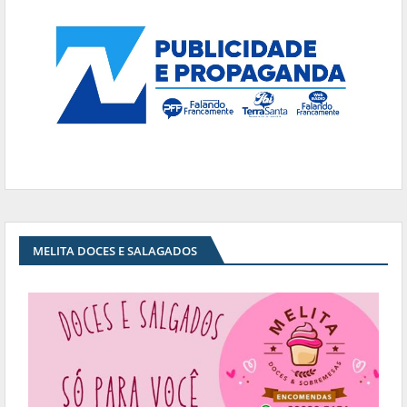
MELITA DOCES E SALAGADOS