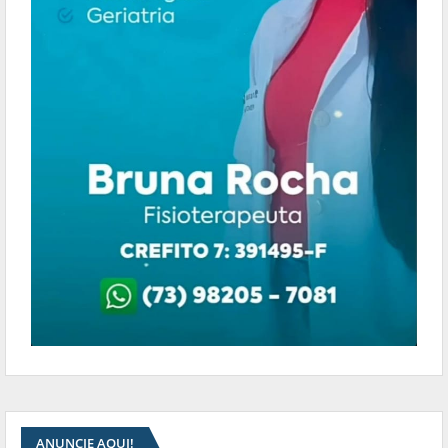
ANUNCIE AQUI!