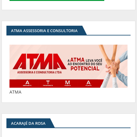
ATMA ASSESSORIA E CONSULTORIA
ATMA
ACARAJÉ DA ROSA