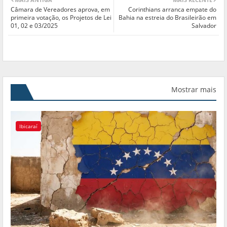
Câmara de Vereadores aprova, em
Corinthians arranca empate do
primeira votação, os Projetos de Lei
Bahia na estreia do Brasileirão em
01, 02 e 03/2025
Salvador
Mostrar mais
Ibicaraí