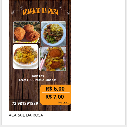
ACARAJÉ DA ROSA