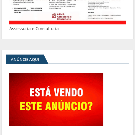
Assessoria e Consultoria
ANÚNCIE AQUI