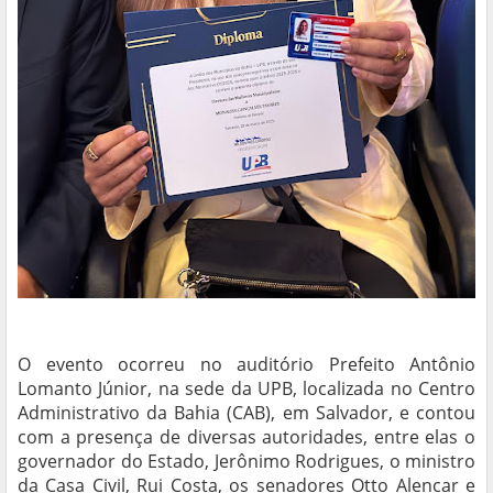
O evento ocorreu no auditório Prefeito Antônio
Lomanto Júnior, na sede da UPB, localizada no Centro
Administrativo da Bahia (CAB), em Salvador, e contou
com a presença de diversas autoridades, entre elas o
governador do Estado, Jerônimo Rodrigues, o ministro
da Casa Civil, Rui Costa, os senadores Otto Alencar e