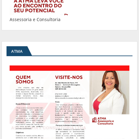
Assessoria e Consultoria
ATMA