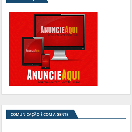
COMUNICAÇÃO É COM A GENTE.