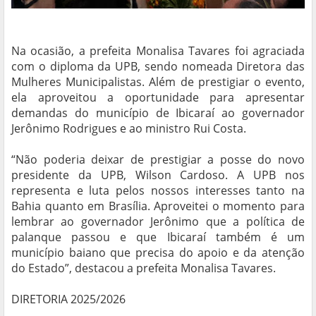
Na ocasião, a prefeita Monalisa Tavares foi agraciada
com o diploma da UPB, sendo nomeada Diretora das
Mulheres Municipalistas. Além de prestigiar o evento,
ela aproveitou a oportunidade para apresentar
demandas do município de Ibicaraí ao governador
Jerônimo Rodrigues e ao ministro Rui Costa.
“Não poderia deixar de prestigiar a posse do novo
presidente da UPB, Wilson Cardoso. A UPB nos
representa e luta pelos nossos interesses tanto na
Bahia quanto em Brasília. Aproveitei o momento para
lembrar ao governador Jerônimo que a política de
palanque passou e que Ibicaraí também é um
município baiano que precisa do apoio e da atenção
do Estado”, destacou a prefeita Monalisa Tavares.
DIRETORIA 2025/2026