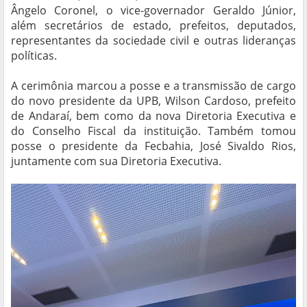
Ângelo Coronel, o vice-governador Geraldo Júnior,
além secretários de estado, prefeitos, deputados,
representantes da sociedade civil e outras lideranças
políticas.
A cerimônia marcou a posse e a transmissão de cargo
do novo presidente da UPB, Wilson Cardoso, prefeito
de Andaraí, bem como da nova Diretoria Executiva e
do Conselho Fiscal da instituição. Também tomou
posse o presidente da Fecbahia, José Sivaldo Rios,
juntamente com sua Diretoria Executiva.