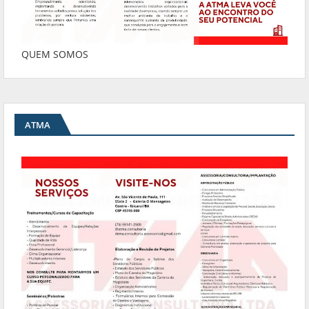
QUEM SOMOS
ATMA