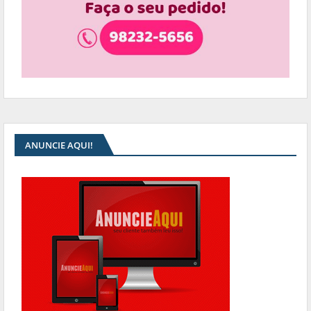
ANUNCIE AQUI!