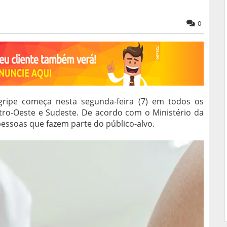
0
ripe começa nesta segunda-feira (7) em todos os
ntro-Oeste e Sudeste. De acordo com o Ministério da
pessoas que fazem parte do público-alvo.