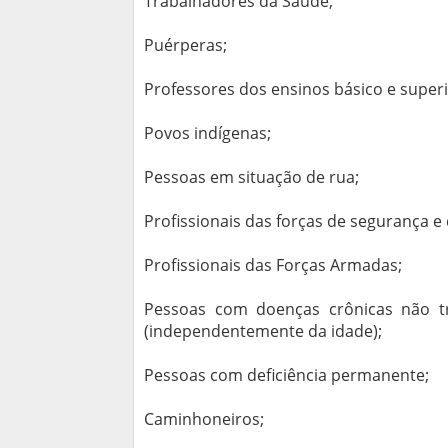
Trabalhadores da Saúde;
Puérperas;
Professores dos ensinos básico e superi
Povos indígenas;
Pessoas em situação de rua;
Profissionais das forças de segurança e
Profissionais das Forças Armadas;
Pessoas com doenças crônicas não tra
(independentemente da idade);
Pessoas com deficiência permanente;
Caminhoneiros;