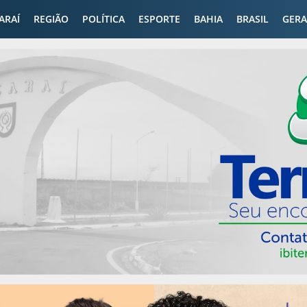
CARAÍ
REGIÃO
POLÍTICA
ESPORTE
BAHIA
BRASIL
GERA