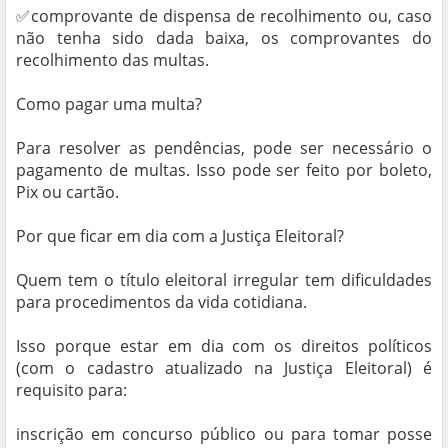
✅comprovante de dispensa de recolhimento ou, caso
não tenha sido dada baixa, os comprovantes do
recolhimento das multas.
Como pagar uma multa?
Para resolver as pendências, pode ser necessário o
pagamento de multas. Isso pode ser feito por boleto,
Pix ou cartão.
Por que ficar em dia com a Justiça Eleitoral?
Quem tem o título eleitoral irregular tem dificuldades
para procedimentos da vida cotidiana.
Isso porque estar em dia com os direitos políticos
(com o cadastro atualizado na Justiça Eleitoral) é
requisito para:
inscrição em concurso público ou para tomar posse