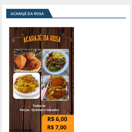
ACARAJÉ DA ROSA