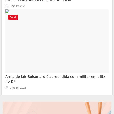
June 19, 2026
Brasil
Arma de Jair Bolsonaro é apreendida com militar em blitz
no DF
June 16, 2026