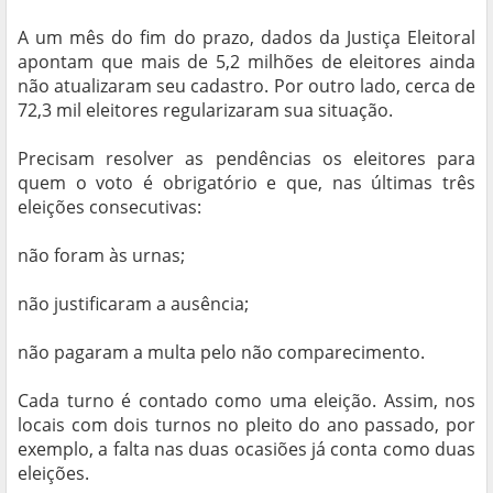
A um mês do fim do prazo, dados da Justiça Eleitoral
apontam que mais de 5,2 milhões de eleitores ainda
não atualizaram seu cadastro. Por outro lado, cerca de
72,3 mil eleitores regularizaram sua situação.
Precisam resolver as pendências os eleitores para
quem o voto é obrigatório e que, nas últimas três
eleições consecutivas:
não foram às urnas;
não justificaram a ausência;
não pagaram a multa pelo não comparecimento.
Cada turno é contado como uma eleição. Assim, nos
locais com dois turnos no pleito do ano passado, por
exemplo, a falta nas duas ocasiões já conta como duas
eleições.