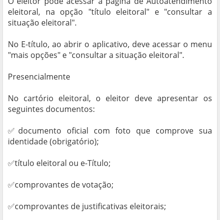
O eleitor pode acessar a página de Autoatendimento
eleitoral, na opção "título eleitoral" e "consultar a
situação eleitoral".
No E-título, ao abrir o aplicativo, deve acessar o menu
"mais opções" e "consultar a situação eleitoral".
Presencialmente
No cartório eleitoral, o eleitor deve apresentar os
seguintes documentos:
✅documento oficial com foto que comprove sua
identidade (obrigatório);
✅título eleitoral ou e-Título;
✅comprovantes de votação;
✅comprovantes de justificativas eleitorais;