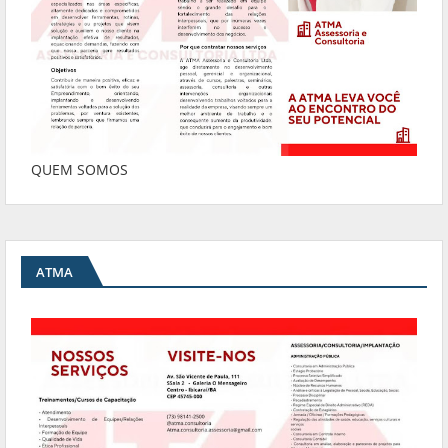
QUEM SOMOS
ATMA