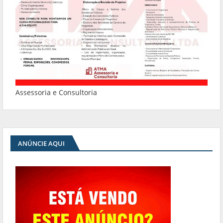
Assessoria e Consultoria
ANÚNCIE AQUI