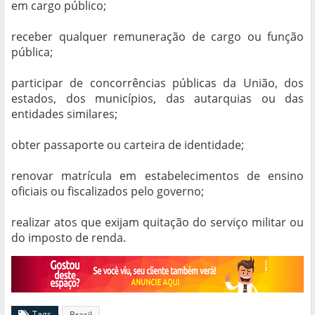
em cargo público;
receber qualquer remuneração de cargo ou função
pública;
participar de concorrências públicas da União, dos
estados, dos municípios, das autarquias ou das
entidades similares;
obter passaporte ou carteira de identidade;
renovar matrícula em estabelecimentos de ensino
oficiais ou fiscalizados pelo governo;
realizar atos que exijam quitação do serviço militar ou
do imposto de renda.
Tags
Brasil