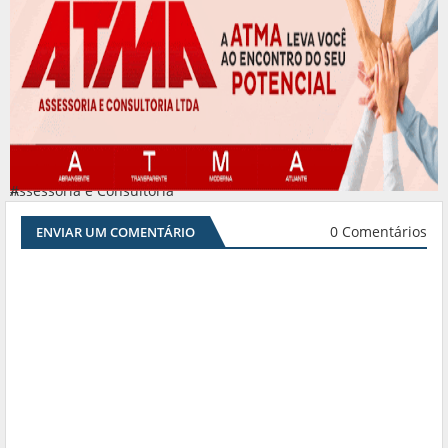
Assessoria e Consultoria
#
0 Comentários
ENVIAR UM COMENTÁRIO