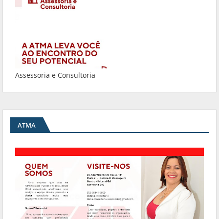
Assessoria e Consultoria
ATMA