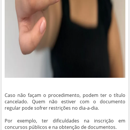
Caso não façam o procedimento, podem ter o título
cancelado. Quem não estiver com o documento
regular pode sofrer restrições no dia-a-dia.
Por exemplo, ter dificuldades na inscrição em
concursos públicos e na obtenção de documentos.