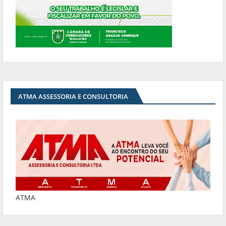
ATMA ASSESSORIA E CONSULTORIA
ATMA