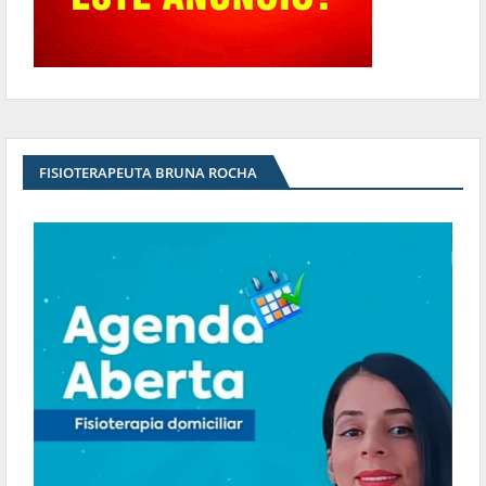
FISIOTERAPEUTA BRUNA ROCHA