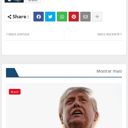
MAIS ANTIGA
MAIS RECENTE
Mostrar mais
Brasil