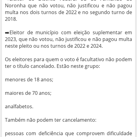
Noronha que não votou, não justificou e não pagou
multa nos dois turnos de 2022 e no segundo turno de
2018.
➡️Eleitor de município com eleição suplementar em
2023, que não votou, não justificou e não pagou multa
neste pleito ou nos turnos de 2022 e 2024.
Os eleitores para quem o voto é facultativo não podem
ter o título cancelado. Estão neste grupo:
menores de 18 anos;
maiores de 70 anos;
analfabetos.
Também não podem ter cancelamento:
pessoas com deficiência que comprovem dificuldade