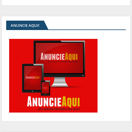
ANUNCIE AQUI!