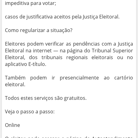
impeditiva para votar;
casos de justificativa aceitos pela Justiça Eleitoral.
Como regularizar a situação?
Eleitores podem verificar as pendências com a Justiça
Eleitoral na internet — na página do Tribunal Superior
Eleitoral, dos tribunais regionais eleitorais ou no
aplicativo E-título.
Também podem ir presencialmente ao cartório
eleitoral.
Todos estes serviços são gratuitos.
Veja o passo a passo:
Online