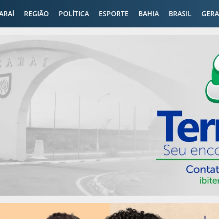
CARAÍ
REGIÃO
POLÍTICA
ESPORTE
BAHIA
BRASIL
GERA