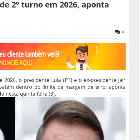
de 2º turno em 2026, aponta
0
2026, o presidente Lula (PT) e o ex-presidente Jair
empatam dentro do limite da margem de erro, aponta
 nesta quinta-feira (3).