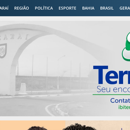
CARAÍ
REGIÃO
POLÍTICA
ESPORTE
BAHIA
BRASIL
GERA