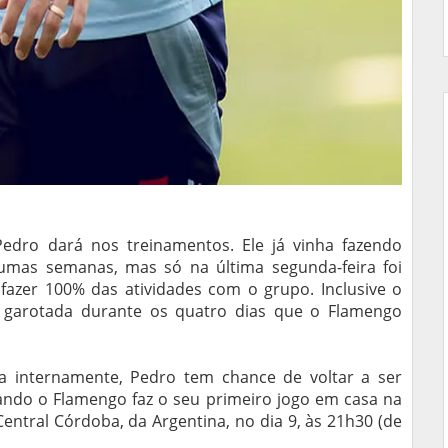
edro dará nos treinamentos. Ele já vinha fazendo
mas semanas, mas só na última segunda-feira foi
 fazer 100% das atividades com o grupo. Inclusive o
 garotada durante os quatro dias que o Flamengo
a internamente, Pedro tem chance de voltar a ser
ndo o Flamengo faz o seu primeiro jogo em casa na
entral Córdoba, da Argentina, no dia 9, às 21h30 (de