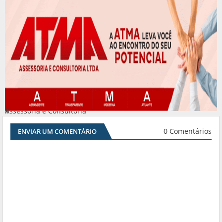
Assessoria e Consultoria
#
0 Comentários
ENVIAR UM COMENTÁRIO