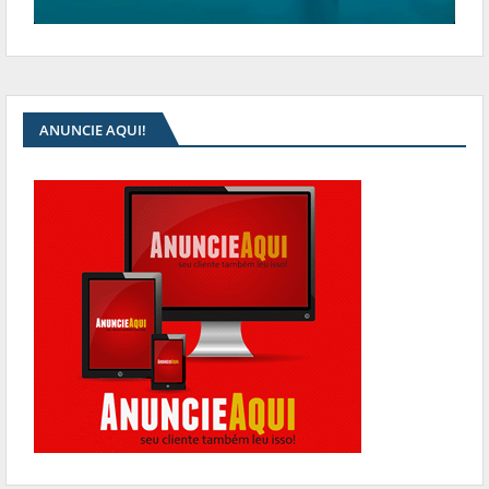
ANUNCIE AQUI!