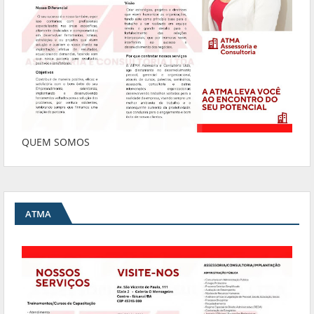
QUEM SOMOS
ATMA