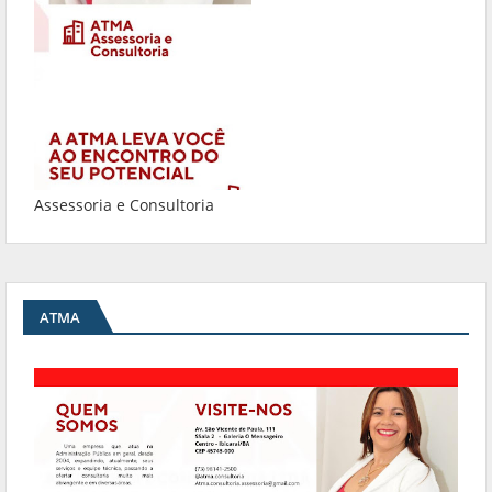
Assessoria e Consultoria
ATMA