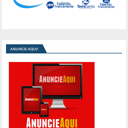
ANUNCIE AQUI!