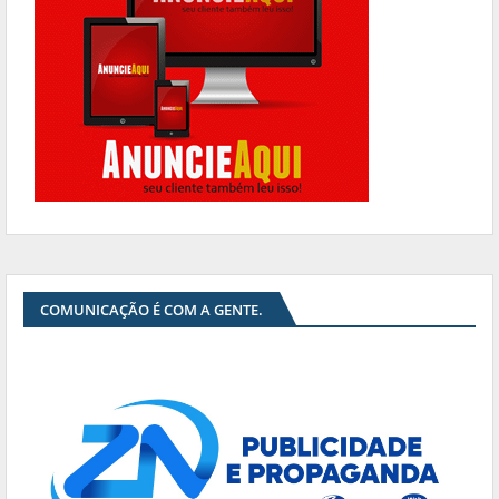
COMUNICAÇÃO É COM A GENTE.