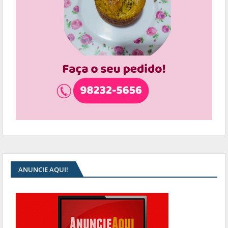
ANUNCIE AQUI!