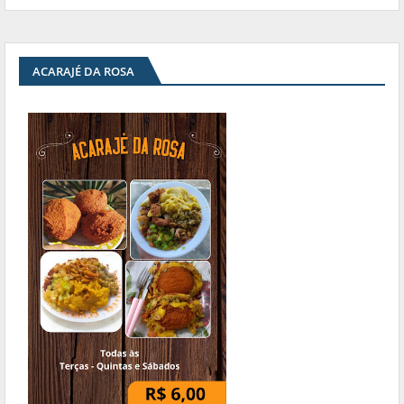
ACARAJÉ DA ROSA