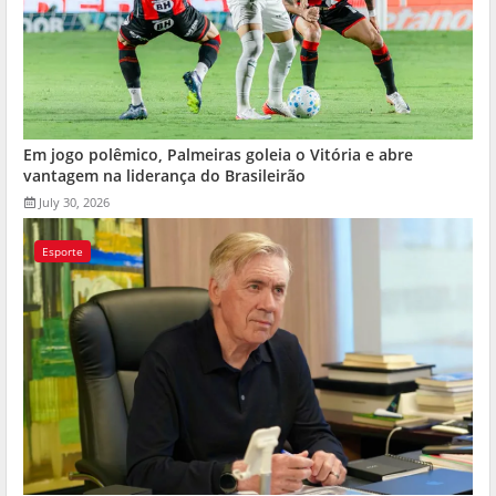
Em jogo polêmico, Palmeiras goleia o Vitória e abre
vantagem na liderança do Brasileirão
July 30, 2026
Esporte