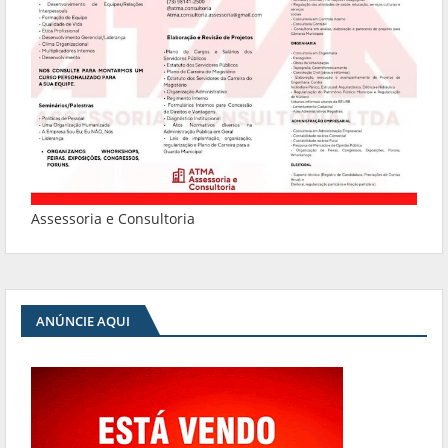
Assessoria e Consultoria
ANÚNCIE AQUI