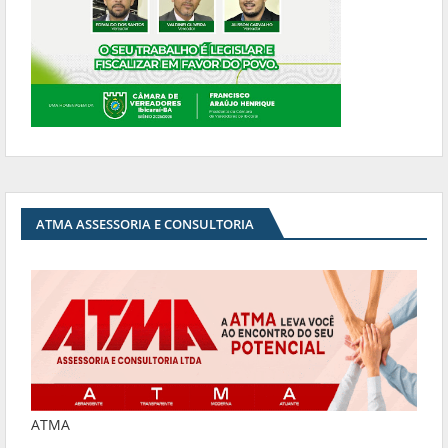
ATMA ASSESSORIA E CONSULTORIA
ATMA