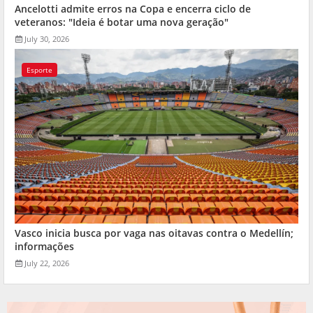
Ancelotti admite erros na Copa e encerra ciclo de
veteranos: "Ideia é botar uma nova geração"
July 30, 2026
Esporte
Vasco inicia busca por vaga nas oitavas contra o Medellín;
informações
July 22, 2026