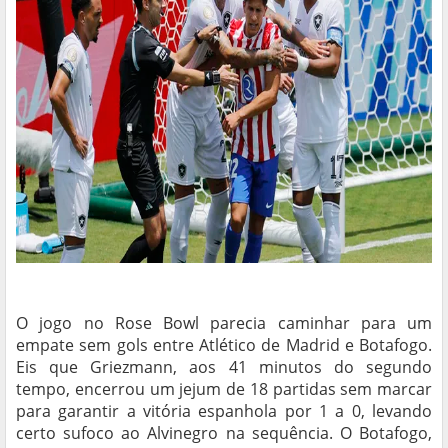
O jogo no Rose Bowl parecia caminhar para um
empate sem gols entre Atlético de Madrid e Botafogo.
Eis que Griezmann, aos 41 minutos do segundo
tempo, encerrou um jejum de 18 partidas sem marcar
para garantir a vitória espanhola por 1 a 0, levando
certo sufoco ao Alvinegro na sequência. O Botafogo,