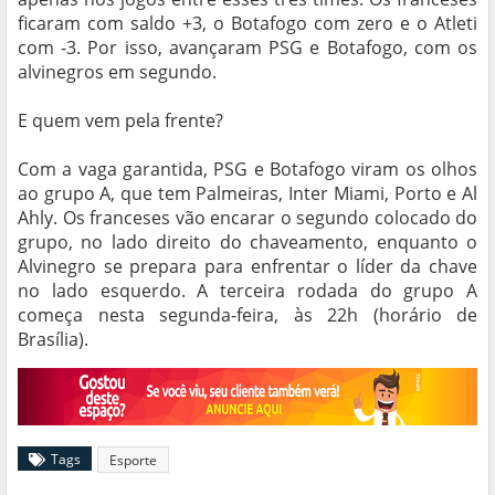
ficaram com saldo +3, o Botafogo com zero e o Atleti
com -3. Por isso, avançaram PSG e Botafogo, com os
alvinegros em segundo.
E quem vem pela frente?
Com a vaga garantida, PSG e Botafogo viram os olhos
ao grupo A, que tem Palmeiras, Inter Miami, Porto e Al
Ahly. Os franceses vão encarar o segundo colocado do
grupo, no lado direito do chaveamento, enquanto o
Alvinegro se prepara para enfrentar o líder da chave
no lado esquerdo. A terceira rodada do grupo A
começa nesta segunda-feira, às 22h (horário de
Brasília).
Tags
Esporte