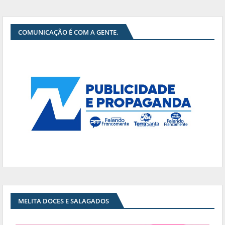
COMUNICAÇÃO É COM A GENTE.
MELITA DOCES E SALAGADOS