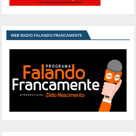
WEB RADIO FALANDO FRANCAMENTE