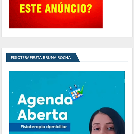
FISIOTERAPEUTA BRUNA ROCHA