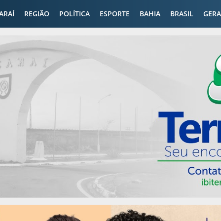
CARAÍ
REGIÃO
POLÍTICA
ESPORTE
BAHIA
BRASIL
GERA