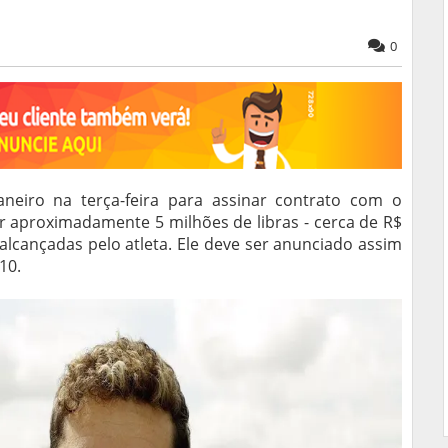
0
neiro na terça-feira para assinar contrato com o
ar aproximadamente 5 milhões de libras - cerca de R$
alcançadas pelo atleta. Ele deve ser anunciado assim
10.