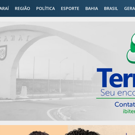
CARAÍ
REGIÃO
POLÍTICA
ESPORTE
BAHIA
BRASIL
GERA