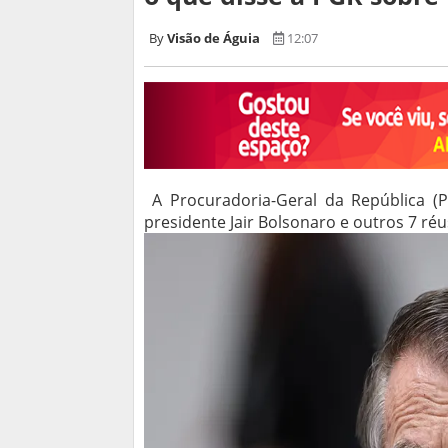
Visão de Águia
12:07
A Procuradoria-Geral da República 
presidente Jair Bolsonaro e outros 7 réu