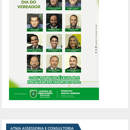
ATMA ASSESSORIA E CONSULTORIA