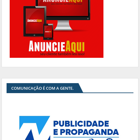
COMUNICAÇÃO É COM A GENTE.