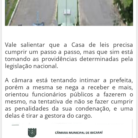
Vale salientar que a Casa de leis precisa
cumprir um passo a passo, mas que sim está
tomando as providências determinadas pela
legislação nacional.
A câmara está tentando intimar a prefeita,
porém a mesma se nega a receber e mais,
orientou funcionários públicos a fazerem o
mesmo, na tentativa de não se fazer cumprir
as penalidades da sua condenação, e uma
delas é tirar a gestora do cargo.