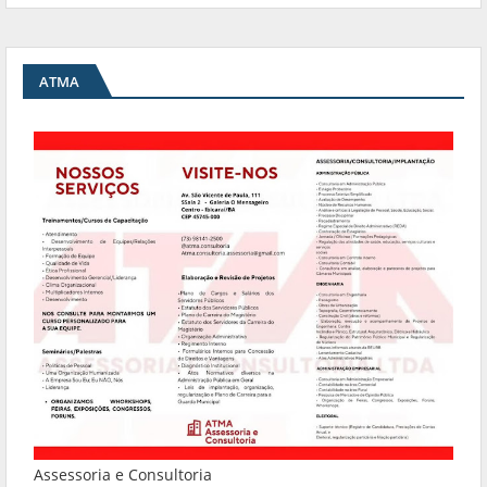
ATMA
Assessoria e Consultoria