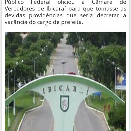
Público Federal oficiou a Câmara de
Vereadores de Ibicaraí para que tomasse as
devidas providências que seria decretar a
vacância do cargo de prefeita.