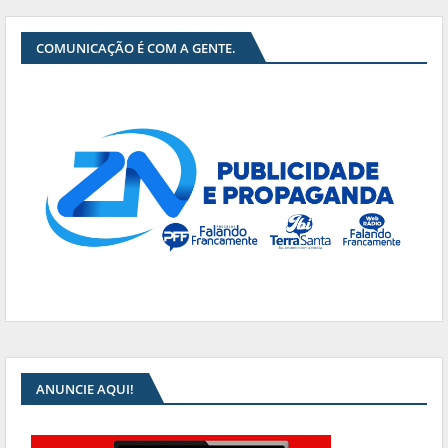
COMUNICAÇÃO É COM A GENTE.
ANUNCIE AQUI!