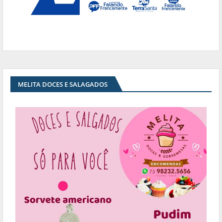
MELITA DOCES E SALAGADOS