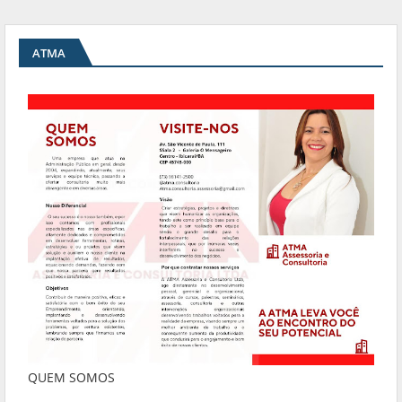
ATMA
QUEM SOMOS