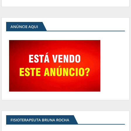
ANÚNCIE AQUI
FISIOTERAPEUTA BRUNA ROCHA