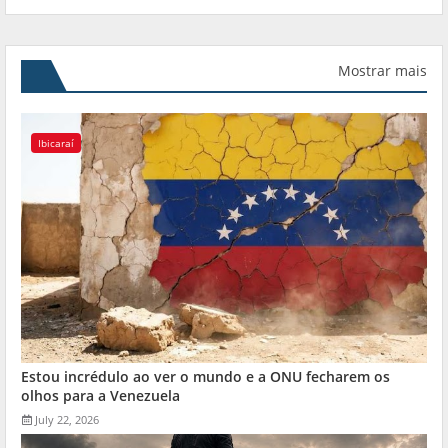
Mostrar mais
Ibicaraí
Estou incrédulo ao ver o mundo e a ONU fecharem os
olhos para a Venezuela
July 22, 2026