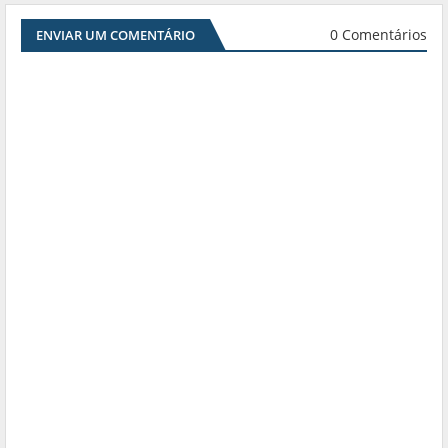
0 Comentários
ENVIAR UM COMENTÁRIO