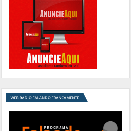
WEB RADIO FALANDO FRANCAMENTE