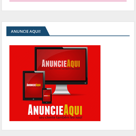
ANUNCIE AQUI!