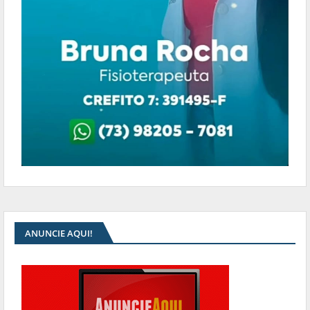
ANUNCIE AQUI!