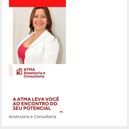
Assessoria e Consultoria