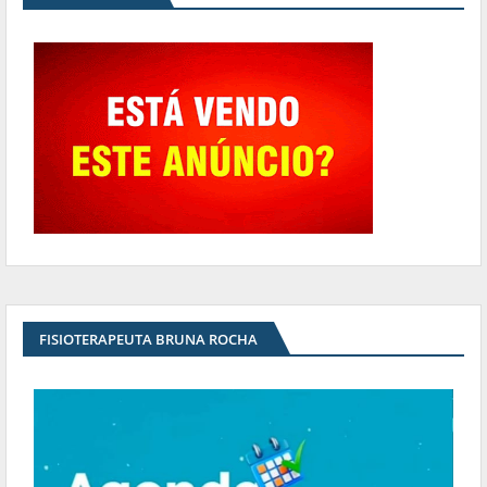
FISIOTERAPEUTA BRUNA ROCHA