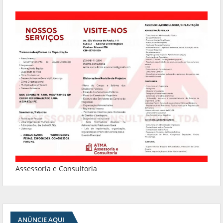
Assessoria e Consultoria
ANÚNCIE AQUI