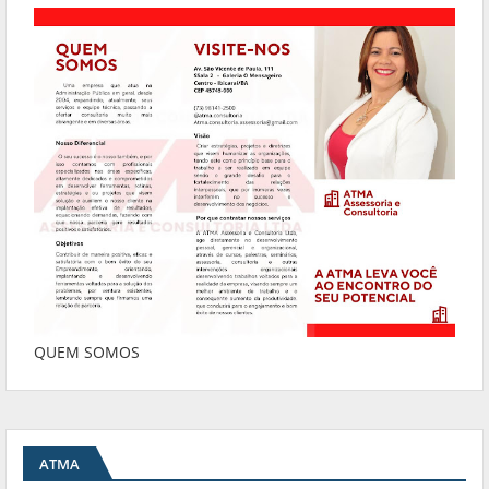
QUEM SOMOS
ATMA