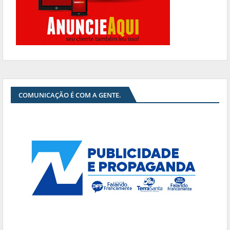
COMUNICAÇÃO É COM A GENTE.