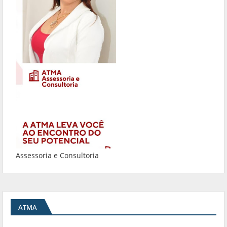
Assessoria e Consultoria
ATMA