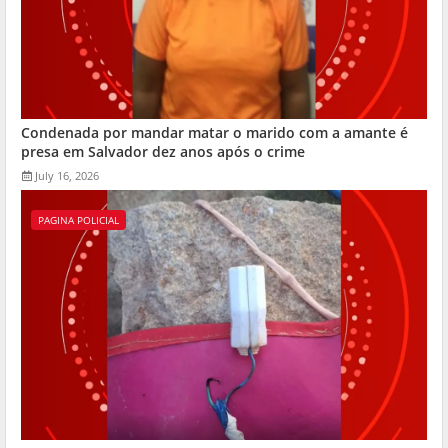
Condenada por mandar matar o marido com a amante é
presa em Salvador dez anos após o crime
July 16, 2026
PAGINA POLICIAL