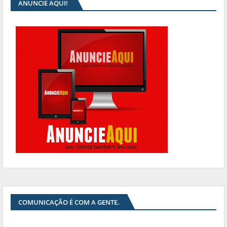
ANUNCIE AQUI!
COMUNICAÇÃO É COM A GENTE.