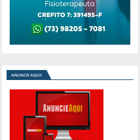
ANUNCIE AQUI!