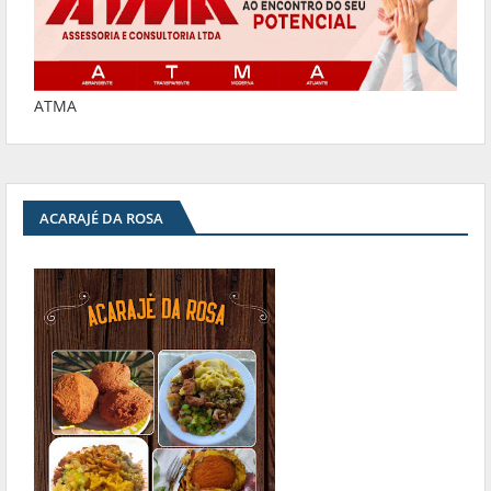
ATMA
ACARAJÉ DA ROSA