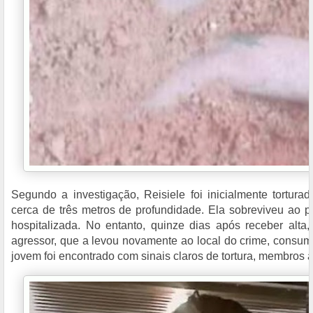
Segundo a investigação, Reisiele foi inicialmente tortu
cerca de três metros de profundidade. Ela sobreviveu ao pr
hospitalizada. No entanto, quinze dias após receber alta
agressor, que a levou novamente ao local do crime, consum
jovem foi encontrado com sinais claros de tortura, membros 