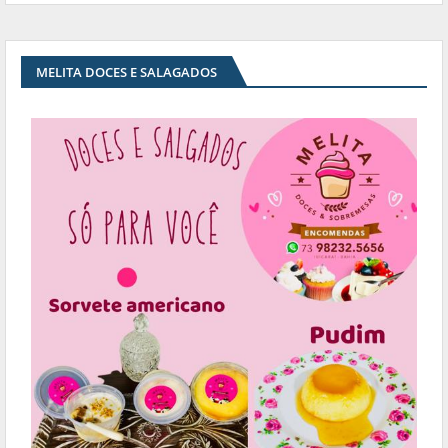
MELITA DOCES E SALAGADOS