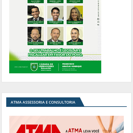
ATMA ASSESSORIA E CONSULTORIA