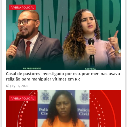
PAGINA POLICIAL
Casal de pastores investigado por estuprar meninas usava
religião para manipular vítimas em RR
July 16, 2026
PAGINA POLICIAL