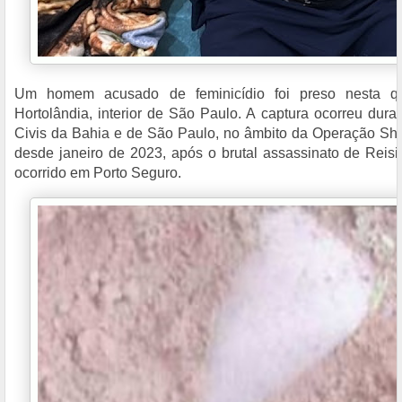
Um homem acusado de feminicídio foi preso nesta qui
Hortolândia, interior de São Paulo. A captura ocorreu dura
Civis da Bahia e de São Paulo, no âmbito da Operação Sha
desde janeiro de 2023, após o brutal assassinato de Reisi
ocorrido em Porto Seguro.