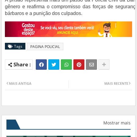
gênero e reafirma o compromisso das forças de seguranç
bárbaros e a punição dos culpados.
Tags
PAGINA POLICIAL
MAIS ANTIGA
MAIS RECENTE
Mostrar mais