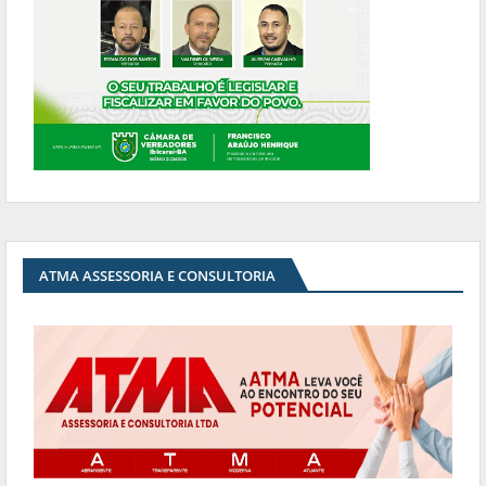
ATMA ASSESSORIA E CONSULTORIA