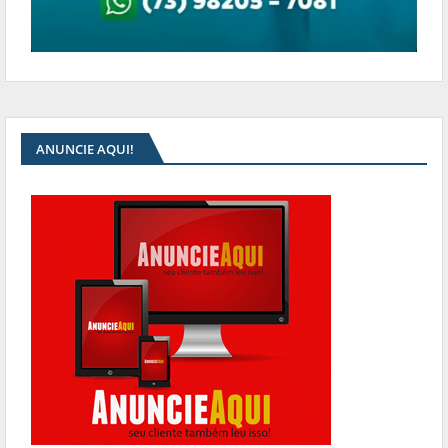
ANUNCIE AQUI!