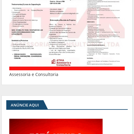
Assessoria e Consultoria
ANÚNCIE AQUI