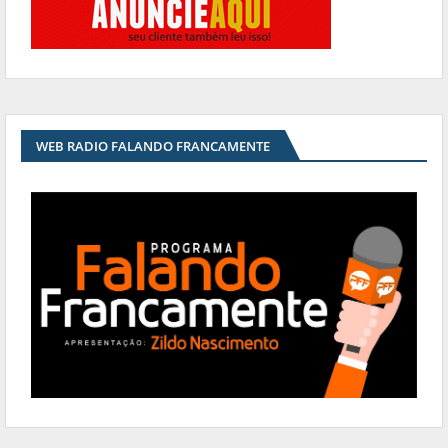
WEB RADIO FALANDO FRANCAMENTE