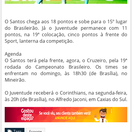
O Santos chega aos 18 pontos e sobe para o 15º lugar
do Brasileirão. Já o Juventude permanece com 11
pontos, na 19ª colocação, cinco pontos à frente do
Sport, lanterna da competição.
Agenda
O Santos terá pela frente, agora, o Cruzeiro, pela 19ª
rodada do Campeonato Brasileiro. Os times se
enfrentam no domingo, às 18h30 (de Brasília), no
Mineirão.
O Juventude receberá o Corinthians, na segunda-feira,
às 20h (de Brasília), no Alfredo Jaconi, em Caxias do Sul.
Tags
Esporte