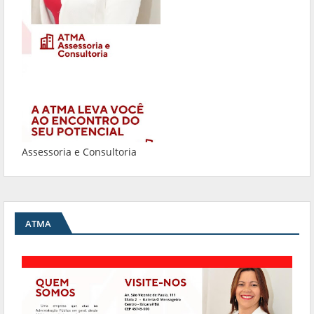
Assessoria e Consultoria
ATMA