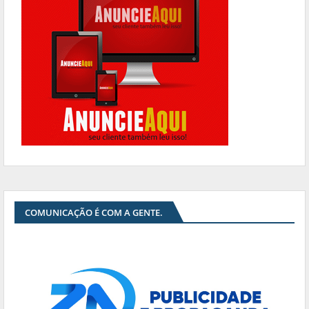
COMUNICAÇÃO É COM A GENTE.