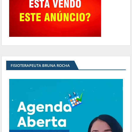
FISIOTERAPEUTA BRUNA ROCHA