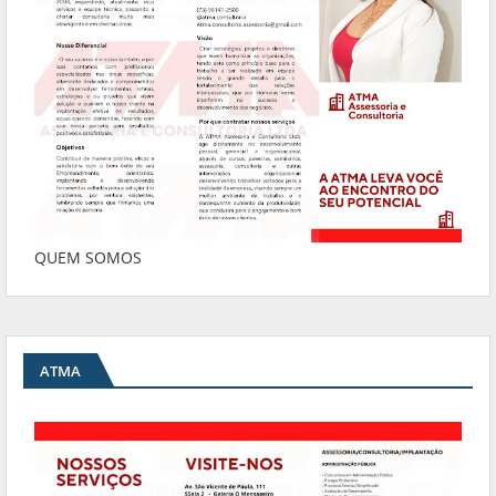
QUEM SOMOS
ATMA