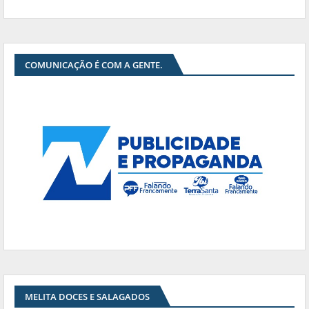
COMUNICAÇÃO É COM A GENTE.
MELITA DOCES E SALAGADOS