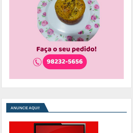
ANUNCIE AQUI!