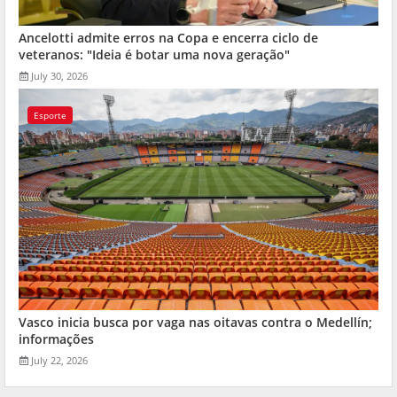
Ancelotti admite erros na Copa e encerra ciclo de
veteranos: "Ideia é botar uma nova geração"
July 30, 2026
Esporte
Vasco inicia busca por vaga nas oitavas contra o Medellín;
informações
July 22, 2026