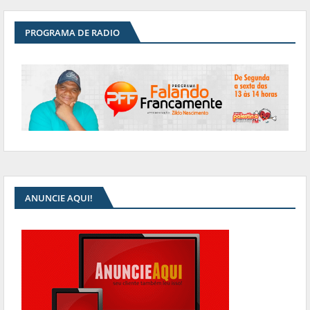
PROGRAMA DE RADIO
ANUNCIE AQUI!