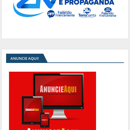
ANUNCIE AQUI!