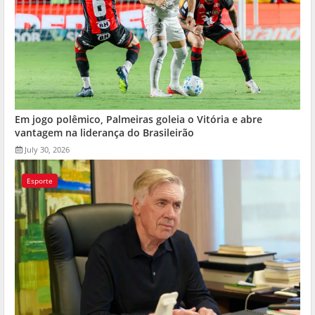
Em jogo polêmico, Palmeiras goleia o Vitória e abre
vantagem na liderança do Brasileirão
July 30, 2026
Esporte