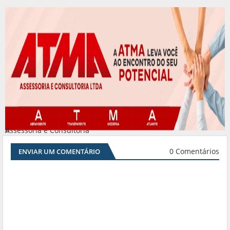
Assessoria e Consultoria
#
0 Comentários
ENVIAR UM COMENTÁRIO