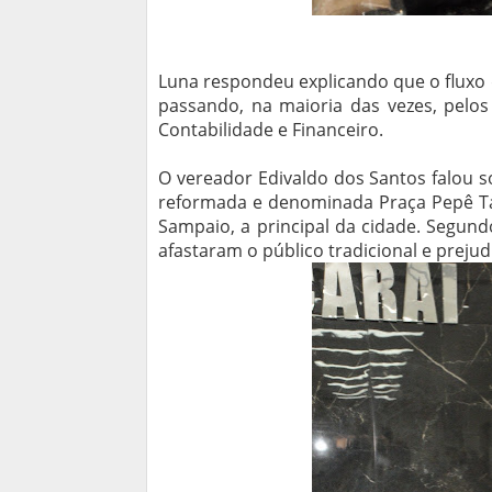
Luna respondeu explicando que o fluxo
passando, na maioria das vezes, pelos
Contabilidade e Financeiro.
O vereador Edivaldo dos Santos falou s
reformada e denominada Praça Pepê Ta
Sampaio, a principal da cidade. Segund
afastaram o público tradicional e prej