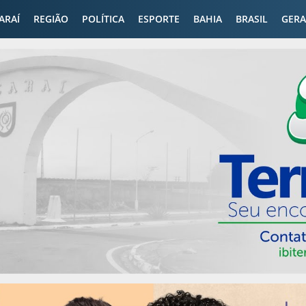
CARAÍ
REGIÃO
POLÍTICA
ESPORTE
BAHIA
BRASIL
GERA