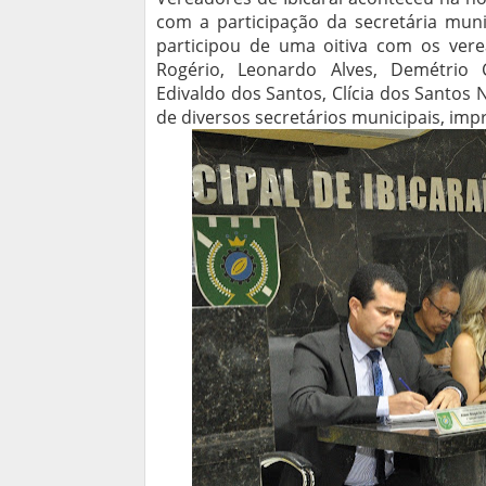
com a participação da secretária muni
participou de uma oitiva com os vere
Rogério, Leonardo Alves, Demétrio 
Edivaldo dos Santos, Clícia dos Santos N
de diversos secretários municipais, imp