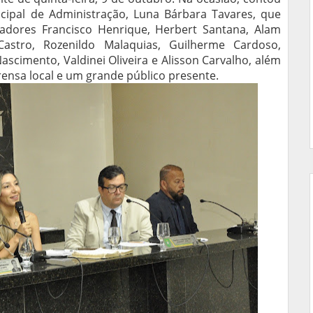
cipal de Administração, Luna Bárbara Tavares, que
adores Francisco Henrique, Herbert Santana, Alam
Castro, Rozenildo Malaquias, Guilherme Cardoso,
ascimento, Valdinei Oliveira e Alisson Carvalho, além
rensa local e um grande público presente.