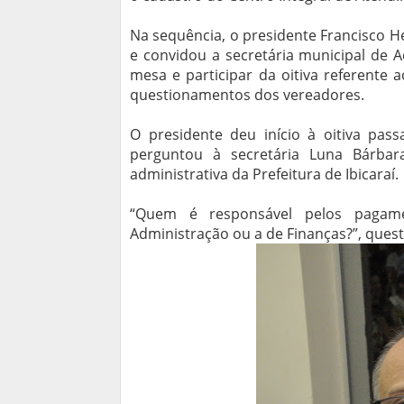
Na sequência, o presidente Francisco 
e convidou a secretária municipal de 
mesa e participar da oitiva referente
questionamentos dos vereadores.
O presidente deu início à oitiva pas
perguntou à secretária Luna Bárbar
administrativa da Prefeitura de Ibicaraí.
“Quem é responsável pelos pagame
Administração ou a de Finanças?”, quest