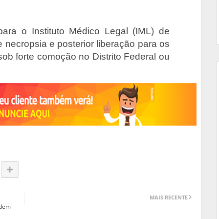
ra o Instituto Médico Legal (IML) de
 necropsia e posterior liberação para os
ob forte comoção no Distrito Federal ou
MAIS RECENTE
odem