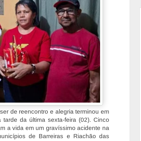
ser de reencontro e alegria terminou em
arde da última sexta-feira (02). Cinco
m a vida em um gravíssimo acidente na
unicípios de Barreiras e Riachão das