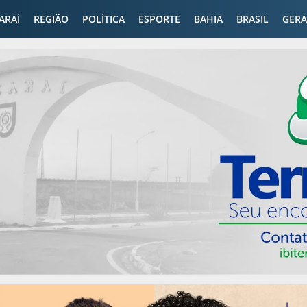
CARAÍ
REGIÃO
POLÍTICA
ESPORTE
BAHIA
BRASIL
GERA