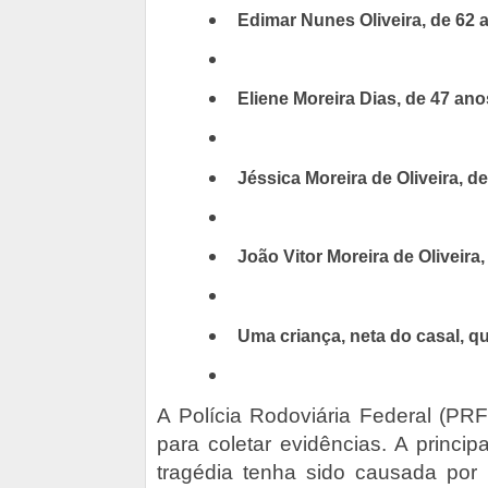
Edimar Nunes Oliveira, de 62 a
Eliene Moreira Dias, de 47 ano
Jéssica Moreira de Oliveira, de
João Vitor Moreira de Oliveira,
Uma criança, neta do casal, q
A Polícia Rodoviária Federal (PRF)
para coletar evidências. A princi
tragédia tenha sido causada por