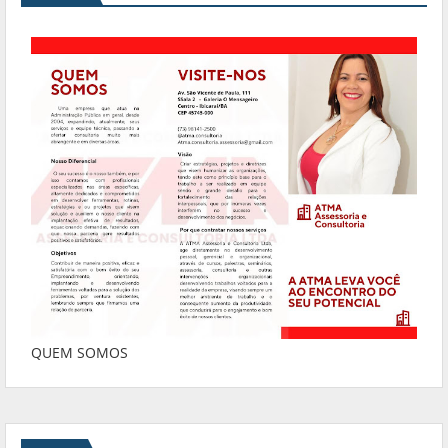
QUEM SOMOS