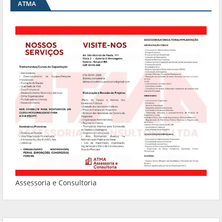
ATMA
Assessoria e Consultoria