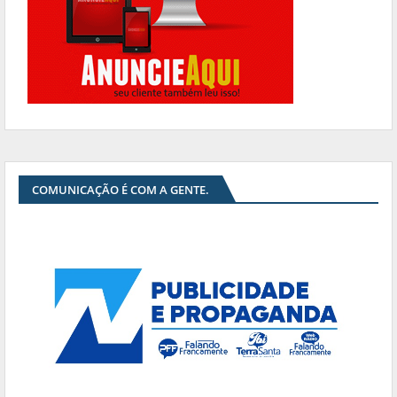
COMUNICAÇÃO É COM A GENTE.