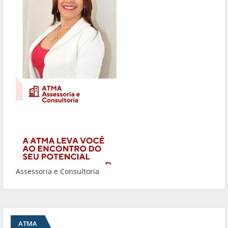
Assessoria e Consultoria
ATMA