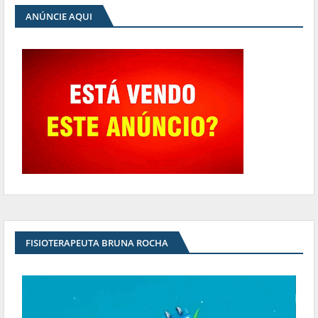
ANÚNCIE AQUI
FISIOTERAPEUTA BRUNA ROCHA