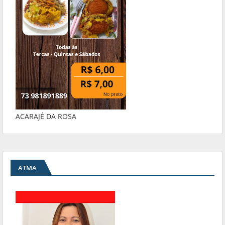
ACARAJÉ DA ROSA
ATMA