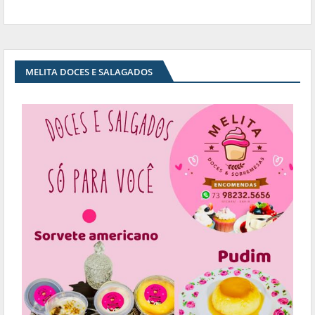
MELITA DOCES E SALAGADOS