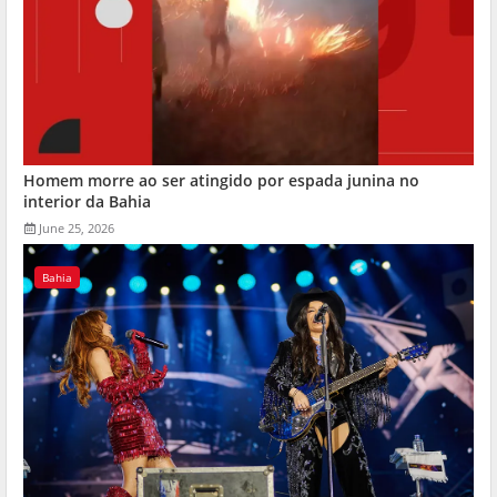
Homem morre ao ser atingido por espada junina no
interior da Bahia
June 25, 2026
Bahia