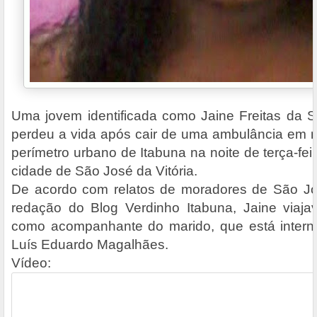
Uma jovem identificada como Jaine Freitas da S
perdeu a vida após cair de uma ambulância em 
perímetro urbano de Itabuna na noite de terça-feira
cidade de São José da Vitória.
De acordo com relatos de moradores de São Jos
redação do Blog Verdinho Itabuna, Jaine viaja
como acompanhante do marido, que está intern
Luís Eduardo Magalhães.
Vídeo: