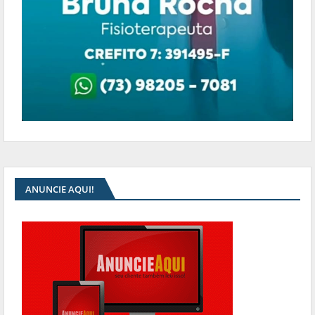
ANUNCIE AQUI!