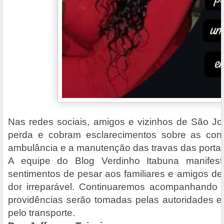
Nas redes sociais, amigos e vizinhos de São Jo
perda e cobram esclarecimentos sobre as con
ambulância e a manutenção das travas das portas
A equipe do Blog Verdinho Itabuna manifes
sentimentos de pesar aos familiares e amigos d
dor irreparável. Continuaremos acompanhando 
providências serão tomadas pelas autoridades e
pelo transporte.