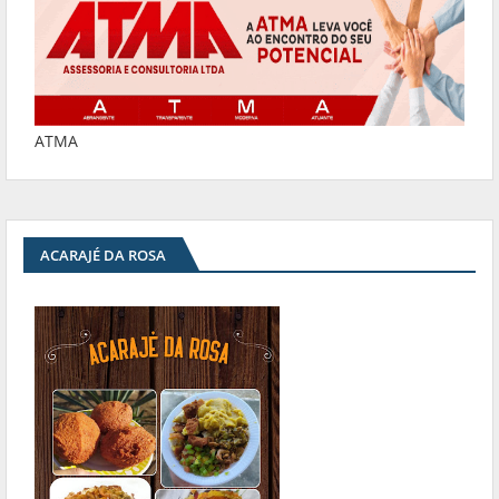
ATMA
ACARAJÉ DA ROSA