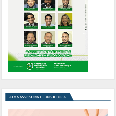
ATMA ASSESSORIA E CONSULTORIA