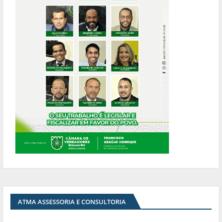
ATMA ASSESSORIA E CONSULTORIA