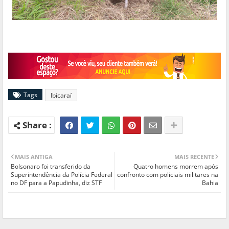
Tags
Ibicaraí
MAIS ANTIGA
MAIS RECENTE
Bolsonaro foi transferido da
Quatro homens morrem após
Superintendência da Polícia Federal
confronto com policiais militares na
no DF para a Papudinha, diz STF
Bahia