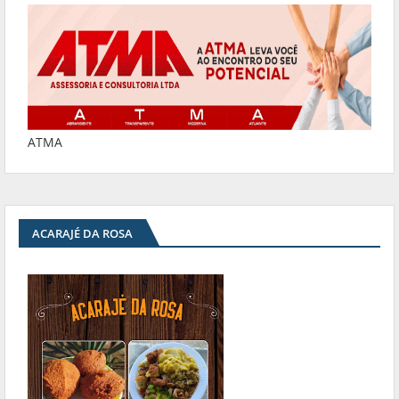
ATMA
ACARAJÉ DA ROSA