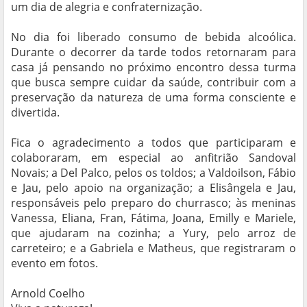
um dia de alegria e confraternização.
No dia foi liberado consumo de bebida alcoólica.
Durante o decorrer da tarde todos retornaram para
casa já pensando no próximo encontro dessa turma
que busca sempre cuidar da saúde, contribuir com a
preservação da natureza de uma forma consciente e
divertida.
Fica o agradecimento a todos que participaram e
colaboraram, em especial ao anfitrião Sandoval
Novais; a Del Palco, pelos os toldos; a Valdoilson, Fábio
e Jau, pelo apoio na organização; a Elisângela e Jau,
responsáveis pelo preparo do churrasco; às meninas
Vanessa, Eliana, Fran, Fátima, Joana, Emilly e Mariele,
que ajudaram na cozinha; a Yury, pelo arroz de
carreteiro; e a Gabriela e Matheus, que registraram o
evento em fotos.
Arnold Coelho