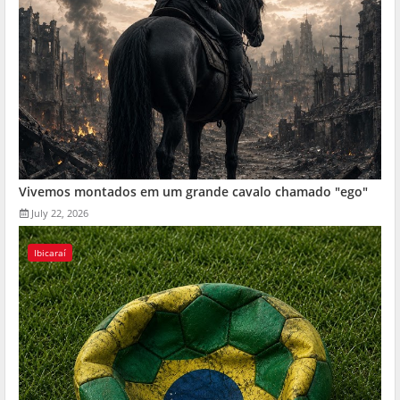
Vivemos montados em um grande cavalo chamado "ego"
July 22, 2026
Ibicaraí