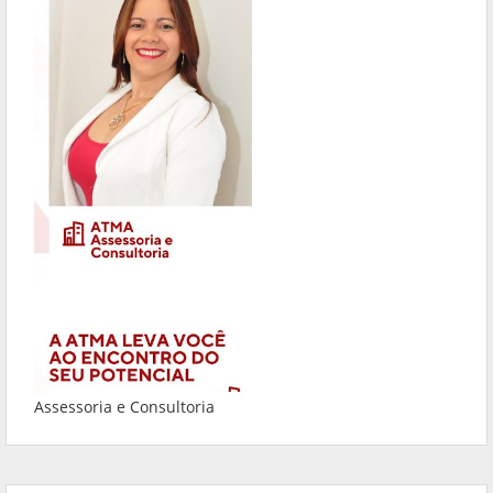
Assessoria e Consultoria