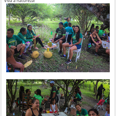
Viva a natureza!