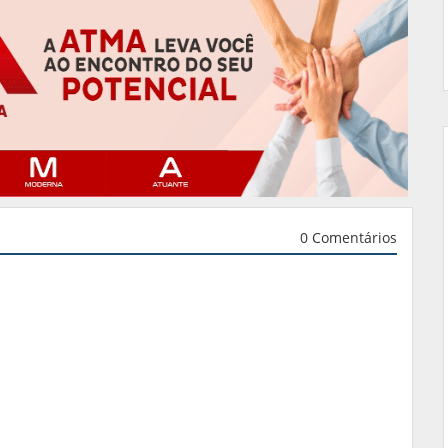
0 Comentários