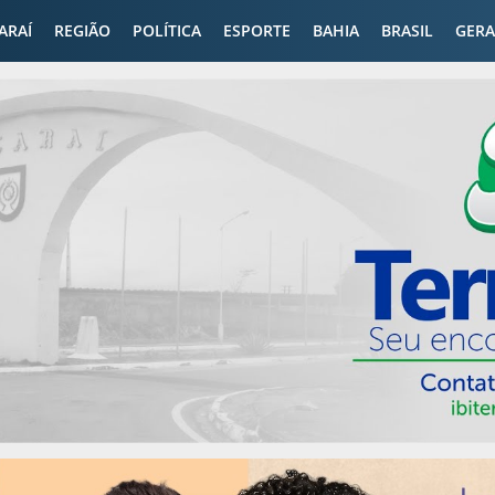
CARAÍ
REGIÃO
POLÍTICA
ESPORTE
BAHIA
BRASIL
GERA