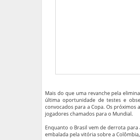
Mais do que uma revanche pela eliminaç
última oportunidade de testes e obser
convocados para a Copa. Os próximos a
jogadores chamados para o Mundial.
Enquanto o Brasil vem de derrota para a
embalada pela vitória sobre a Colômbia