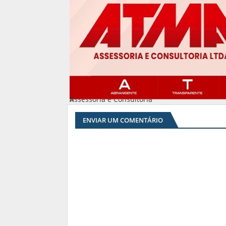
Assessoria e Consultoria
#
ENVIAR UM COMENTÁRIO