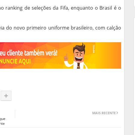
 ranking de seleções da Fifa, enquanto o Brasil é o
ia do novo primeiro uniforme brasileiro, com calção
MAIS RECENTE
 que
nte