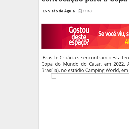
Visão de Águia
11:48
Brasil e Croácia se encontram nesta terç
Copa do Mundo do Catar, em 2022. A
Brasília), no estádio Camping World, em