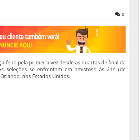
0
a-feira pela primeira vez desde as quartas de final da
s seleções se enfrentam em amistoso às 21h (de
 Orlando, nos Estados Unidos.