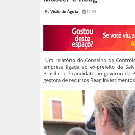
Visão de Águia
12:09
Um relatório do Conselho de Controle
empresa ligada ao ex-prefeito de Sal
Brasil e pré-candidato ao governo da 
gestora de recursos Reag Investimentos.