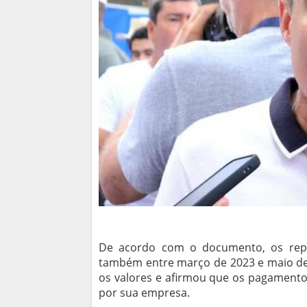
De acordo com o documento, os repa
também entre março de 2023 e maio de
os valores e afirmou que os pagamentos
por sua empresa.