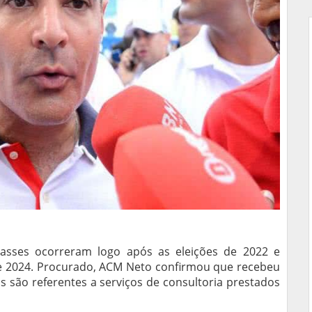
sses ocorreram logo após as eleições de 2022 e
 2024. Procurado, ACM Neto confirmou que recebeu
 são referentes a serviços de consultoria prestados