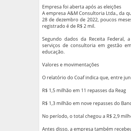
Empresa foi aberta após as eleições
A empresa A&M Consultoria Ltda., da qu
28 de dezembro de 2022, poucos meses a
registrado é de R$ 2 mil.
Segundo dados da Receita Federal, a
serviços de consultoria em gestão em
educação.
Valores e movimentações
O relatório do Coaf indica que, entre j
R$ 1,5 milhão em 11 repasses da Reag
R$ 1,3 milhão em nove repasses do Ban
No período, o total chegou a R$ 2,9 milh
Antes disso, a empresa também recebeu 