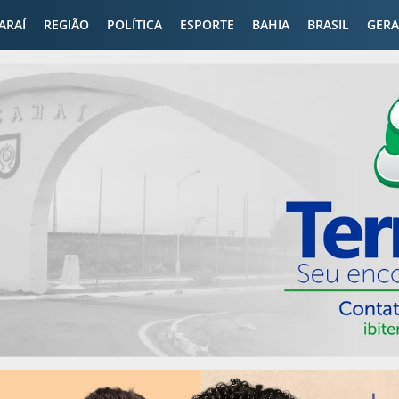
CARAÍ
REGIÃO
POLÍTICA
ESPORTE
BAHIA
BRASIL
GERA