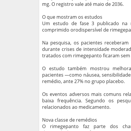
mg. O registro vale até maio de 2036.
O que mostram os estudos
Um estudo de fase 3 publicado na rev
comprimido orodispersível de rimegepa
Na pesquisa, os pacientes recebera
durante crises de intensidade moderad
tratados com rimegepanto ficaram sem 
O estudo também mostrou melhora
pacientes —como náusea, sensibilidade
remédio, ante 27% no grupo placebo.
Os eventos adversos mais comuns rela
baixa frequência. Segundo os pesqu
relacionados ao medicamento.
Nova classe de remédios
O rimegepanto faz parte dos cha