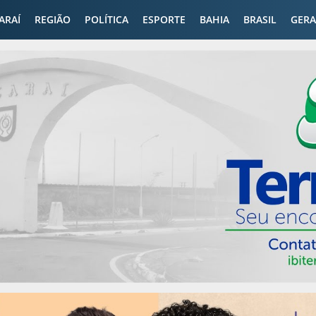
CARAÍ
REGIÃO
POLÍTICA
ESPORTE
BAHIA
BRASIL
GERA