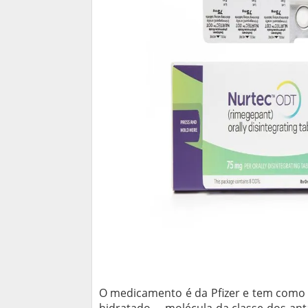
O medicamento é da Pfizer e tem como p