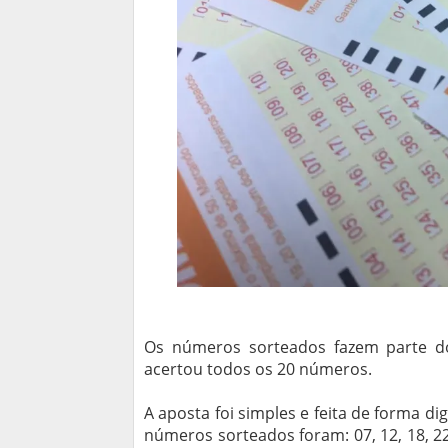
Os números sorteados fazem parte do
acertou todos os 20 números.
A aposta foi simples e feita de forma di
números sorteados foram: 07, 12, 18, 22, 2