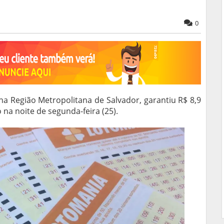
0
na Região Metropolitana de Salvador, garantiu R$ 8,9
 na noite de segunda-feira (25).