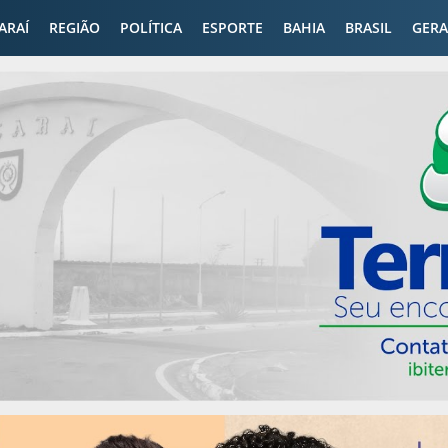
CARAÍ
REGIÃO
POLÍTICA
ESPORTE
BAHIA
BRASIL
GERA