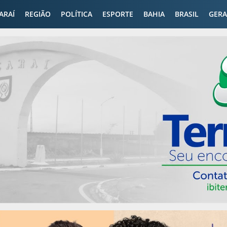
CARAÍ
REGIÃO
POLÍTICA
ESPORTE
BAHIA
BRASIL
GERA