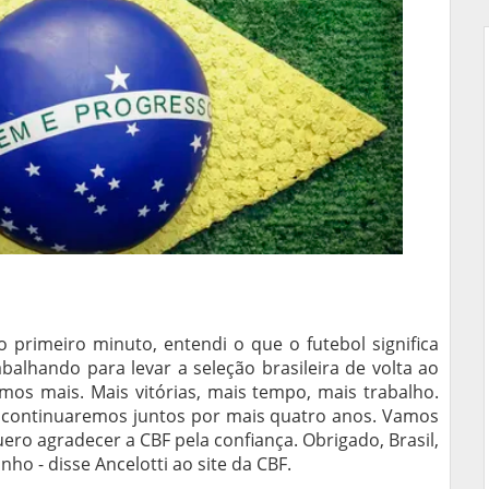
 primeiro minuto, entendi o que o futebol significa
balhando para levar a seleção brasileira de volta ao
s mais. Mais vitórias, mais tempo, mais trabalho.
 continuaremos juntos por mais quatro anos. Vamos
ro agradecer a CBF pela confiança. Obrigado, Brasil,
nho - disse Ancelotti ao site da CBF.