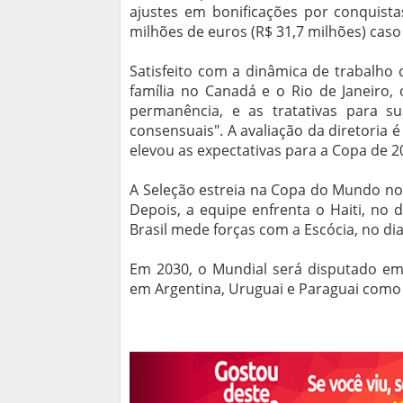
ajustes em bonificações por conquista
milhões de euros (R$ 31,7 milhões) caso
Satisfeito com a dinâmica de trabalho 
família no Canadá e o Rio de Janeiro,
permanência, e as tratativas para s
consensuais". A avaliação da diretoria é
elevou as expectativas para a Copa de 
A Seleção estreia na Copa do Mundo no 
Depois, a equipe enfrenta o Haiti, no d
Brasil mede forças com a Escócia, no di
Em 2030, o Mundial será disputado em
em Argentina, Uruguai e Paraguai como