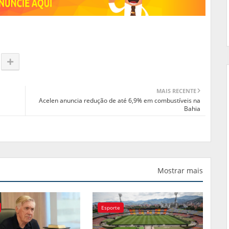
MAIS RECENTE
Acelen anuncia redução de até 6,9% em combustíveis na
Bahia
Mostrar mais
Esporte