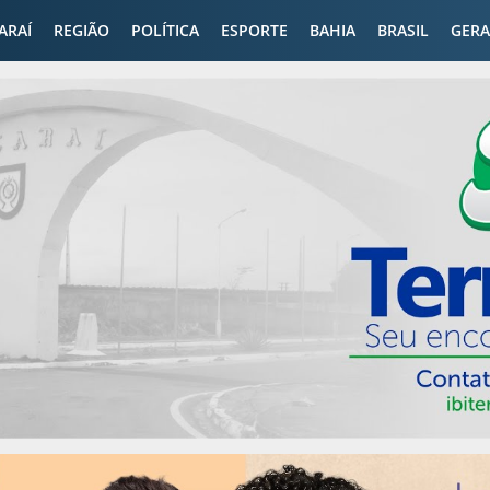
CARAÍ
REGIÃO
POLÍTICA
ESPORTE
BAHIA
BRASIL
GERA