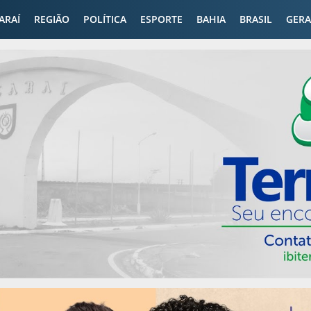
CARAÍ
REGIÃO
POLÍTICA
ESPORTE
BAHIA
BRASIL
GERA