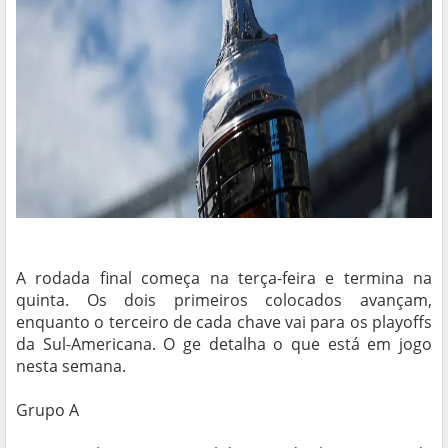
A rodada final começa na terça-feira e termina na
quinta. Os dois primeiros colocados avançam,
enquanto o terceiro de cada chave vai para os playoffs
da Sul-Americana. O ge detalha o que está em jogo
nesta semana.
Grupo A