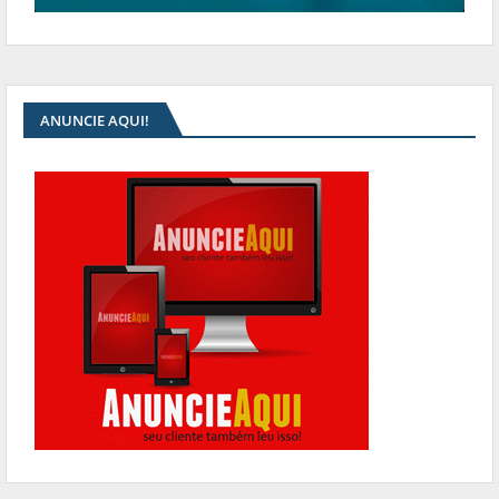
ANUNCIE AQUI!