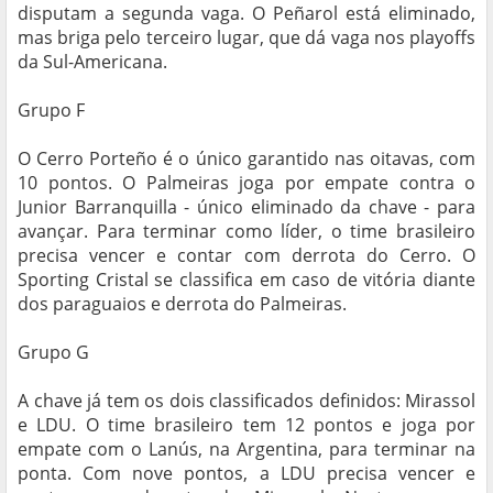
disputam a segunda vaga. O Peñarol está eliminado,
mas briga pelo terceiro lugar, que dá vaga nos playoffs
da Sul-Americana.
Grupo F
O Cerro Porteño é o único garantido nas oitavas, com
10 pontos. O Palmeiras joga por empate contra o
Junior Barranquilla - único eliminado da chave - para
avançar. Para terminar como líder, o time brasileiro
precisa vencer e contar com derrota do Cerro. O
Sporting Cristal se classifica em caso de vitória diante
dos paraguaios e derrota do Palmeiras.
Grupo G
A chave já tem os dois classificados definidos: Mirassol
e LDU. O time brasileiro tem 12 pontos e joga por
empate com o Lanús, na Argentina, para terminar na
ponta. Com nove pontos, a LDU precisa vencer e