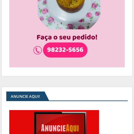
ANUNCIE AQUI!