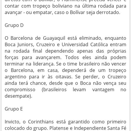
contar com tropeço boliviano na última rodada para
avançar - ou empatar, caso o Bolívar seja derrotado.
Grupo D
O Barcelona de Guayaquil está eliminado, enquanto
Boca Juniors, Cruzeiro e Universidad Católica entram
na rodada final dependendo apenas das próprias
forças para avançarem. Todos eles ainda podem
terminar na liderança. Se o time brasileiro não vencer
o Barcelona, em casa, dependerá de um tropeço
argentino para ir às oitavas. Se perder, o Cruzeiro
ainda terá chance, desde que o Boca não vença seu
compromisso (brasileiros levam vantagem no
desempate).
Grupo E
Invicto, o Corinthians está garantido como primeiro
colocado do grupo. Platense e Independiente Santa Fé