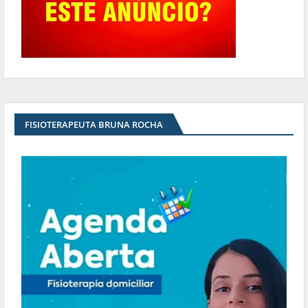
FISIOTERAPEUTA BRUNA ROCHA