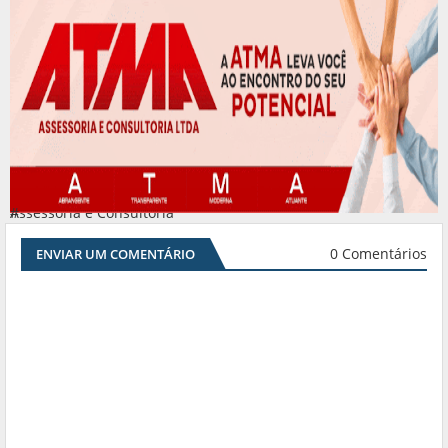
Assessoria e Consultoria
#
0 Comentários
ENVIAR UM COMENTÁRIO