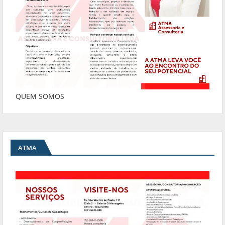
QUEM SOMOS
ATMA