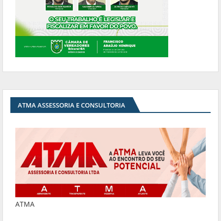
ATMA ASSESSORIA E CONSULTORIA
ATMA