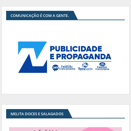
COMUNICAÇÃO É COM A GENTE.
MELITA DOCES E SALAGADOS