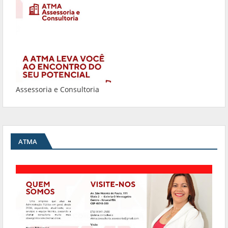
Assessoria e Consultoria
ATMA