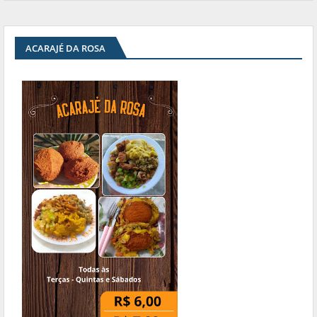
ACARAJÉ DA ROSA