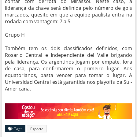
contar com derrota do Mirassol. Neste caso, a
liderança da chave será definida pelo número de gols
marcados, quesito em que a equipe paulista entra na
rodada com vantagem: 7 a 5.
Grupo H
Também tem os dois classificados definidos, com
Rosario Central e Independiente del Valle brigando
pela liderança. Os argentinos jogam por empate, fora
de casa, para confirmarem o primeiro lugar. Aos
equatorianos, basta vencer para tomar o lugar. A
Universidad Central está garantida nos playoffs da Sul-
Americana.
Tags
Esporte