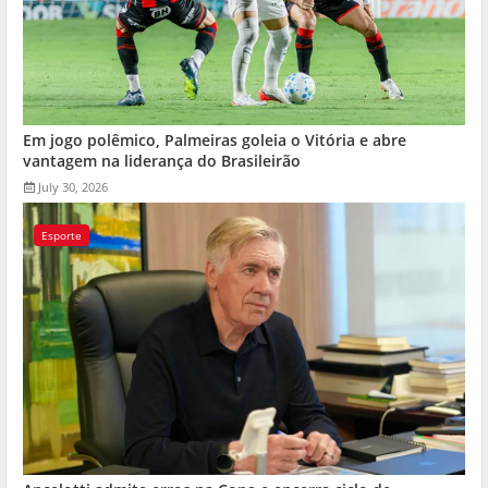
Em jogo polêmico, Palmeiras goleia o Vitória e abre
vantagem na liderança do Brasileirão
July 30, 2026
Esporte