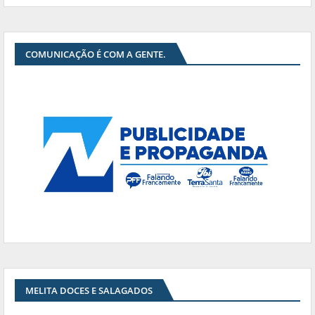
COMUNICAÇÃO É COM A GENTE.
MELITA DOCES E SALAGADOS