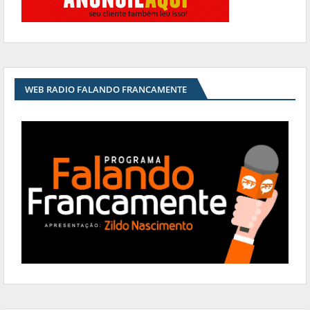
WEB RADIO FALANDO FRANCAMENTE