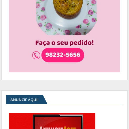
ANUNCIE AQUI!