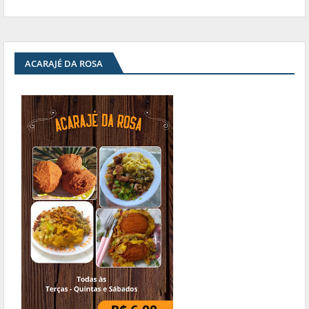
ACARAJÉ DA ROSA