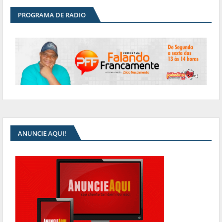
PROGRAMA DE RADIO
ANUNCIE AQUI!