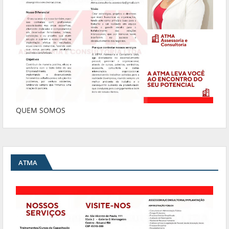
QUEM SOMOS
ATMA