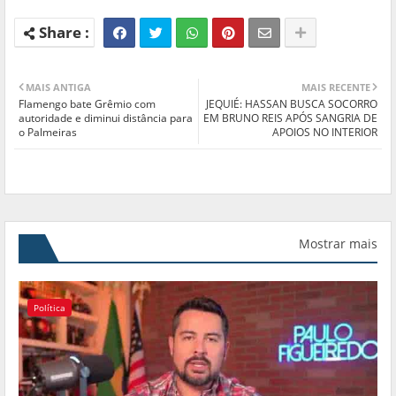
MAIS ANTIGA
MAIS RECENTE
Flamengo bate Grêmio com
JEQUIÉ: HASSAN BUSCA SOCORRO
autoridade e diminui distância para
EM BRUNO REIS APÓS SANGRIA DE
o Palmeiras
APOIOS NO INTERIOR
Mostrar mais
Política