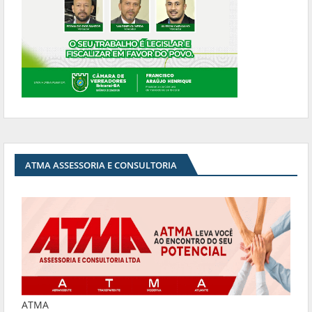
ATMA ASSESSORIA E CONSULTORIA
ATMA