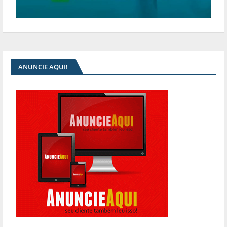
ANUNCIE AQUI!