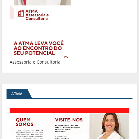
Assessoria e Consultoria
ATMA