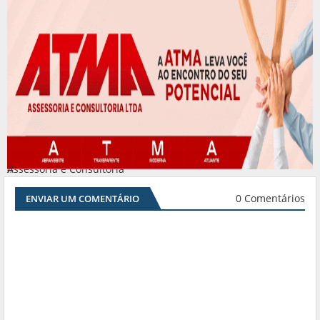
Assessoria e Consultoria
#
0 Comentários
ENVIAR UM COMENTÁRIO