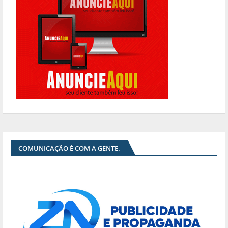
COMUNICAÇÃO É COM A GENTE.