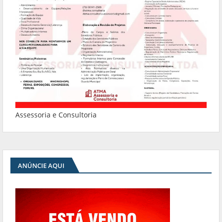
Assessoria e Consultoria
ANÚNCIE AQUI