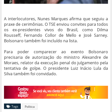
A interlocutores, Nunes Marques afirma que seguiu a
praxe de cerimônias. O TSE enviou convites para todos
os ex-presidentes vivos do Brasil, como Dilma
Rousseff, Fernando Collor de Mello e José Sarney.
Bolsonaro também foi incluído na lista.
Para poder comparecer ao evento Bolsonaro
precisaria de autorização do ministro Alexandre de
Moraes, relator da execução penal do julgamento pela
tentativa de golpe. O presidente Luiz Inácio Lula da
Silva também foi convidado.
Tags
Política