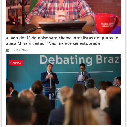
Aliado de Flávio Bolsonaro chama jornalistas de “putas” e
ataca Míriam Leitão: “Não merece ser estuprada”
July 30, 2026
Política