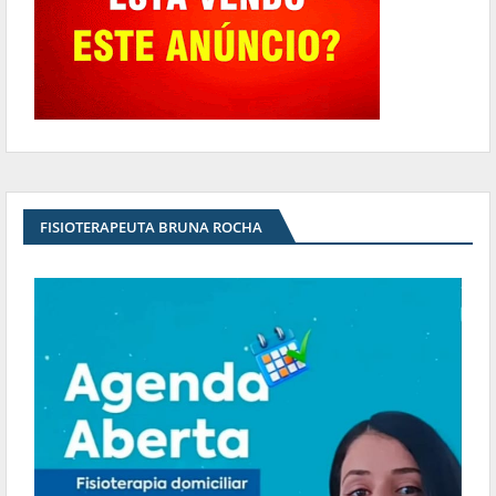
FISIOTERAPEUTA BRUNA ROCHA