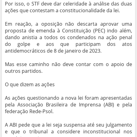
Por isso, o STF deve dar celeridade à análise das duas
ações que contestam a constitucionalidade da lei.
Em reação, a oposição não descarta aprovar uma
proposta de emenda à Constituição (PEC) indo além,
dando anistia a todos os condenados na ação penal
do golpe e aos que participam dos atos
antidemocráticos de 8 de janeiro de 2023.
Mas esse caminho não deve contar com o apoio de
outros partidos.
O que dizem as ações
As ações questionando a nova lei foram apresentadas
pela Associação Brasileira de Imprensa (ABI) e pela
federação Rede-Psol.
A ABI pede que a lei seja suspensa até seu julgamento
e que o tribunal a considere inconstitucional nos