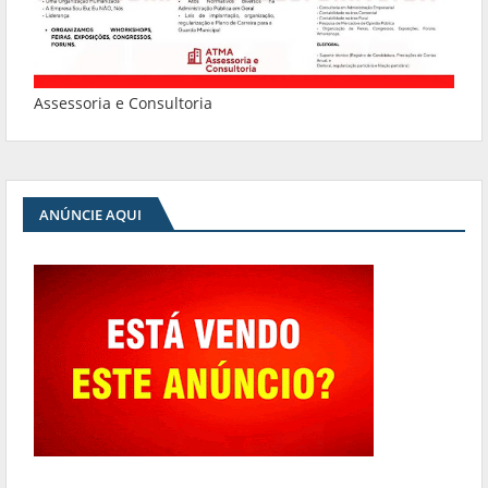
Assessoria e Consultoria
ANÚNCIE AQUI