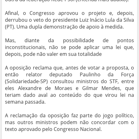
Afinal, o Congresso aprovou o projeto e, depois,
derrubou o veto do presidente Luiz Inácio Lula da Silva
(PT). Uma dupla demonstração de apoio à medida.
Mas, diante da possibilidade de pontos
inconstitucionais, não se pode aplicar uma lei que,
depois, pode não valer em sua totalidade
A oposição reclama que, antes de votar a proposta, o
então relator deputado Paulinho da Força
(Solidariedade-SP) consultou ministros do STF, entre
eles Alexandre de Moraes e Gilmar Mendes, que
teriam dado aval ao conteúdo do que virou lei na
semana passada.
A reclamação da oposição faz parte do jogo político,
mas outros ministros podem não concordar com o
texto aprovado pelo Congresso Nacional.