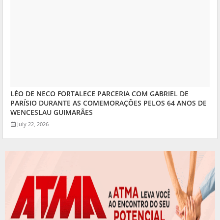
LÉO DE NECO FORTALECE PARCERIA COM GABRIEL DE
PARÍSIO DURANTE AS COMEMORAÇÕES PELOS 64 ANOS DE
WENCESLAU GUIMARÃES
July 22, 2026