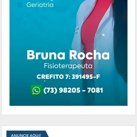
ANUNCIE AQUI!