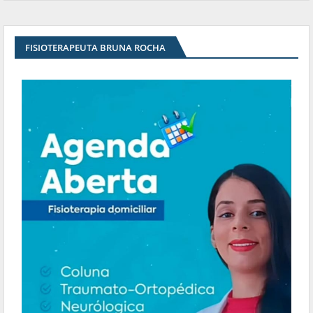
FISIOTERAPEUTA BRUNA ROCHA