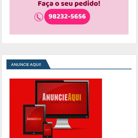
ANUNCIE AQUI!