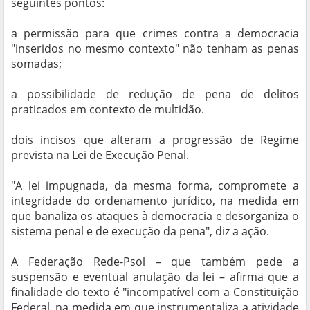
seguintes pontos:
a permissão para que crimes contra a democracia
"inseridos no mesmo contexto" não tenham as penas
somadas;
a possibilidade de redução de pena de delitos
praticados em contexto de multidão.
dois incisos que alteram a progressão de Regime
prevista na Lei de Execução Penal.
"A lei impugnada, da mesma forma, compromete a
integridade do ordenamento jurídico, na medida em
que banaliza os ataques à democracia e desorganiza o
sistema penal e de execução da pena", diz a ação.
A Federação Rede-Psol – que também pede a
suspensão e eventual anulação da lei – afirma que a
finalidade do texto é "incompatível com a Constituição
Federal, na medida em que instrumentaliza a atividade