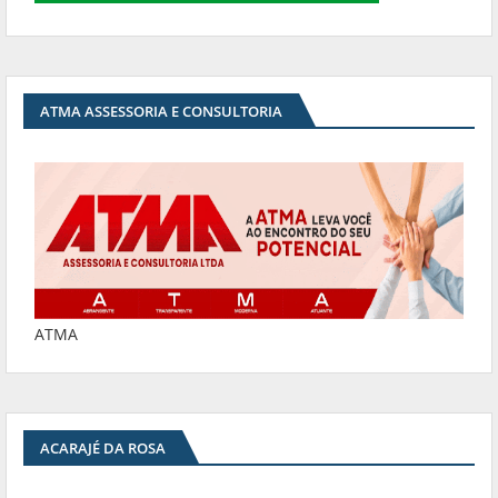
ATMA ASSESSORIA E CONSULTORIA
ATMA
ACARAJÉ DA ROSA