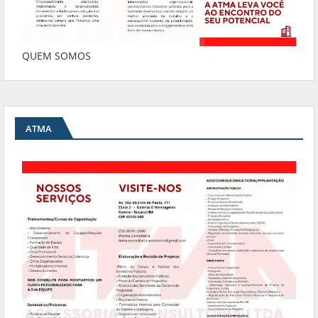
QUEM SOMOS
ATMA