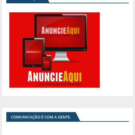
COMUNICAÇÃO É COM A GENTE.