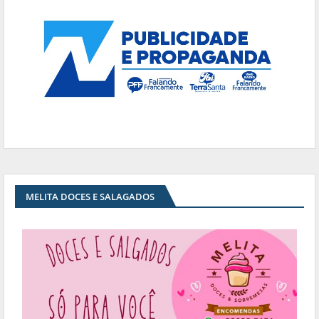
MELITA DOCES E SALAGADOS