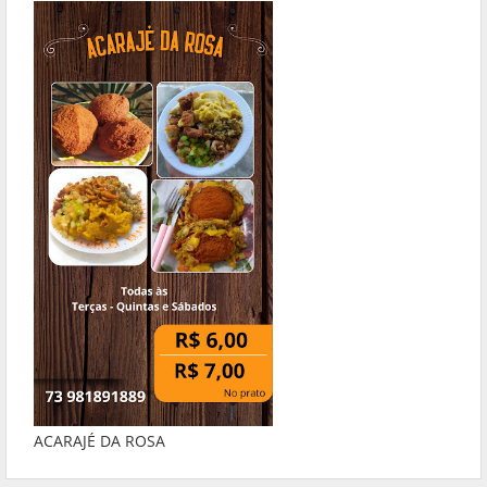
ACARAJÉ DA ROSA