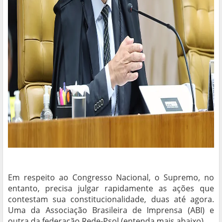
Em respeito ao Congresso Nacional, o Supremo, no
entanto, precisa julgar rapidamente as ações que
contestam sua constitucionalidade, duas até agora.
Uma da Associação Brasileira de Imprensa (ABI) e
outra da federação Rede-Psol (entenda mais abaixo).