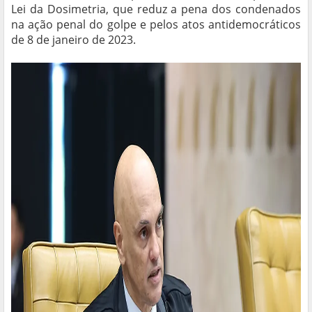
Lei da Dosimetria, que reduz a pena dos condenados
na ação penal do golpe e pelos atos antidemocráticos
de 8 de janeiro de 2023.