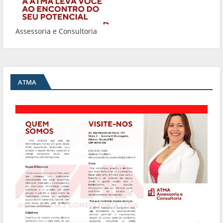
Assessoria e Consultoria
ATMA