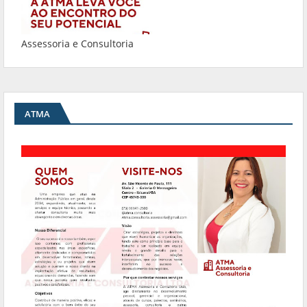
Assessoria e Consultoria
ATMA