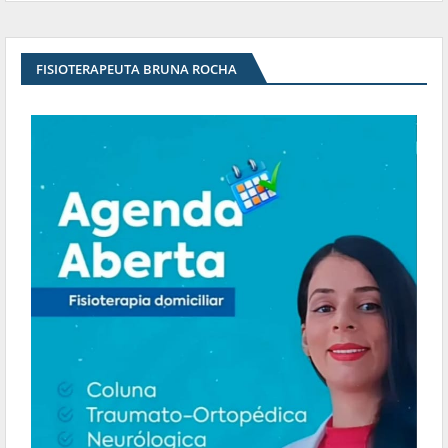
FISIOTERAPEUTA BRUNA ROCHA