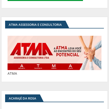
ATMA ASSESSORIA E CONSULTORIA
ATMA
ACARAJÉ DA ROSA