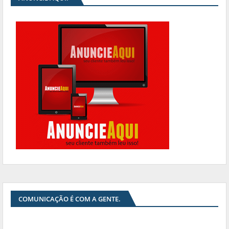
COMUNICAÇÃO É COM A GENTE.