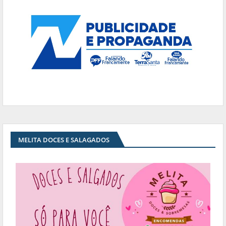
MELITA DOCES E SALAGADOS