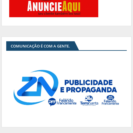
COMUNICAÇÃO É COM A GENTE.