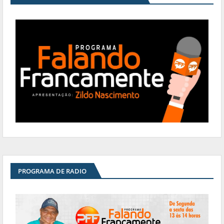
PROGRAMA DE RADIO