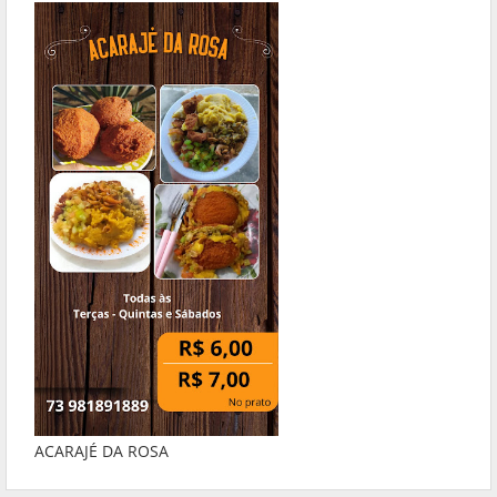
ACARAJÉ DA ROSA