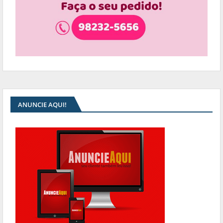
ANUNCIE AQUI!