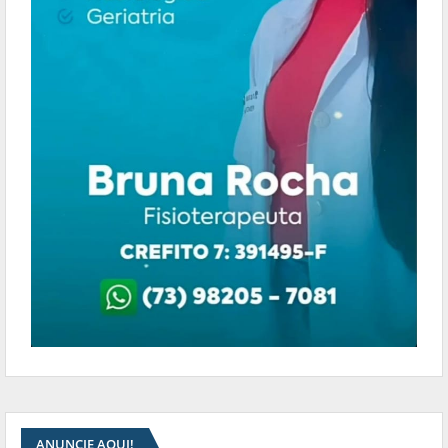
ANUNCIE AQUI!