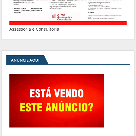
Assessoria e Consultoria
ANÚNCIE AQUI