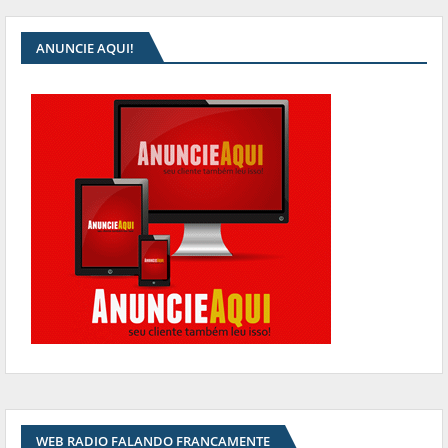
ANUNCIE AQUI!
WEB RADIO FALANDO FRANCAMENTE