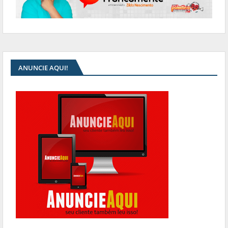
ANUNCIE AQUI!