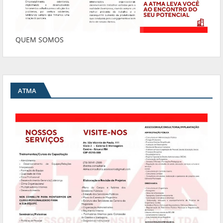
QUEM SOMOS
ATMA