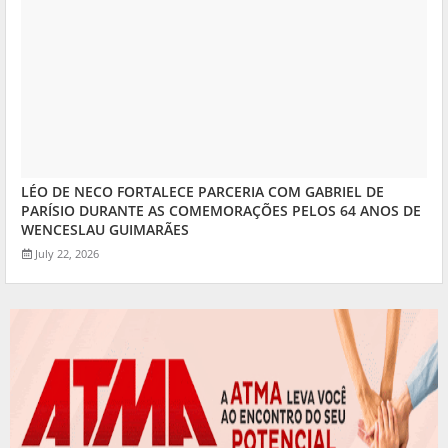
LÉO DE NECO FORTALECE PARCERIA COM GABRIEL DE
PARÍSIO DURANTE AS COMEMORAÇÕES PELOS 64 ANOS DE
WENCESLAU GUIMARÃES
July 22, 2026