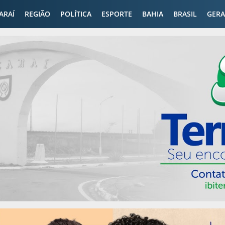
CARAÍ
REGIÃO
POLÍTICA
ESPORTE
BAHIA
BRASIL
GERA