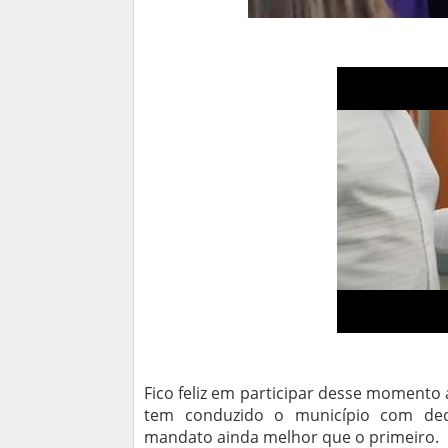
Fico feliz em participar desse moment
tem conduzido o município com dedi
mandato ainda melhor que o primeiro.