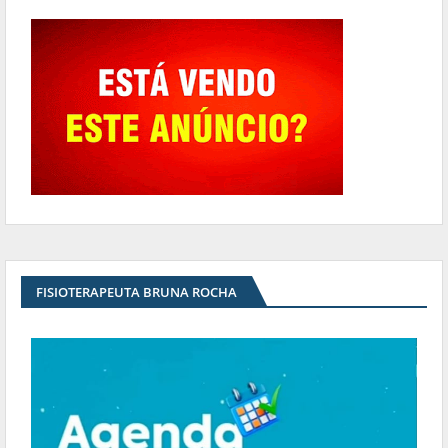
FISIOTERAPEUTA BRUNA ROCHA