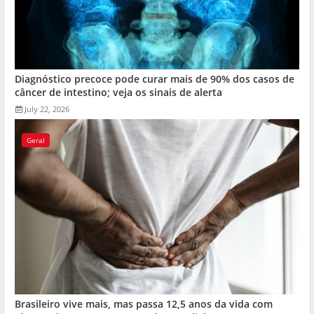
Diagnóstico precoce pode curar mais de 90% dos casos de
câncer de intestino; veja os sinais de alerta
July 22, 2026
Geral
Brasileiro vive mais, mas passa 12,5 anos da vida com