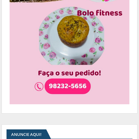
ANUNCIE AQUI!