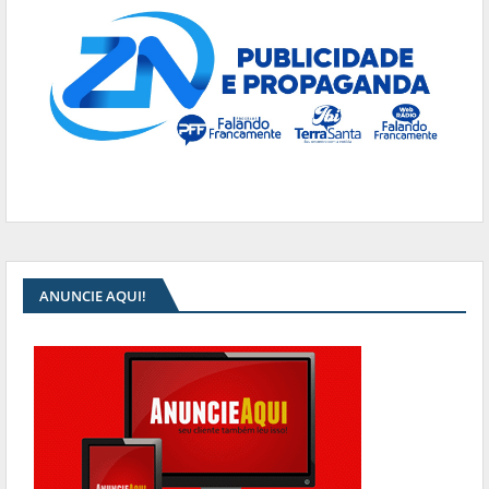
ANUNCIE AQUI!