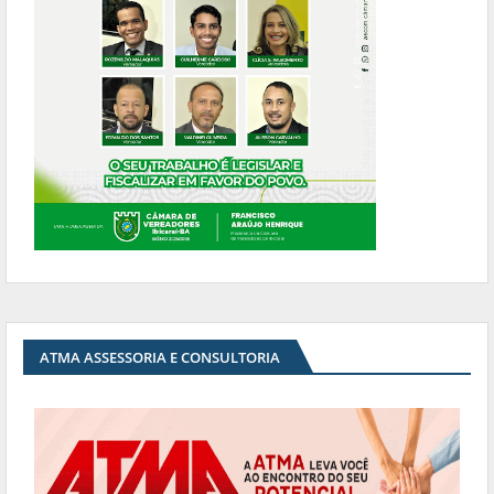
ATMA ASSESSORIA E CONSULTORIA