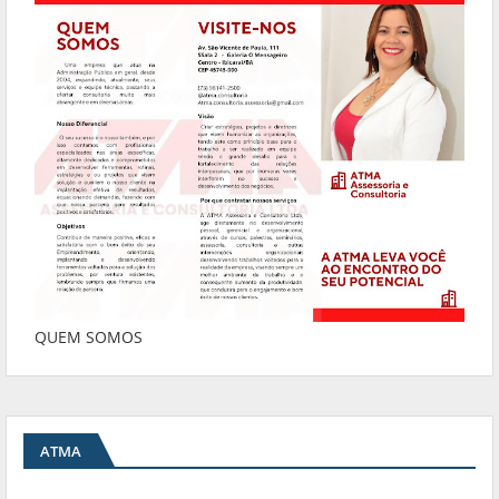
QUEM SOMOS
ATMA