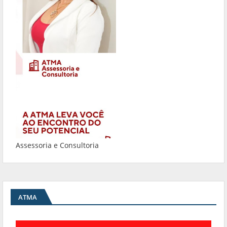
Assessoria e Consultoria
ATMA