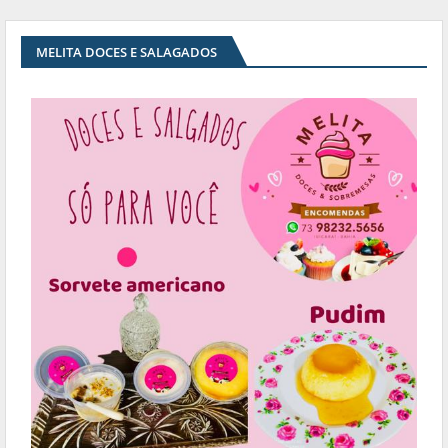
MELITA DOCES E SALAGADOS