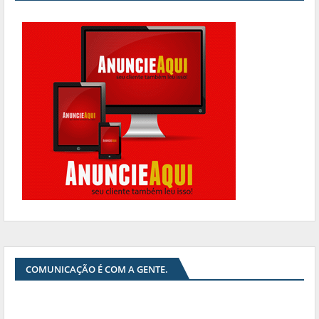
COMUNICAÇÃO É COM A GENTE.