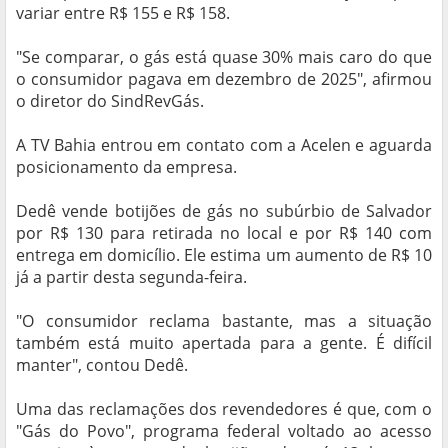
variar entre R$ 155 e R$ 158.
"Se comparar, o gás está quase 30% mais caro do que
o consumidor pagava em dezembro de 2025", afirmou
o diretor do SindRevGás.
A TV Bahia entrou em contato com a Acelen e aguarda
posicionamento da empresa.
Dedê vende botijões de gás no subúrbio de Salvador
por R$ 130 para retirada no local e por R$ 140 com
entrega em domicílio. Ele estima um aumento de R$ 10
já a partir desta segunda-feira.
"O consumidor reclama bastante, mas a situação
também está muito apertada para a gente. É difícil
manter", contou Dedê.
Uma das reclamações dos revendedores é que, com o
"Gás do Povo", programa federal voltado ao acesso