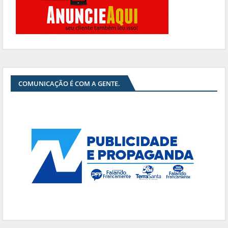
COMUNICAÇÃO É COM A GENTE.