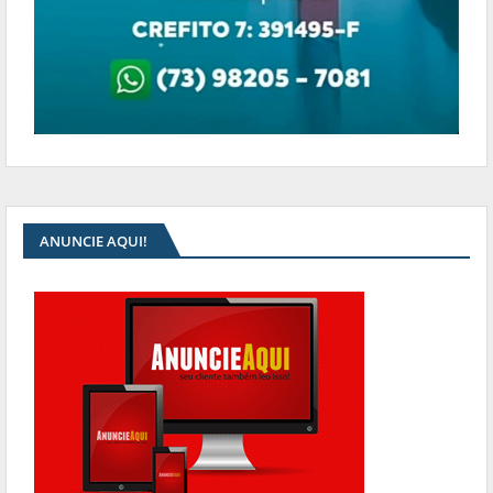
ANUNCIE AQUI!