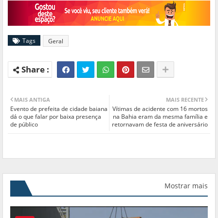
Tags
Geral
MAIS ANTIGA
MAIS RECENTE
Evento de prefeita de cidade baiana
Vítimas de acidente com 16 mortos
dá o que falar por baixa presença
na Bahia eram da mesma família e
de público
retornavam de festa de aniversário
Mostrar mais