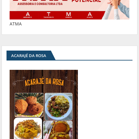
ATMA
ACARAJÉ DA ROSA