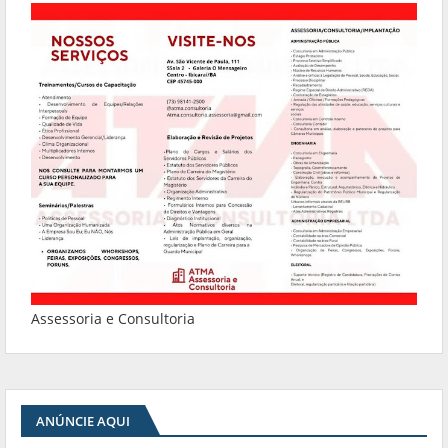
Assessoria e Consultoria
ANÚNCIE AQUI