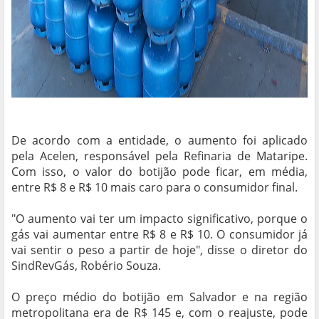
De acordo com a entidade, o aumento foi aplicado
pela Acelen, responsável pela Refinaria de Mataripe.
Com isso, o valor do botijão pode ficar, em média,
entre R$ 8 e R$ 10 mais caro para o consumidor final.
"O aumento vai ter um impacto significativo, porque o
gás vai aumentar entre R$ 8 e R$ 10. O consumidor já
vai sentir o peso a partir de hoje", disse o diretor do
SindRevGás, Robério Souza.
O preço médio do botijão em Salvador e na região
metropolitana era de R$ 145 e, com o reajuste, pode