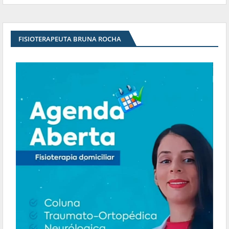
FISIOTERAPEUTA BRUNA ROCHA