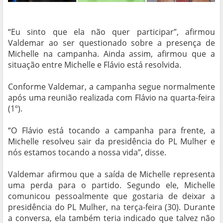
“Eu sinto que ela não quer participar”, afirmou
Valdemar ao ser questionado sobre a presença de
Michelle na campanha. Ainda assim, afirmou que a
situação entre Michelle e Flávio está resolvida.
Conforme Valdemar, a campanha segue normalmente
após uma reunião realizada com Flávio na quarta-feira
(1º).
“O Flávio está tocando a campanha para frente, a
Michelle resolveu sair da presidência do PL Mulher e
nós estamos tocando a nossa vida”, disse.
Valdemar afirmou que a saída de Michelle representa
uma perda para o partido. Segundo ele, Michelle
comunicou pessoalmente que gostaria de deixar a
presidência do PL Mulher, na terça-feira (30). Durante
a conversa, ela também teria indicado que talvez não