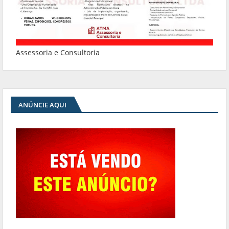
Assessoria e Consultoria
ANÚNCIE AQUI