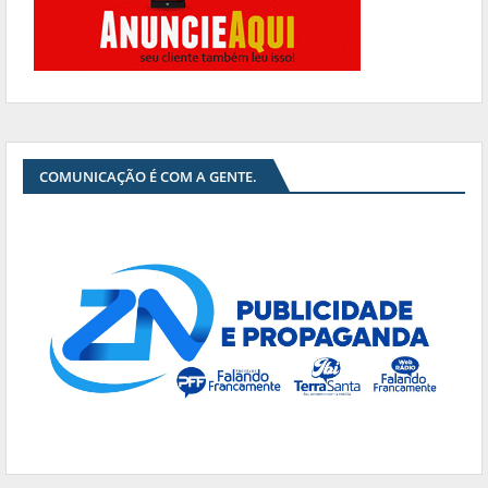
COMUNICAÇÃO É COM A GENTE.