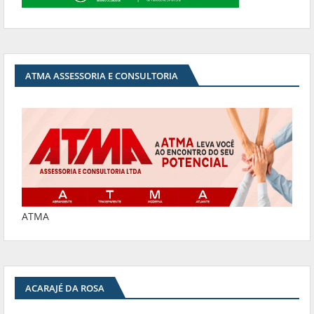
ATMA ASSESSORIA E CONSULTORIA
ATMA
ACARAJÉ DA ROSA