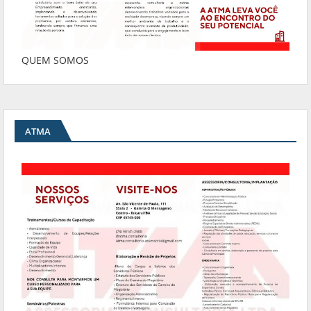
QUEM SOMOS
ATMA