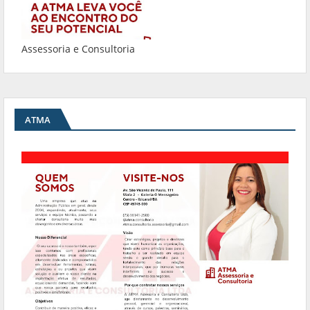
Assessoria e Consultoria
ATMA