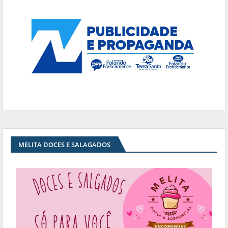
MELITA DOCES E SALAGADOS