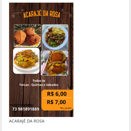
ACARAJÉ DA ROSA