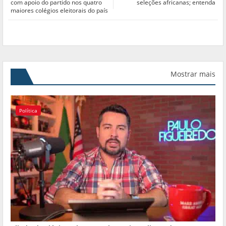
com apoio do partido nos quatro
seleções africanas; entenda
maiores colégios eleitorais do país
Mostrar mais
Política