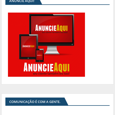
ANUNCIE AQUI!
COMUNICAÇÃO É COM A GENTE.