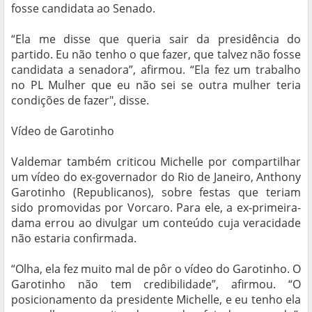
fosse candidata ao Senado.
“Ela me disse que queria sair da presidência do
partido. Eu não tenho o que fazer, que talvez não fosse
candidata a senadora”, afirmou. “Ela fez um trabalho
no PL Mulher que eu não sei se outra mulher teria
condições de fazer", disse.
Vídeo de Garotinho
Valdemar também criticou Michelle por compartilhar
um vídeo do ex-governador do Rio de Janeiro, Anthony
Garotinho (Republicanos), sobre festas que teriam
sido promovidas por Vorcaro. Para ele, a ex-primeira-
dama errou ao divulgar um conteúdo cuja veracidade
não estaria confirmada.
“Olha, ela fez muito mal de pôr o vídeo do Garotinho. O
Garotinho não tem credibilidade”, afirmou. “O
posicionamento da presidente Michelle, e eu tenho ela