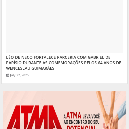
LÉO DE NECO FORTALECE PARCERIA COM GABRIEL DE
PARÍSIO DURANTE AS COMEMORAÇÕES PELOS 64 ANOS DE
WENCESLAU GUIMARÃES
July 22, 2026