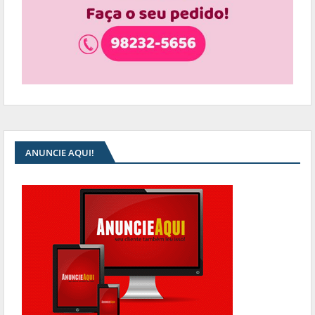
ANUNCIE AQUI!