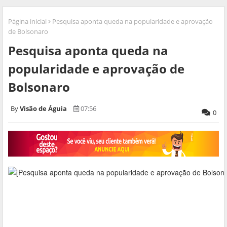
Página inicial
Pesquisa aponta queda na popularidade e aprovação
de Bolsonaro
Pesquisa aponta queda na
popularidade e aprovação de
Bolsonaro
Visão de Águia
07:56
0