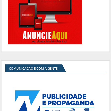
COMUNICAÇÃO É COM A GENTE.