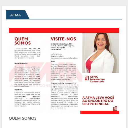
ATMA
QUEM SOMOS