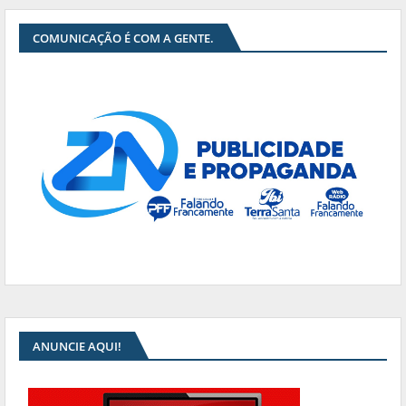
COMUNICAÇÃO É COM A GENTE.
ANUNCIE AQUI!