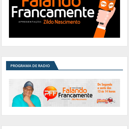
PROGRAMA DE RADIO