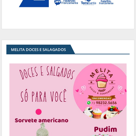
MELITA DOCES E SALAGADOS