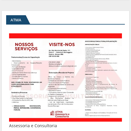
ATMA
Assessoria e Consultoria