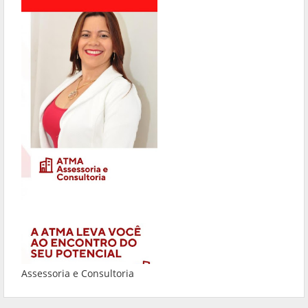
Assessoria e Consultoria