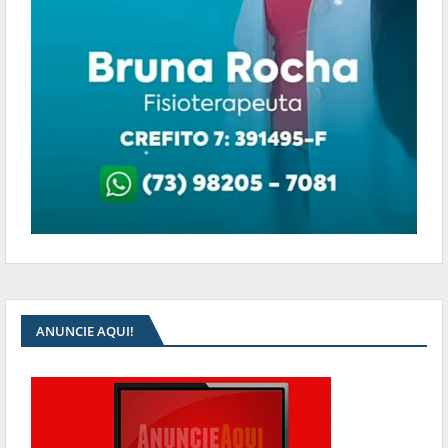
ANUNCIE AQUI!