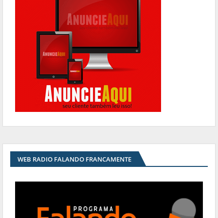
WEB RADIO FALANDO FRANCAMENTE