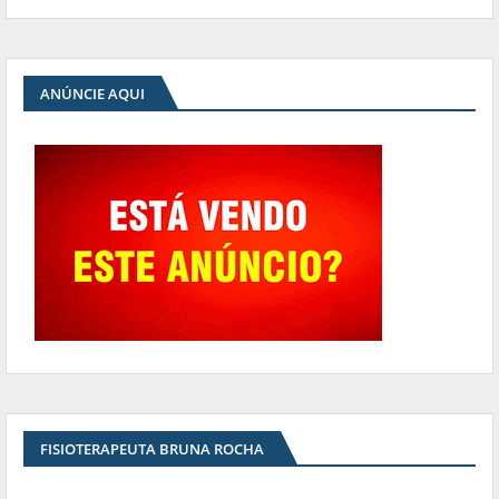
ANÚNCIE AQUI
FISIOTERAPEUTA BRUNA ROCHA