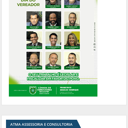
ATMA ASSESSORIA E CONSULTORIA