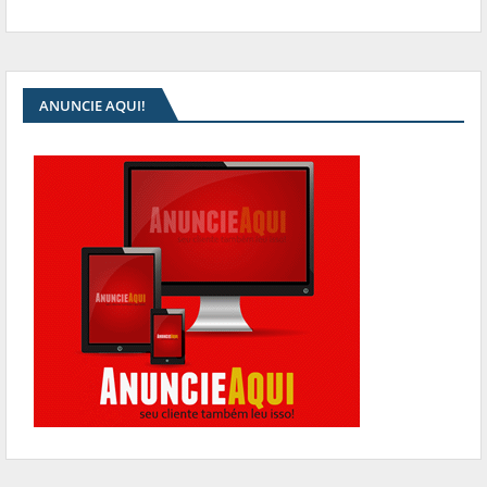
ANUNCIE AQUI!