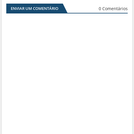
0 Comentários
ENVIAR UM COMENTÁRIO