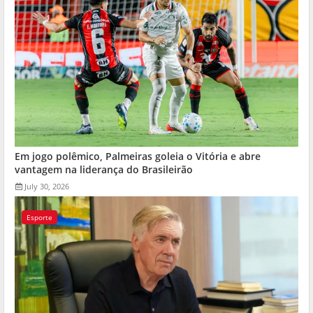
Em jogo polêmico, Palmeiras goleia o Vitória e abre
vantagem na liderança do Brasileirão
July 30, 2026
Esporte