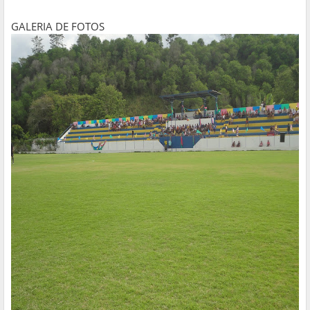
GALERIA DE FOTOS