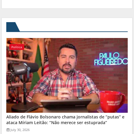
Política
Aliado de Flávio Bolsonaro chama jornalistas de “putas” e
ataca Míriam Leitão: “Não merece ser estuprada”
July 30, 2026