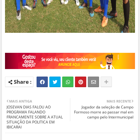
MAIS ANTIGA
MAIS RECENTE
JOSEVAN DIAS FALOU AO
Jogador da seleção de Campo
PROGRAMA FALANDO
Formoso morre ao passar mal em
FRANCAMENTE SOBRE A ATUAL
campo pelo Intermunicipal
SITUAÇÃO DA POLITICA EM
IBICARAI