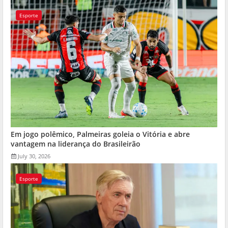
Esporte
Em jogo polêmico, Palmeiras goleia o Vitória e abre
vantagem na liderança do Brasileirão
July 30, 2026
Esporte