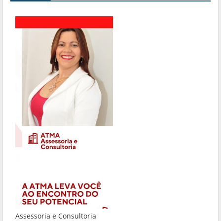
Assessoria e Consultoria