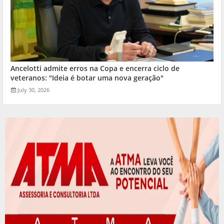
Ancelotti admite erros na Copa e encerra ciclo de
veteranos: "Ideia é botar uma nova geração"
July 30, 2026