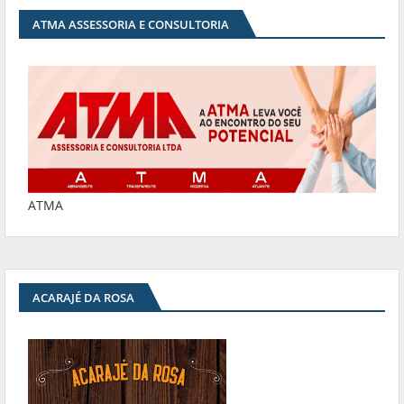
ATMA ASSESSORIA E CONSULTORIA
ATMA
ACARAJÉ DA ROSA