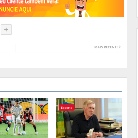
MAIS RECENTE
Esporte