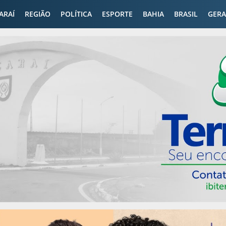
CARAÍ
REGIÃO
POLÍTICA
ESPORTE
BAHIA
BRASIL
GERA