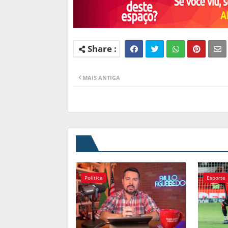
MAIS ANTIGA
Política
Esporte