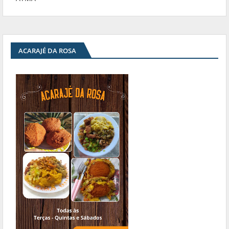
ACARAJÉ DA ROSA