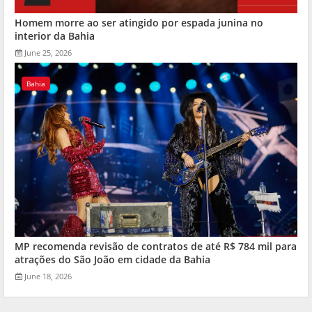
Homem morre ao ser atingido por espada junina no
interior da Bahia
June 25, 2026
Bahia
MP recomenda revisão de contratos de até R$ 784 mil para
atrações do São João em cidade da Bahia
June 18, 2026