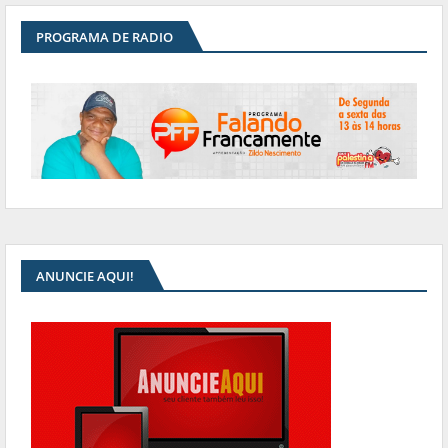
PROGRAMA DE RADIO
ANUNCIE AQUI!