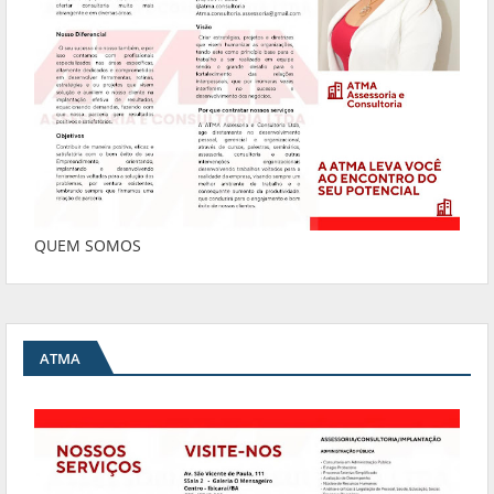
QUEM SOMOS
ATMA