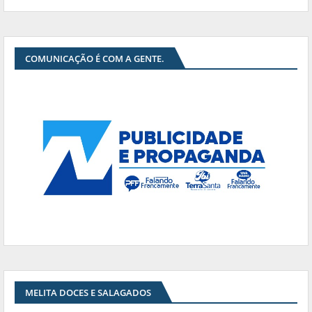
COMUNICAÇÃO É COM A GENTE.
MELITA DOCES E SALAGADOS