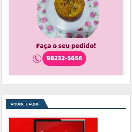
ANUNCIE AQUI!