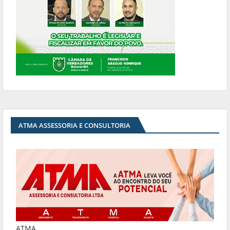
ATMA ASSESSORIA E CONSULTORIA
ATMA