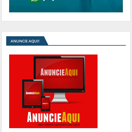
ANUNCIE AQUI!