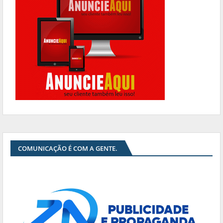
COMUNICAÇÃO É COM A GENTE.