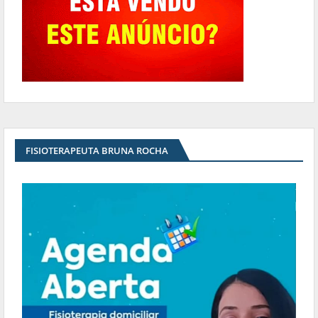
FISIOTERAPEUTA BRUNA ROCHA