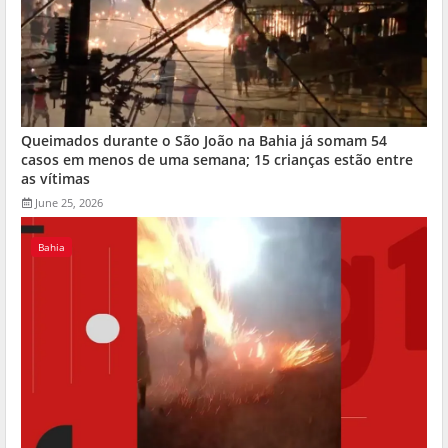
Queimados durante o São João na Bahia já somam 54
casos em menos de uma semana; 15 crianças estão entre
as vítimas
June 25, 2026
Bahia