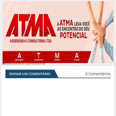
Assessoria e Consultoria
#
0 Comentários
ENVIAR UM COMENTÁRIO