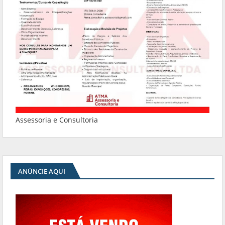
Assessoria e Consultoria
ANÚNCIE AQUI