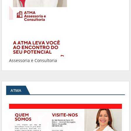
Assessoria e Consultoria
ATMA