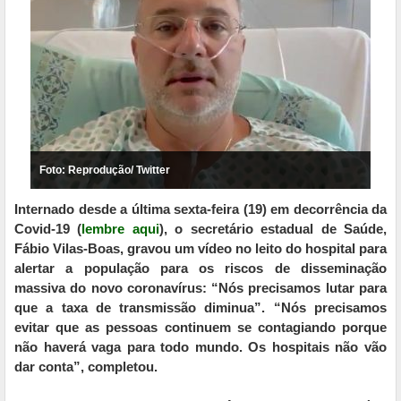
Foto: Reprodução/ Twitter
Internado desde a última sexta-feira (19) em decorrência da
Covid-19 (
lembre aqui
), o secretário estadual de Saúde,
Fábio Vilas-Boas, gravou um vídeo no leito do hospital para
alertar a população para os riscos de disseminação
massiva do novo coronavírus: “Nós precisamos lutar para
que a taxa de transmissão diminua”. “Nós precisamos
evitar que as pessoas continuem se contagiando porque
não haverá vaga para todo mundo. Os hospitais não vão
dar conta”, completou.