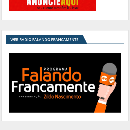
WEB RADIO FALANDO FRANCAMENTE