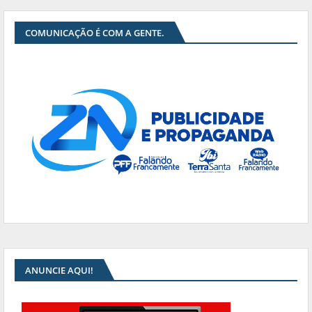
COMUNICAÇÃO É COM A GENTE.
ANUNCIE AQUI!