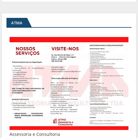
ATMA
Assessoria e Consultoria