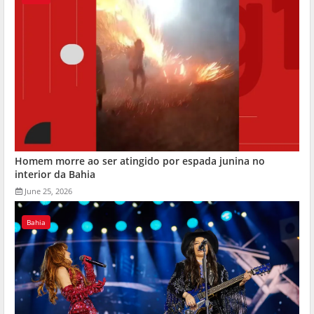
Homem morre ao ser atingido por espada junina no
interior da Bahia
June 25, 2026
Bahia