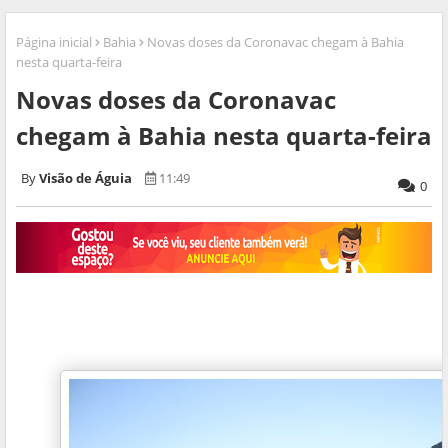
Página inicial
Bahia
Novas doses da Coronavac chegam à Bahia
nesta quarta-feira
Novas doses da Coronavac
chegam à Bahia nesta quarta-feira
Visão de Águia
11:49
0