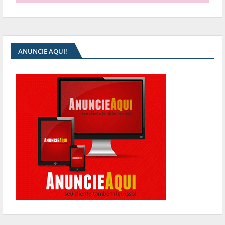
ANUNCIE AQUI!