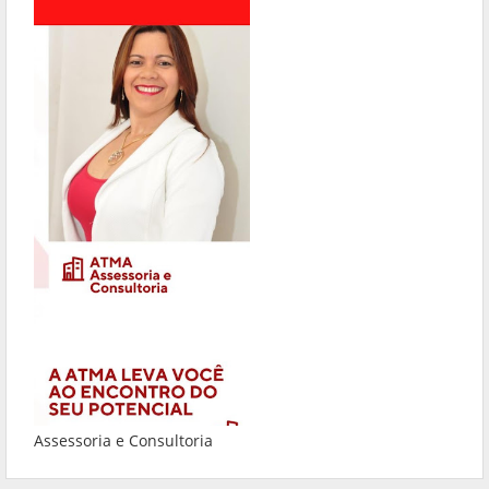
Assessoria e Consultoria