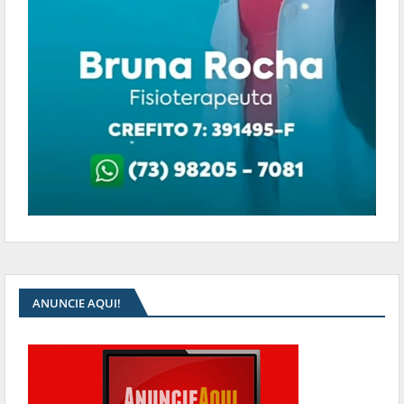
ANUNCIE AQUI!