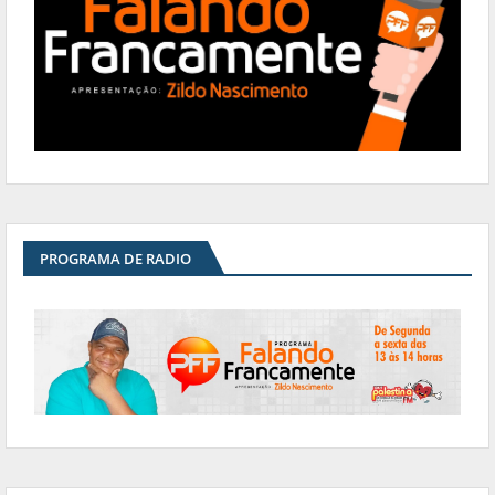
PROGRAMA DE RADIO