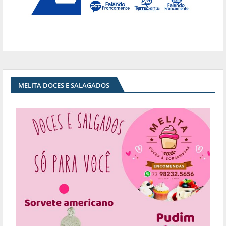
MELITA DOCES E SALAGADOS