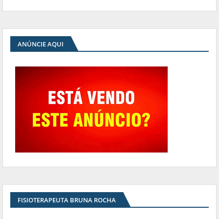
ANÚNCIE AQUI
FISIOTERAPEUTA BRUNA ROCHA