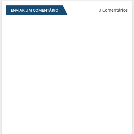
0 Comentários
ENVIAR UM COMENTÁRIO