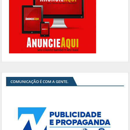
COMUNICAÇÃO É COM A GENTE.