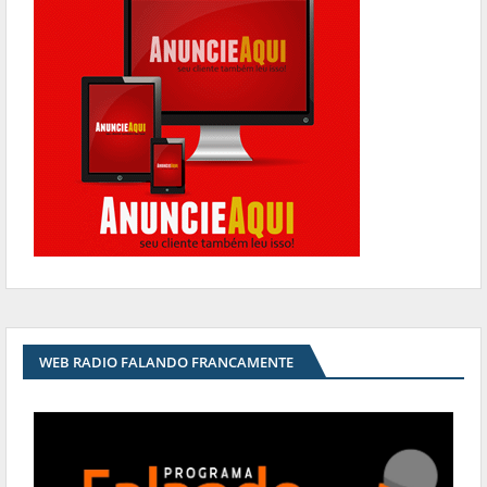
WEB RADIO FALANDO FRANCAMENTE