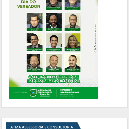
ATMA ASSESSORIA E CONSULTORIA