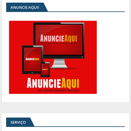
ANUNCIE AQUI!
SERVIÇO