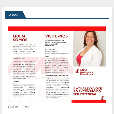
ATMA
QUEM SOMOS