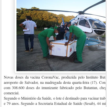
Novas doses da vacina CoronaVac, produzida pelo Instituto But
aeroporto de Salvador, na madrugada desta quarta-feira (17). Con
com 308.600 doses do imunizante fabricado pelo Butantan, ch
comercial.
Segundo o Ministério da Saúde, o lote é destinado para vacinar trab
e 79 anos. Segundo a Secretaria Estadual de Saúde (Sesab), 44 mil 