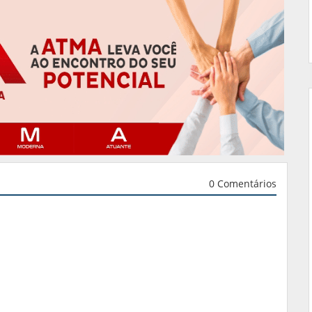
0 Comentários