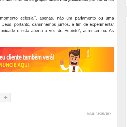
momento eclesial", apenas, não um parlamento ou uma
 Deus, portanto, caminhemos juntos, a fim de experimentar
nidade e está aberta à voz do Espírito”, acrescentou. As
MAIS RECENTE