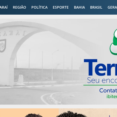
CARAÍ
REGIÃO
POLÍTICA
ESPORTE
BAHIA
BRASIL
GERA