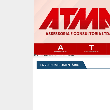
Assessoria e Consultoria
#
ENVIAR UM COMENTÁRIO