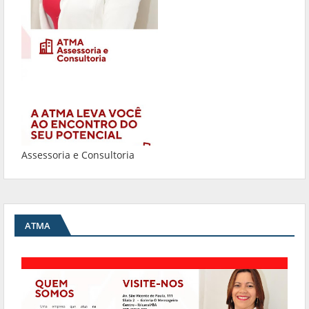
Assessoria e Consultoria
ATMA