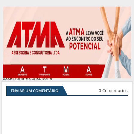
Assessoria e Consultoria
#
0 Comentários
ENVIAR UM COMENTÁRIO