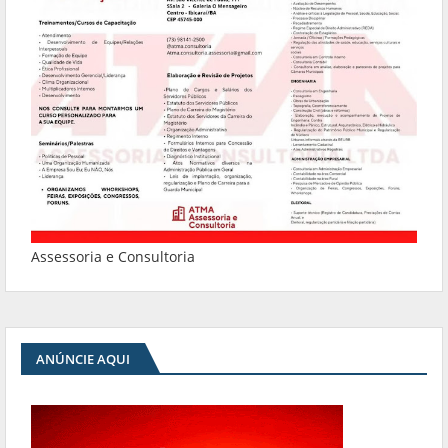
Assessoria e Consultoria
ANÚNCIE AQUI