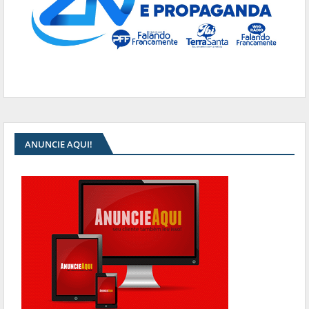
ANUNCIE AQUI!