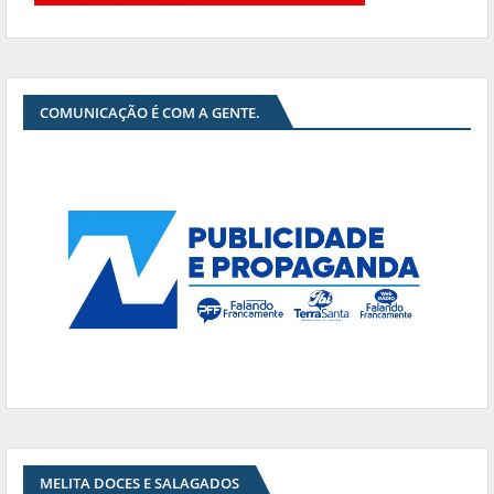
COMUNICAÇÃO É COM A GENTE.
MELITA DOCES E SALAGADOS