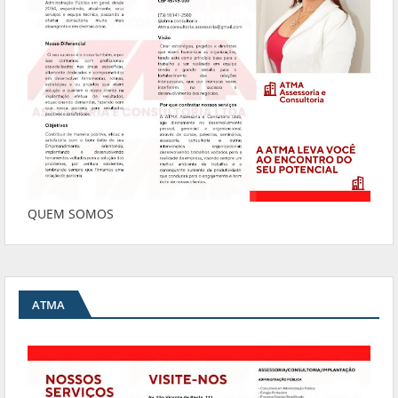
QUEM SOMOS
ATMA