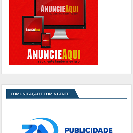
COMUNICAÇÃO É COM A GENTE.