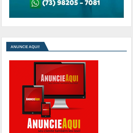
ANUNCIE AQUI!