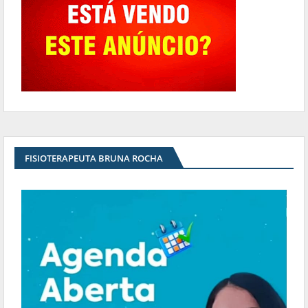
FISIOTERAPEUTA BRUNA ROCHA