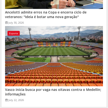
Ancelotti admite erros na Copa e encerra ciclo de
veteranos: "Ideia é botar uma nova geração"
July 30, 2026
Esporte
Vasco inicia busca por vaga nas oitavas contra o Medellín;
informações
July 22, 2026