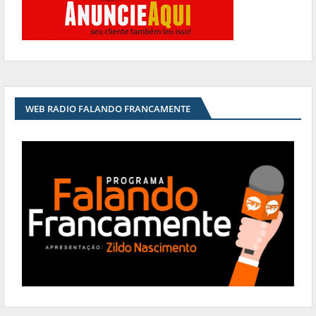
WEB RADIO FALANDO FRANCAMENTE