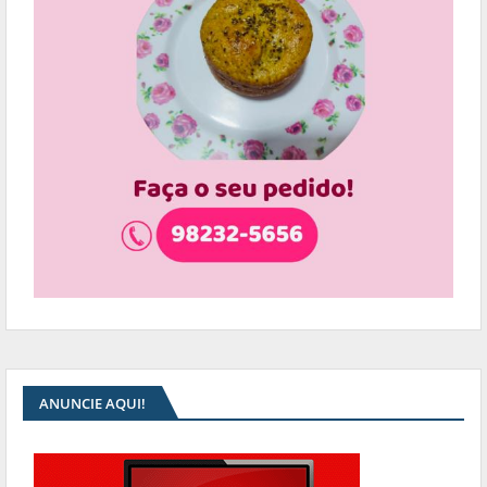
ANUNCIE AQUI!