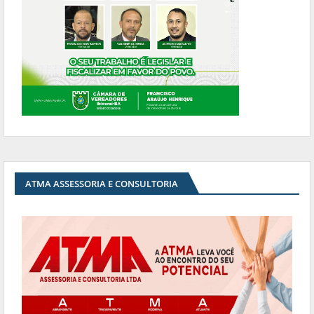
ATMA ASSESSORIA E CONSULTORIA