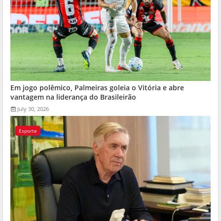
Em jogo polêmico, Palmeiras goleia o Vitória e abre
vantagem na liderança do Brasileirão
July 30, 2026
Esporte