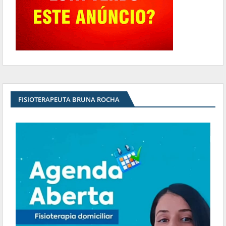
FISIOTERAPEUTA BRUNA ROCHA