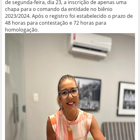
de segunda-feira, dia 23, a inscrição de apenas uma
chapa para o comando da entidade no biênio
2023/2024. Após o registro foi estabelecido o prazo de
48 horas para contestação e 72 horas para
homologação.