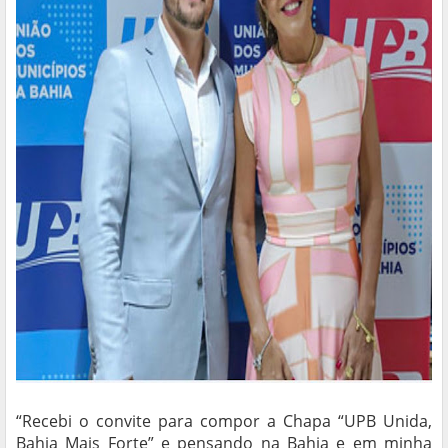
“Recebi o convite para compor a Chapa “UPB Unida,
Bahia Mais Forte” e pensando na Bahia e em minha