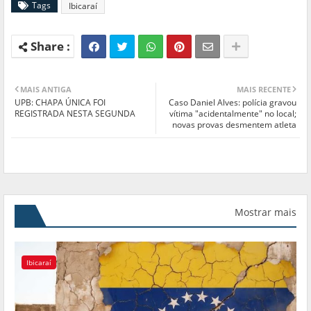
Tags
Ibicaraí
MAIS ANTIGA
MAIS RECENTE
UPB: CHAPA ÚNICA FOI
Caso Daniel Alves: polícia gravou
REGISTRADA NESTA SEGUNDA
vítima "acidentalmente" no local;
novas provas desmentem atleta
Mostrar mais
Ibicaraí