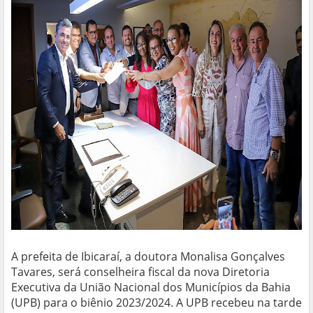
A prefeita de Ibicaraí, a doutora Monalisa Gonçalves
Tavares, será conselheira fiscal da nova Diretoria
Executiva da União Nacional dos Municípios da Bahia
(UPB) para o biênio 2023/2024. A UPB recebeu na tarde