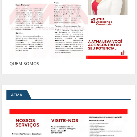
QUEM SOMOS
ATMA