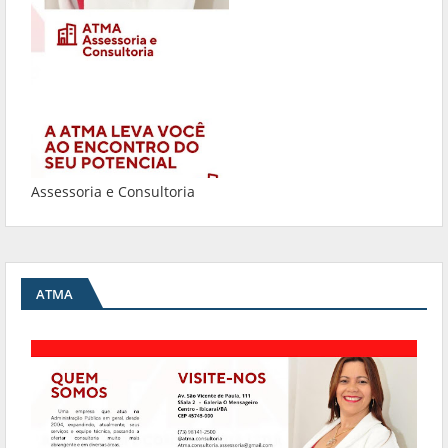
Assessoria e Consultoria
ATMA