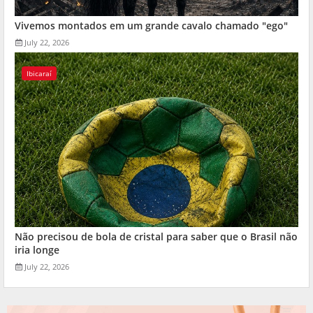
Vivemos montados em um grande cavalo chamado "ego"
July 22, 2026
Ibicaraí
Não precisou de bola de cristal para saber que o Brasil não
iria longe
July 22, 2026