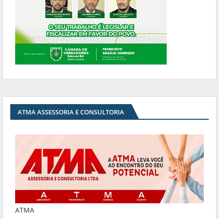
ATMA ASSESSORIA E CONSULTORIA
ATMA