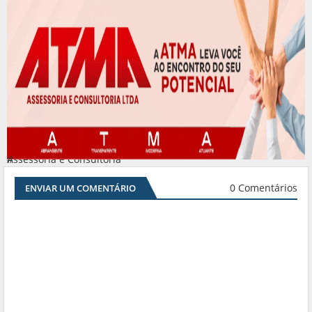
Assessoria e Consultoria
#
0 Comentários
ENVIAR UM COMENTÁRIO