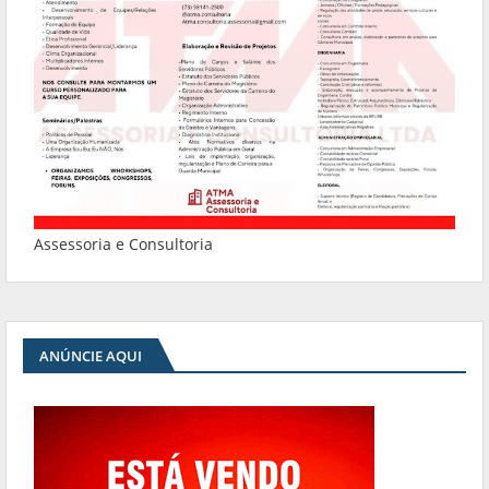
Assessoria e Consultoria
ANÚNCIE AQUI