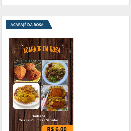
ACARAJÉ DA ROSA