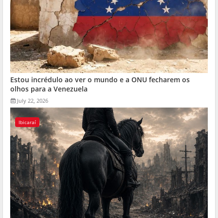
Estou incrédulo ao ver o mundo e a ONU fecharem os
olhos para a Venezuela
July 22, 2026
Ibicaraí