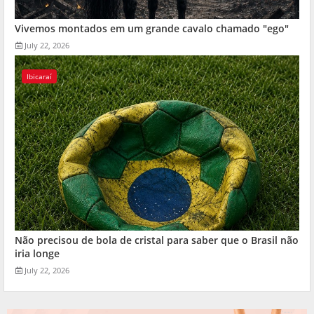
Vivemos montados em um grande cavalo chamado "ego"
July 22, 2026
Ibicaraí
Não precisou de bola de cristal para saber que o Brasil não
iria longe
July 22, 2026