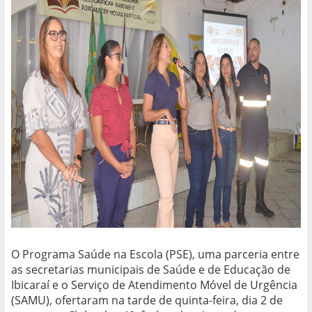
O Programa Saúde na Escola (PSE), uma parceria entre
as secretarias municipais de Saúde e de Educação de
Ibicaraí e o Serviço de Atendimento Móvel de Urgência
(SAMU), ofertaram na tarde de quinta-feira, dia 2 de