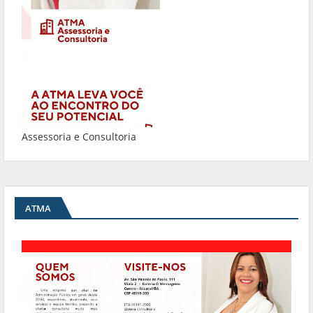
Assessoria e Consultoria
ATMA