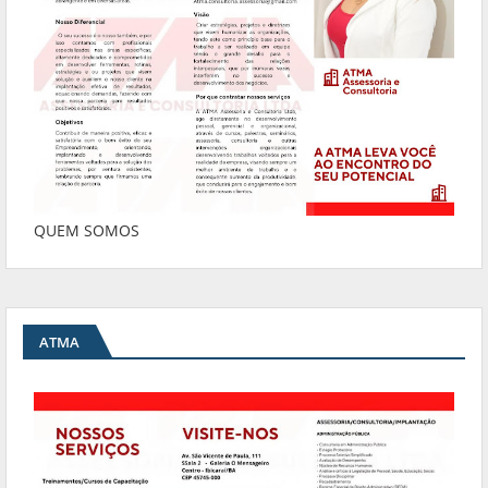
QUEM SOMOS
ATMA