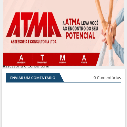
Assessoria e Consultoria
#
0 Comentários
ENVIAR UM COMENTÁRIO