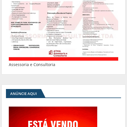
Assessoria e Consultoria
ANÚNCIE AQUI