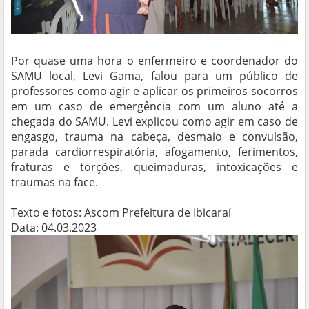
Por quase uma hora o enfermeiro e coordenador do
SAMU local, Levi Gama, falou para um público de
professores como agir e aplicar os primeiros socorros
em um caso de emergência com um aluno até a
chegada do SAMU. Levi explicou como agir em caso de
engasgo, trauma na cabeça, desmaio e convulsão,
parada cardiorrespiratória, afogamento, ferimentos,
fraturas e torções, queimaduras, intoxicações e
traumas na face.
Texto e fotos: Ascom Prefeitura de Ibicaraí
Data: 04.03.2023