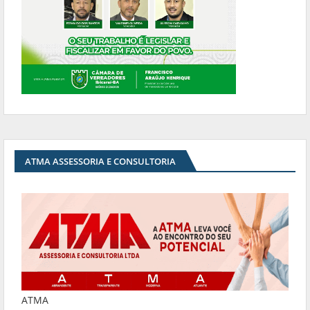
ATMA ASSESSORIA E CONSULTORIA
ATMA