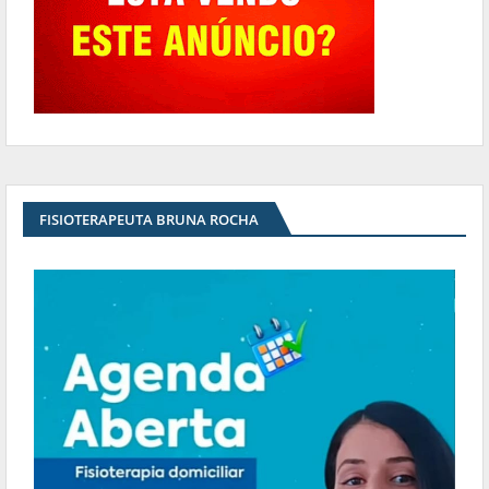
FISIOTERAPEUTA BRUNA ROCHA