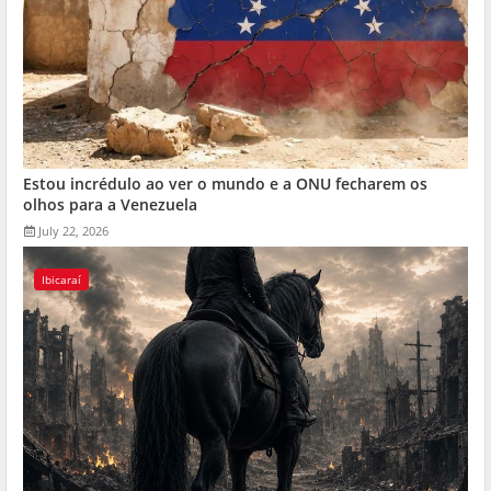
Estou incrédulo ao ver o mundo e a ONU fecharem os
olhos para a Venezuela
July 22, 2026
Ibicaraí