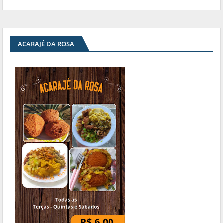
ACARAJÉ DA ROSA