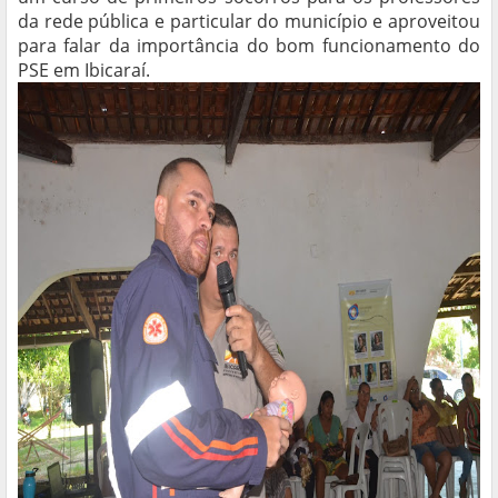
da rede pública e particular do município e aproveitou
para falar da importância do bom funcionamento do
PSE em Ibicaraí.