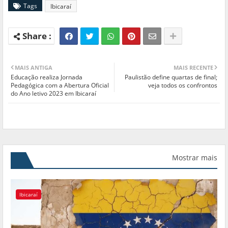
Tags
Ibicaraí
MAIS ANTIGA
MAIS RECENTE
Educação realiza Jornada
Paulistão define quartas de final;
Pedagógica com a Abertura Oficial
veja todos os confrontos
do Ano letivo 2023 em Ibicaraí
Mostrar mais
Ibicaraí