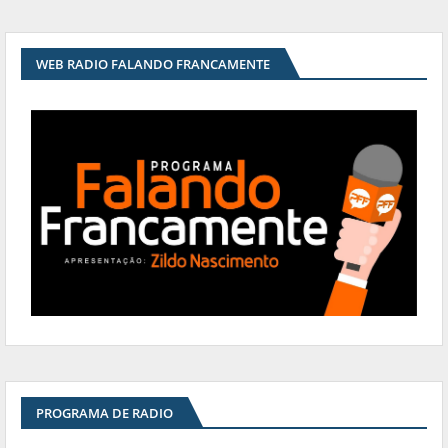
WEB RADIO FALANDO FRANCAMENTE
PROGRAMA DE RADIO