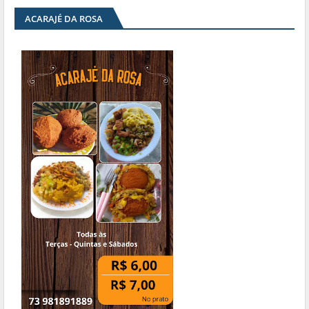
ACARAJÉ DA ROSA