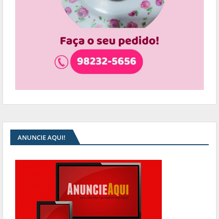
ANUNCIE AQUI!