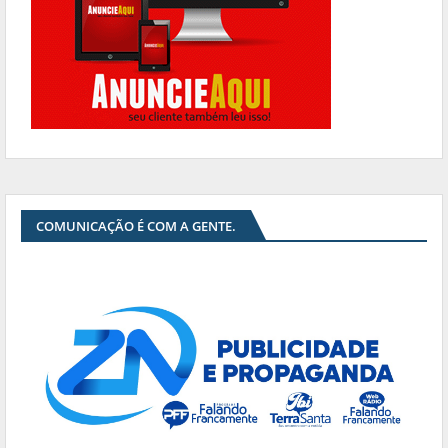
COMUNICAÇÃO É COM A GENTE.