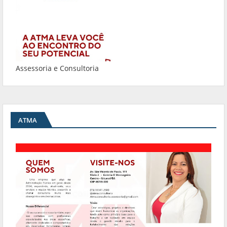
Assessoria e Consultoria
ATMA