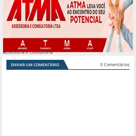
Assessoria e Consultoria
#
0 Comentários
ENVIAR UM COMENTÁRIO