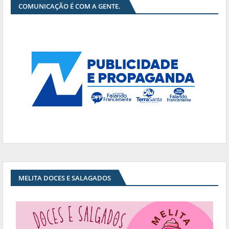
COMUNICAÇÃO É COM A GENTE.
MELITA DOCES E SALAGADOS