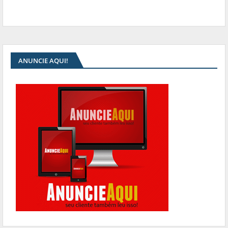
ANUNCIE AQUI!