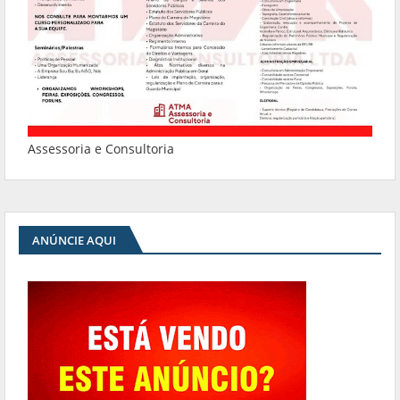
Assessoria e Consultoria
ANÚNCIE AQUI