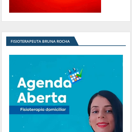
FISIOTERAPEUTA BRUNA ROCHA