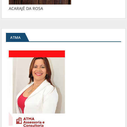
ACARAJÉ DA ROSA
ATMA