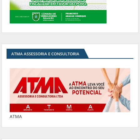
ATMA ASSESSORIA E CONSULTORIA
ATMA