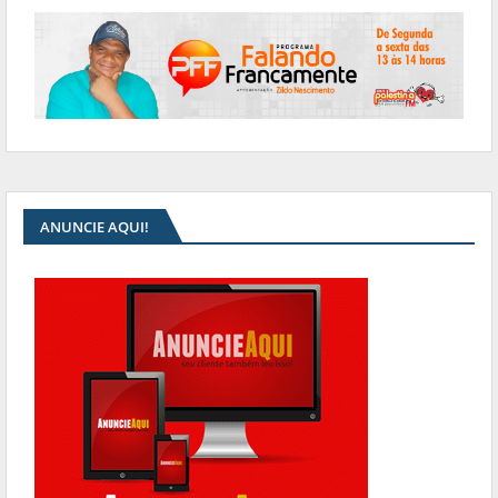
ANUNCIE AQUI!