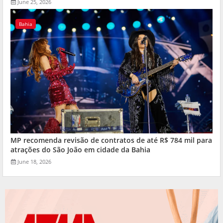
June 25, 2026
Bahia
MP recomenda revisão de contratos de até R$ 784 mil para
atrações do São João em cidade da Bahia
June 18, 2026