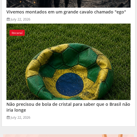
Vivemos montados em um grande cavalo chamado "ego"
July 22, 2026
Ibicaraí
Não precisou de bola de cristal para saber que o Brasil não
iria longe
July 22, 2026