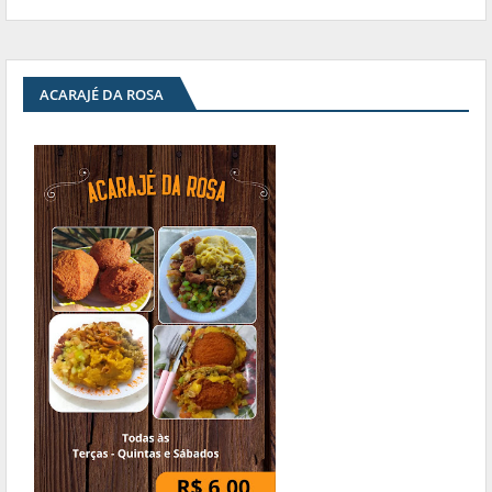
ACARAJÉ DA ROSA