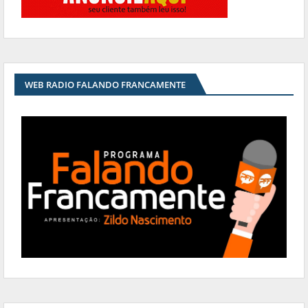
WEB RADIO FALANDO FRANCAMENTE