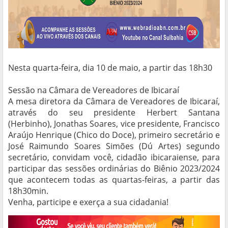
Nesta quarta-feira, dia 10 de maio, a partir das 18h30
Sessão na Câmara de Vereadores de Ibicaraí
A mesa diretora da Câmara de Vereadores de Ibicaraí,
através do seu presidente Herbert Santana
(Herbinho), Jonathas Soares, vice presidente, Francisco
Araújo Henrique (Chico do Doce), primeiro secretário e
José Raimundo Soares Simões (Dú Artes) segundo
secretário, convidam você, cidadão ibicaraiense, para
participar das sessões ordinárias do Biênio 2023/2024
que acontecem todas as quartas-feiras, a partir das
18h30min.
Venha, participe e exerça a sua cidadania!