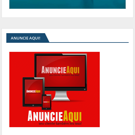
ANUNCIE AQUI!