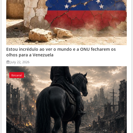
Estou incrédulo ao ver o mundo e a ONU fecharem os
olhos para a Venezuela
July 22, 2026
Ibicaraí