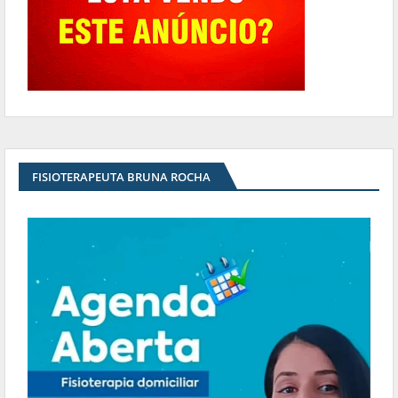
FISIOTERAPEUTA BRUNA ROCHA