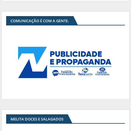
COMUNICAÇÃO É COM A GENTE.
MELITA DOCES E SALAGADOS