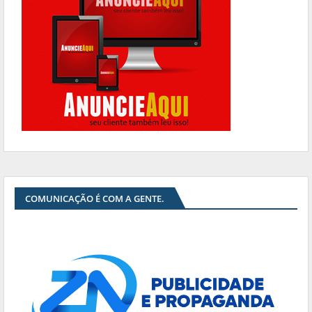
COMUNICAÇÃO É COM A GENTE.