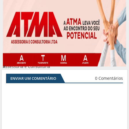
Assessoria e Consultoria
#
0 Comentários
ENVIAR UM COMENTÁRIO