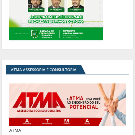
ATMA ASSESSORIA E CONSULTORIA
ATMA