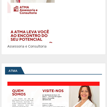
Assessoria e Consultoria
ATMA