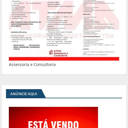
Assessoria e Consultoria
ANÚNCIE AQUI