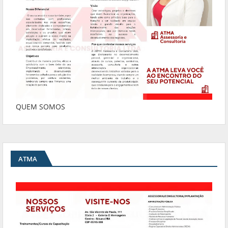
QUEM SOMOS
ATMA