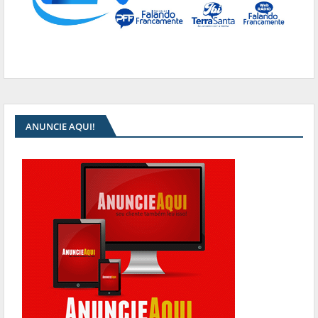
ANUNCIE AQUI!