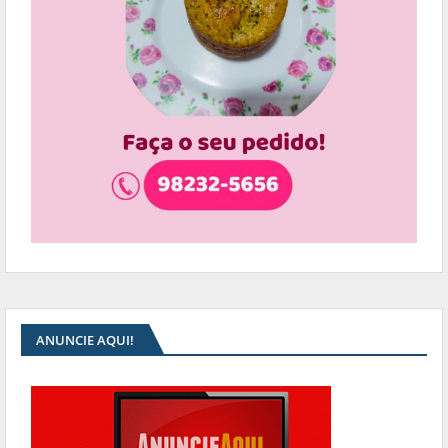
ANUNCIE AQUI!