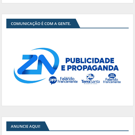
COMUNICAÇÃO É COM A GENTE.
ANUNCIE AQUI!