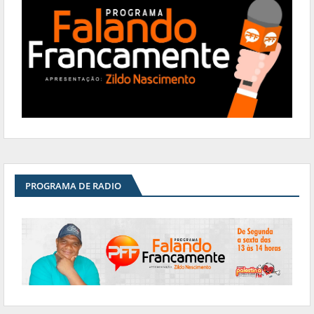
PROGRAMA DE RADIO