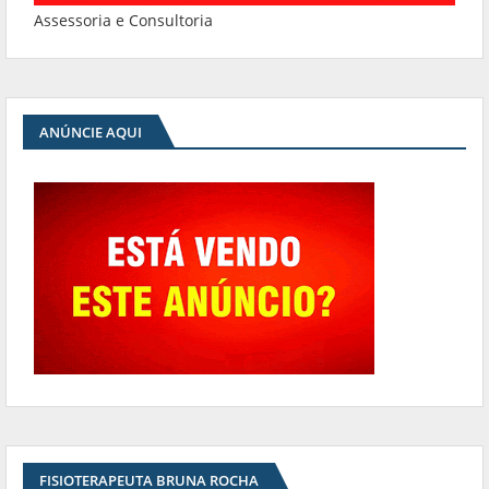
Assessoria e Consultoria
ANÚNCIE AQUI
FISIOTERAPEUTA BRUNA ROCHA