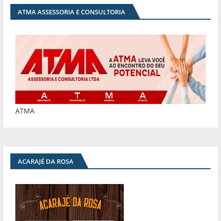
ATMA ASSESSORIA E CONSULTORIA
ATMA
ACARAJÉ DA ROSA