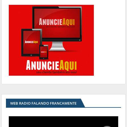
WEB RADIO FALANDO FRANCAMENTE