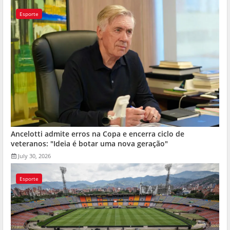
Esporte
Ancelotti admite erros na Copa e encerra ciclo de
veteranos: "Ideia é botar uma nova geração"
July 30, 2026
Esporte