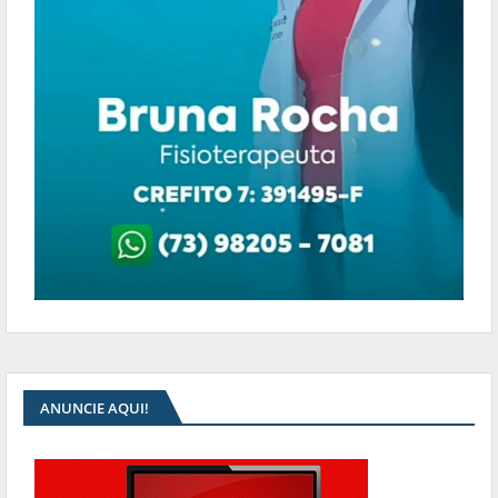
ANUNCIE AQUI!