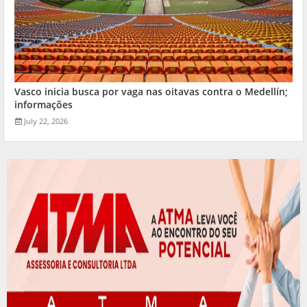
Vasco inicia busca por vaga nas oitavas contra o Medellín;
informações
July 22, 2026