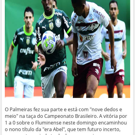
O Palmeiras fez sua parte e está com "nove dedos e
meio" na taça do Campeonato Brasileiro. A vitória por
1 a 0 sobre o Fluminense neste domingo encaminhou
o nono título da "era Abel", que tem futuro incerto,