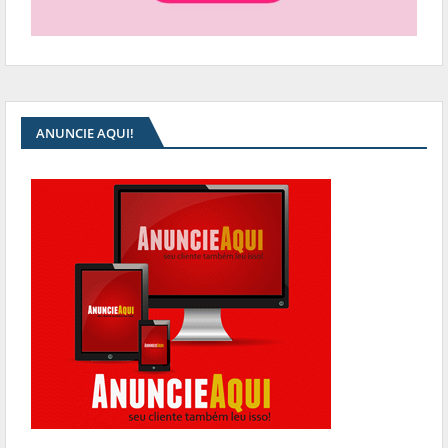
ANUNCIE AQUI!