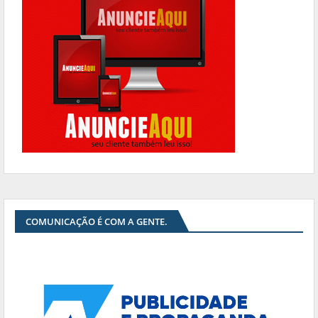
COMUNICAÇÃO É COM A GENTE.