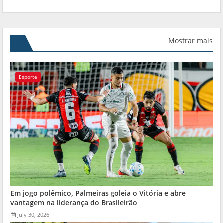
Mostrar mais
Esporte
Em jogo polêmico, Palmeiras goleia o Vitória e abre
vantagem na liderança do Brasileirão
July 30, 2026