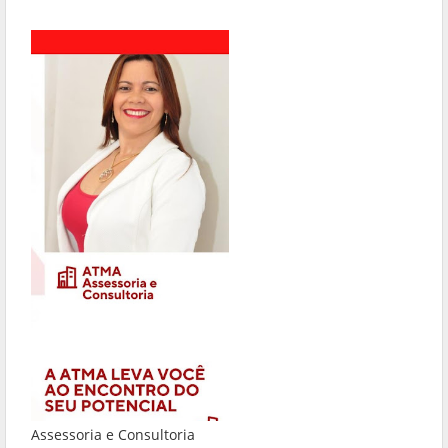
Assessoria e Consultoria