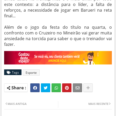
este contexto: a distância para o líder, a falta de
reforços, a necessidade de jogar em Barueri na reta
final...
Além de o jogo da festa do título na quarta, o
confronto com o Cruzeiro no Mineirão vai gerar muita
ansiedade na torcida para saber o que o treinador vai
fazer.
Tags
Esporte
MAIS ANTIGA
MAIS RECENTE