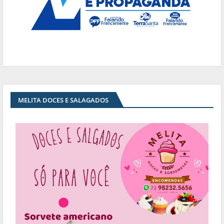
MELITA DOCES E SALAGADOS