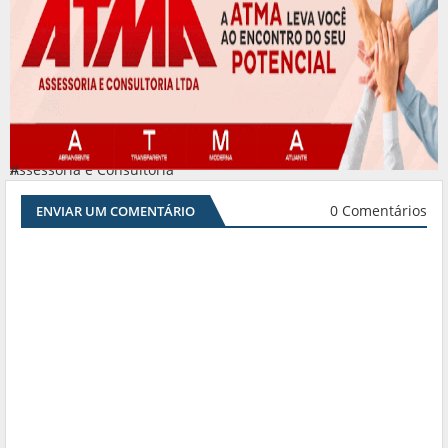
Assessoria e Consultoria
#
0 Comentários
ENVIAR UM COMENTÁRIO