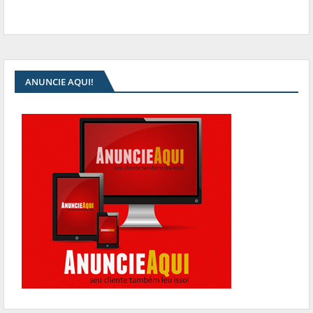
ANUNCIE AQUI!