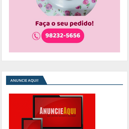
ANUNCIE AQUI!