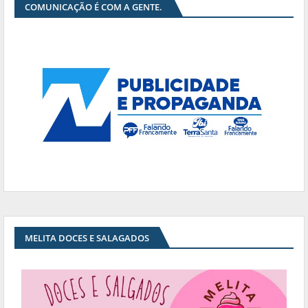
COMUNICAÇÃO É COM A GENTE.
MELITA DOCES E SALAGADOS