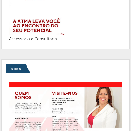
Assessoria e Consultoria
ATMA