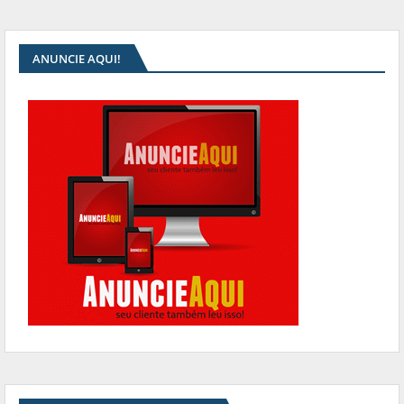
ANUNCIE AQUI!