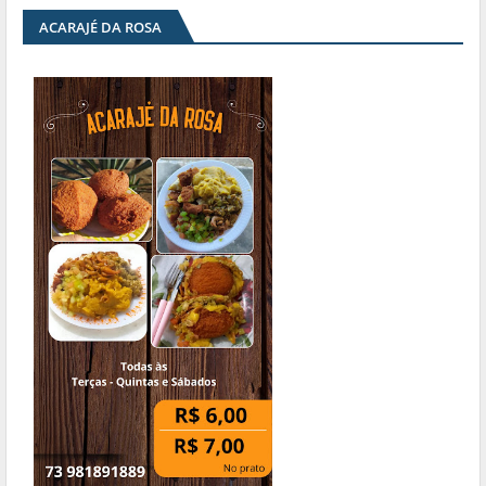
ACARAJÉ DA ROSA