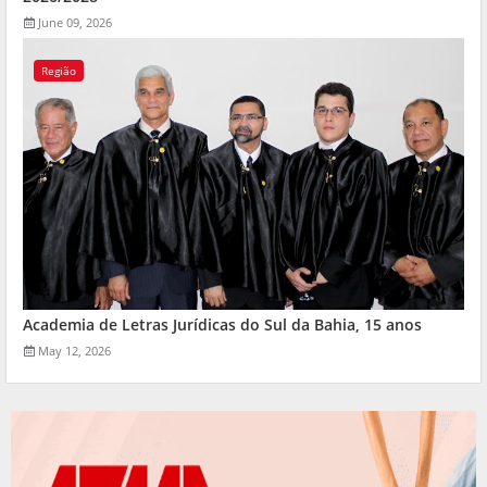
June 09, 2026
Região
Academia de Letras Jurídicas do Sul da Bahia, 15 anos
May 12, 2026