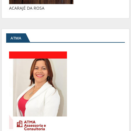
ACARAJÉ DA ROSA
ATMA