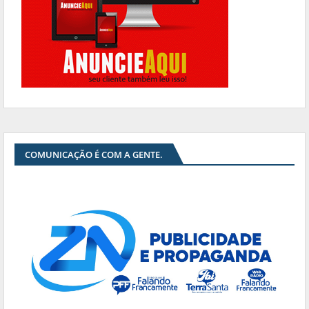
COMUNICAÇÃO É COM A GENTE.